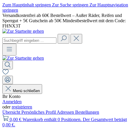
Zum Hauptinhalt springen
Zur Suche springen
Zur Hauptnavigation
springen
Versandkostenfrei ab 60€ Bestellwert – Außer Räder, Reifen und
Sperrgut + 5€ Gutschein ab 50€ Mindestbestellwert mit dem Code:
FHNX3T
Menü schließen
Ihr Konto
Anmelden
oder
registrieren
Übersicht
Persönliches Profil
Adressen
Bestellungen
0,00 €
Warenkorb enthält 0 Positionen. Der Gesamtwert beträgt
0,00 €.