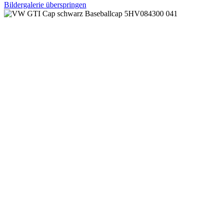
Bildergalerie überspringen