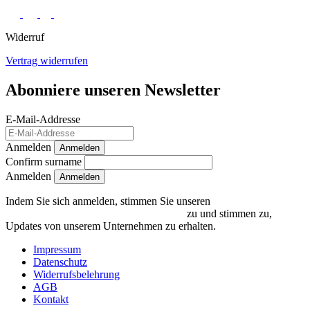
Widerruf
Vertrag widerrufen
Abonniere unseren Newsletter
E-Mail-Addresse
Anmelden
Anmelden
Confirm surname
Anmelden
Indem Sie sich anmelden, stimmen Sie unseren
Datenschutzrichtlinien und Bedingungen
zu und stimmen zu,
Updates von unserem Unternehmen zu erhalten.
Impressum
Datenschutz
Widerrufsbelehrung
AGB
Kontakt