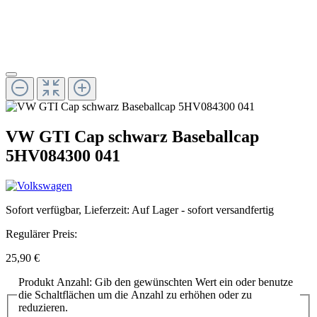
VW GTI Cap schwarz Baseballcap
5HV084300 041
Sofort verfügbar, Lieferzeit: Auf Lager - sofort versandfertig
Regulärer Preis:
25,90 €
Produkt Anzahl: Gib den gewünschten Wert ein oder benutze
die Schaltflächen um die Anzahl zu erhöhen oder zu
reduzieren.