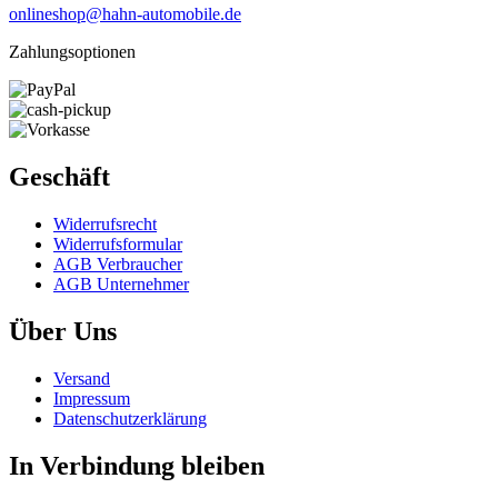
onlineshop@hahn-automobile.de
Zahlungsoptionen
Geschäft
Widerrufs­recht
Widerrufs­formular
AGB Verbraucher
AGB Unternehmer
Über Uns
Versand
Impressum
Daten­schutz­erklärung
In Verbindung bleiben