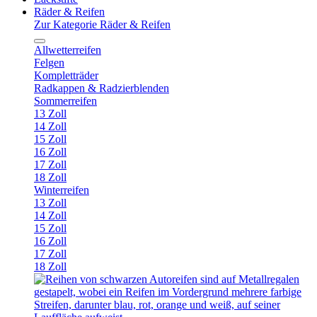
Räder & Reifen
Zur Kategorie Räder & Reifen
Allwetterreifen
Felgen
Kompletträder
Radkappen & Radzierblenden
Sommerreifen
13 Zoll
14 Zoll
15 Zoll
16 Zoll
17 Zoll
18 Zoll
Winterreifen
13 Zoll
14 Zoll
15 Zoll
16 Zoll
17 Zoll
18 Zoll