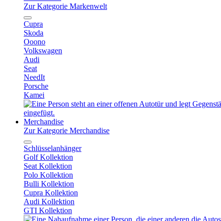
Zur Kategorie Markenwelt
Cupra
Skoda
Ooono
Volkswagen
Audi
Seat
NeedIt
Porsche
Kamei
Merchandise
Zur Kategorie Merchandise
Schlüsselanhänger
Golf Kollektion
Seat Kollektion
Polo Kollektion
Bulli Kollektion
Cupra Kollektion
Audi Kollektion
GTI Kollektion