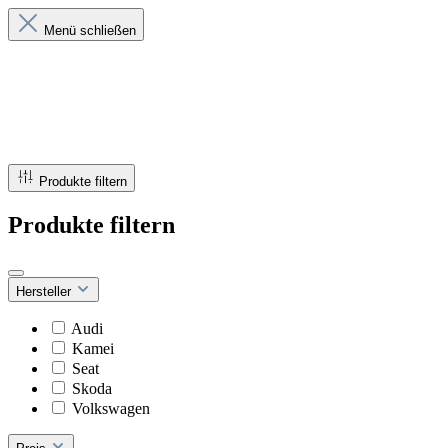
Menü schließen
Produkte filtern
Produkte filtern
Hersteller
Audi
Kamei
Seat
Skoda
Volkswagen