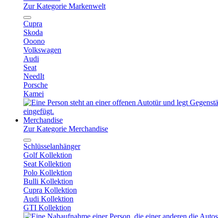
Zur Kategorie Markenwelt
Cupra
Skoda
Ooono
Volkswagen
Audi
Seat
NeedIt
Porsche
Kamei
Merchandise
Zur Kategorie Merchandise
Schlüsselanhänger
Golf Kollektion
Seat Kollektion
Polo Kollektion
Bulli Kollektion
Cupra Kollektion
Audi Kollektion
GTI Kollektion