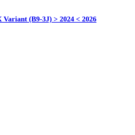
 Variant (B9-3J) > 2024 < 2026