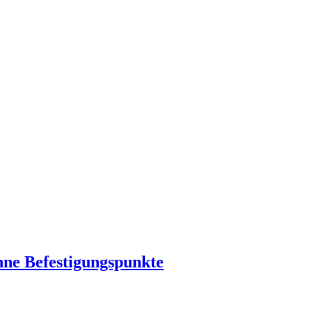
hne Befestigungspunkte