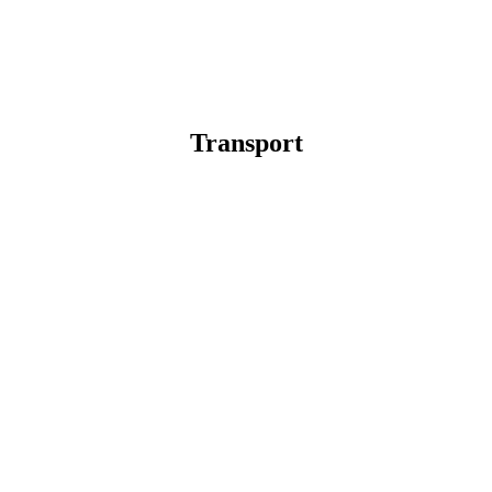
Transport