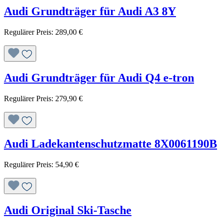
Audi Grundträger für Audi A3 8Y
Regulärer Preis:
289,00 €
Audi Grundträger für Audi Q4 e-tron
Regulärer Preis:
279,90 €
Audi Ladekantenschutzmatte 8X0061190B
Regulärer Preis:
54,90 €
Audi Original Ski-Tasche