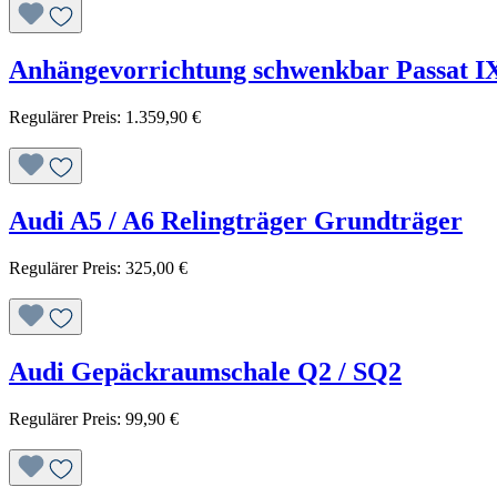
Anhängevorrichtung schwenkbar Passat IX
Regulärer Preis:
1.359,90 €
Audi A5 / A6 Relingträger Grundträger
Regulärer Preis:
325,00 €
Audi Gepäckraumschale Q2 / SQ2
Regulärer Preis:
99,90 €