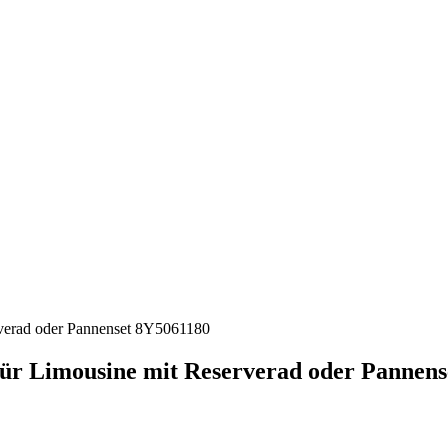
für Limousine mit Reserverad oder Pannen