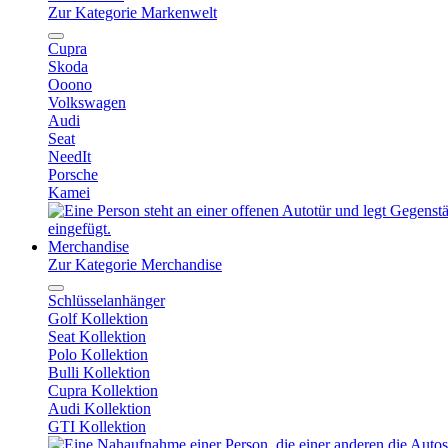
Zur Kategorie Markenwelt
Cupra
Skoda
Ooono
Volkswagen
Audi
Seat
NeedIt
Porsche
Kamei
Merchandise
Zur Kategorie Merchandise
Schlüsselanhänger
Golf Kollektion
Seat Kollektion
Polo Kollektion
Bulli Kollektion
Cupra Kollektion
Audi Kollektion
GTI Kollektion