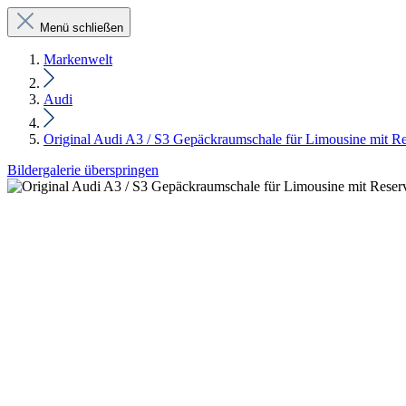
Menü schließen
Markenwelt
Audi
Original Audi A3 / S3 Gepäckraumschale für Limousine mit R
Bildergalerie überspringen