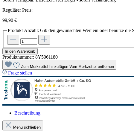
Regulärer Preis:
99,90 €
Produkt Anzahl: Gib den gewünschten Wert ein oder benutze die S
In den Warenkorb
Produktnummer:
8Y5061180
Zum Merkzettel hinzufügen
Vom Merkzettel entfernen
Frage stellen
Beschreibung
Menü schließen