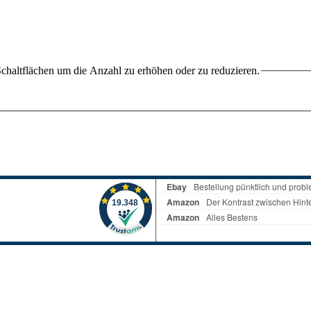
chaltflächen um die Anzahl zu erhöhen oder zu reduzieren.