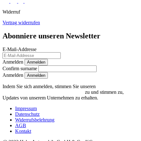
Widerruf
Vertrag widerrufen
Abonniere unseren Newsletter
E-Mail-Addresse
Anmelden
Anmelden
Confirm surname
Anmelden
Indem Sie sich anmelden, stimmen Sie unseren
Datenschutzrichtlinien und Bedingungen
zu und stimmen zu,
Updates von unserem Unternehmen zu erhalten.
Impressum
Datenschutz
Widerrufsbelehrung
AGB
Kontakt