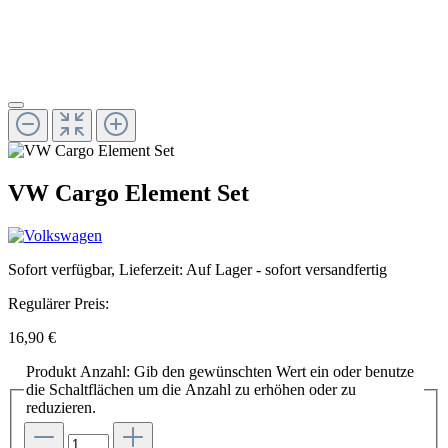
VW Cargo Element Set
Sofort verfügbar, Lieferzeit: Auf Lager - sofort versandfertig
Regulärer Preis:
16,90 €
Produkt Anzahl: Gib den gewünschten Wert ein oder benutze
die Schaltflächen um die Anzahl zu erhöhen oder zu
reduzieren.