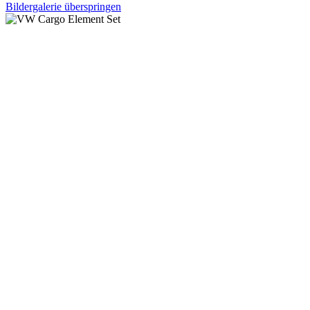
Bildergalerie überspringen