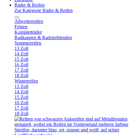
Räder & Reifen
Zur Kategorie Räder & Reifen
Allwetterreifen
Felgen
Kompletträder
Radkappen & Radzierblenden
Sommerreifen
13 Zoll
14 Zoll
15 Zoll
16 Zoll
17 Zoll
18 Zoll
Winterreifen
13 Zoll
14 Zoll
15 Zoll
16 Zoll
17 Zoll
18 Zoll