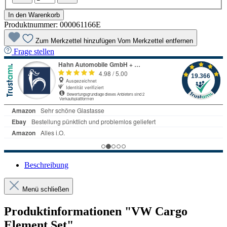
In den Warenkorb
Produktnummer:
000061166E
Zum Merkzettel hinzufügen
Vom Merkzettel entfernen
Frage stellen
Beschreibung
Menü schließen
Produktinformationen "VW Cargo
Element Set"