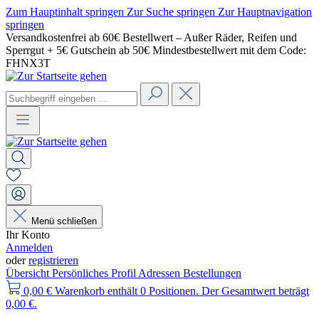
Zum Hauptinhalt springen
Zur Suche springen
Zur Hauptnavigation
springen
Versandkostenfrei ab 60€ Bestellwert – Außer Räder, Reifen und
Sperrgut + 5€ Gutschein ab 50€ Mindestbestellwert mit dem Code:
FHNX3T
Menü schließen
Ihr Konto
Anmelden
oder
registrieren
Übersicht
Persönliches Profil
Adressen
Bestellungen
0,00 €
Warenkorb enthält 0 Positionen. Der Gesamtwert beträgt
0,00 €.