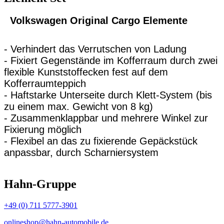
Volkswagen Original Cargo Elemente
- Verhindert das Verrutschen von Ladung
- Fixiert Gegenstände im Kofferraum durch zwei
flexible Kunststoffecken fest auf dem
Kofferraumteppich
- Haftstarke Unterseite durch Klett-System (bis
zu einem max. Gewicht von 8 kg)
- Zusammenklappbar und mehrere Winkel zur
Fixierung möglich
- Flexibel an das zu fixierende Gepäckstück
anpassbar, durch Scharniersystem
Hahn-Gruppe
+49 (0) 711 5777-3901
onlineshop@hahn-automobile.de