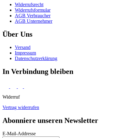
Widerrufs­recht
Widerrufs­formular
AGB Verbraucher
AGB Unternehmer
Über Uns
Versand
Impressum
Daten­schutz­erklärung
In Verbindung bleiben
Widerruf
Vertrag widerrufen
Abonniere unseren Newsletter
E-Mail-Addresse