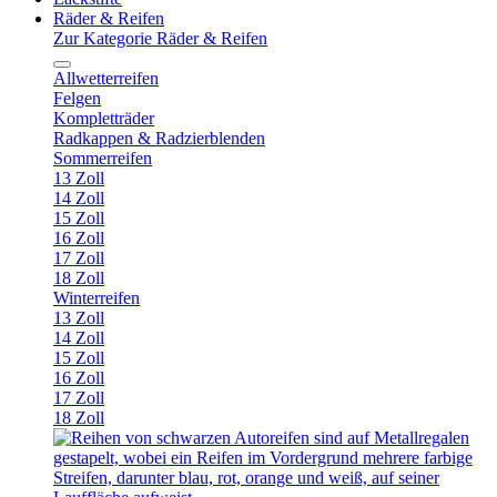
Räder & Reifen
Zur Kategorie Räder & Reifen
Allwetterreifen
Felgen
Kompletträder
Radkappen & Radzierblenden
Sommerreifen
13 Zoll
14 Zoll
15 Zoll
16 Zoll
17 Zoll
18 Zoll
Winterreifen
13 Zoll
14 Zoll
15 Zoll
16 Zoll
17 Zoll
18 Zoll