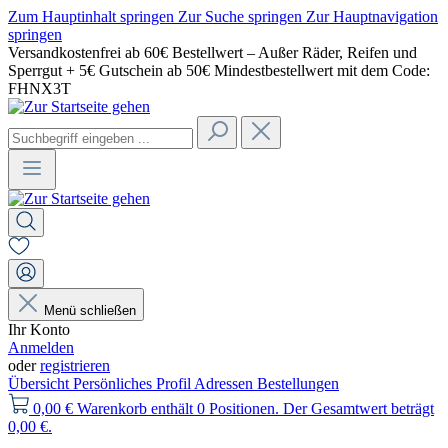
Zum Hauptinhalt springen
Zur Suche springen
Zur Hauptnavigation
springen
Versandkostenfrei ab 60€ Bestellwert – Außer Räder, Reifen und
Sperrgut + 5€ Gutschein ab 50€ Mindestbestellwert mit dem Code:
FHNX3T
Menü schließen
Ihr Konto
Anmelden
oder
registrieren
Übersicht
Persönliches Profil
Adressen
Bestellungen
0,00 €
Warenkorb enthält 0 Positionen. Der Gesamtwert beträgt
0,00 €.