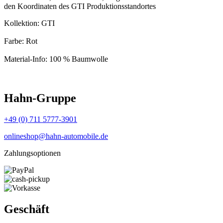
den Koordinaten des GTI Produktionsstandortes
Kollektion: GTI
Farbe: Rot
Material-Info: 100 % Baumwolle
Hahn-Gruppe
+49 (0) 711 5777-3901
onlineshop@hahn-automobile.de
Zahlungsoptionen
Geschäft