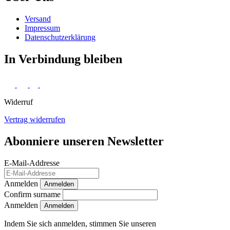
Versand
Impressum
Daten­schutz­erklärung
In Verbindung bleiben
Widerruf
Vertrag widerrufen
Abonniere unseren Newsletter
E-Mail-Addresse
Anmelden
Anmelden
Confirm surname
Anmelden
Indem Sie sich anmelden, stimmen Sie unseren