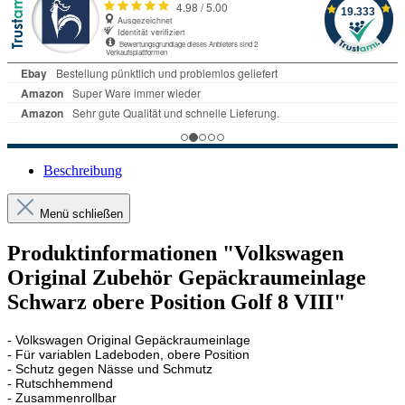
Beschreibung
Menü schließen
Produktinformationen "Volkswagen
Original Zubehör Gepäckraumeinlage
Schwarz obere Position Golf 8 VIII"
- Volkswagen Original Gepäckraumeinlage
- Für variablen Ladeboden, obere Position
- Schutz gegen Nässe und Schmutz
- Rutschhemmend
- Zusammenrollbar