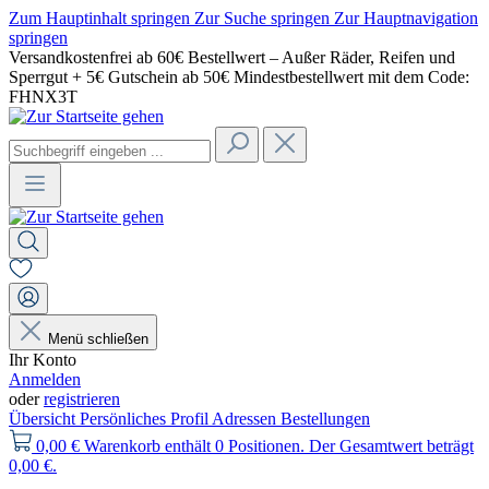
Zum Hauptinhalt springen
Zur Suche springen
Zur Hauptnavigation
springen
Versandkostenfrei ab 60€ Bestellwert – Außer Räder, Reifen und
Sperrgut + 5€ Gutschein ab 50€ Mindestbestellwert mit dem Code:
FHNX3T
Menü schließen
Ihr Konto
Anmelden
oder
registrieren
Übersicht
Persönliches Profil
Adressen
Bestellungen
0,00 €
Warenkorb enthält 0 Positionen. Der Gesamtwert beträgt
0,00 €.