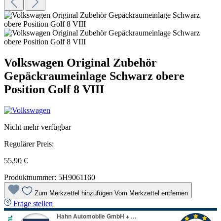
Volkswagen Original Zubehör
Gepäckraumeinlage Schwarz obere
Position Golf 8 VIII
Nicht mehr verfügbar
Regulärer Preis:
55,90 €
Produktnummer:
5H9061160
Zum Merkzettel hinzufügen
Vom Merkzettel entfernen
Frage stellen