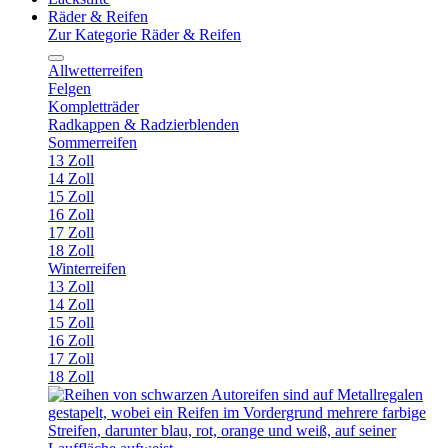
Räder & Reifen
Zur Kategorie Räder & Reifen
Allwetterreifen
Felgen
Kompletträder
Radkappen & Radzierblenden
Sommerreifen
13 Zoll
14 Zoll
15 Zoll
16 Zoll
17 Zoll
18 Zoll
Winterreifen
13 Zoll
14 Zoll
15 Zoll
16 Zoll
17 Zoll
18 Zoll