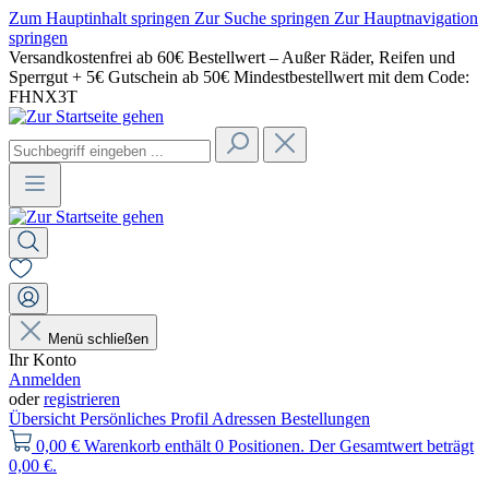
Zum Hauptinhalt springen
Zur Suche springen
Zur Hauptnavigation
springen
Versandkostenfrei ab 60€ Bestellwert – Außer Räder, Reifen und
Sperrgut + 5€ Gutschein ab 50€ Mindestbestellwert mit dem Code:
FHNX3T
Menü schließen
Ihr Konto
Anmelden
oder
registrieren
Übersicht
Persönliches Profil
Adressen
Bestellungen
0,00 €
Warenkorb enthält 0 Positionen. Der Gesamtwert beträgt
0,00 €.