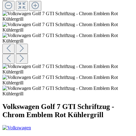
Volkswagen Golf 7 GTI Schriftzug -
Chrom Emblem Rot Kühlergrill