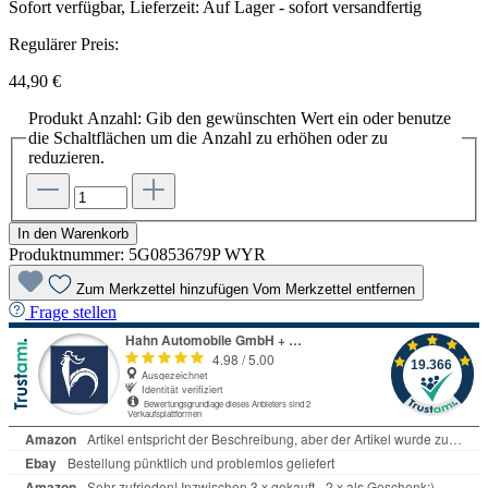
Sofort verfügbar, Lieferzeit: Auf Lager - sofort versandfertig
Regulärer Preis:
44,90 €
Produkt Anzahl: Gib den gewünschten Wert ein oder benutze
die Schaltflächen um die Anzahl zu erhöhen oder zu
reduzieren.
In den Warenkorb
Produktnummer:
5G0853679P WYR
Zum Merkzettel hinzufügen
Vom Merkzettel entfernen
Frage stellen