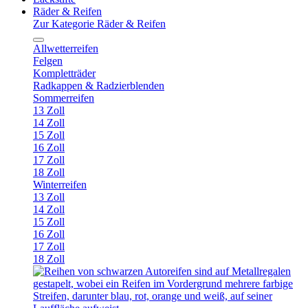
Räder & Reifen
Zur Kategorie Räder & Reifen
Allwetterreifen
Felgen
Kompletträder
Radkappen & Radzierblenden
Sommerreifen
13 Zoll
14 Zoll
15 Zoll
16 Zoll
17 Zoll
18 Zoll
Winterreifen
13 Zoll
14 Zoll
15 Zoll
16 Zoll
17 Zoll
18 Zoll