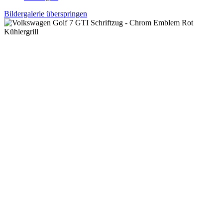
Bildergalerie überspringen