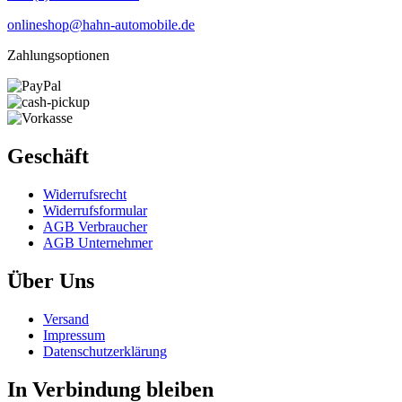
onlineshop@hahn-automobile.de
Zahlungsoptionen
Geschäft
Widerrufs­recht
Widerrufs­formular
AGB Verbraucher
AGB Unternehmer
Über Uns
Versand
Impressum
Daten­schutz­erklärung
In Verbindung bleiben