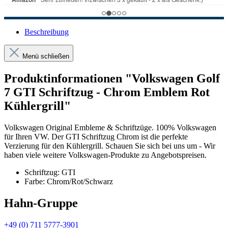
Beschreibung
Menü schließen
Produktinformationen "Volkswagen Golf
7 GTI Schriftzug - Chrom Emblem Rot
Kühlergrill"
Volkswagen Original Embleme & Schriftzüge. 100% Volkswagen
für Ihren VW. Der GTI Schriftzug Chrom ist die perfekte
Verzierung für den Kühlergrill. Schauen Sie sich bei uns um - Wir
haben viele weitere Volkswagen-Produkte zu Angebotspreisen.
Schriftzug: GTI
Farbe: Chrom/Rot/Schwarz
Hahn-Gruppe
+49 (0) 711 5777-3901