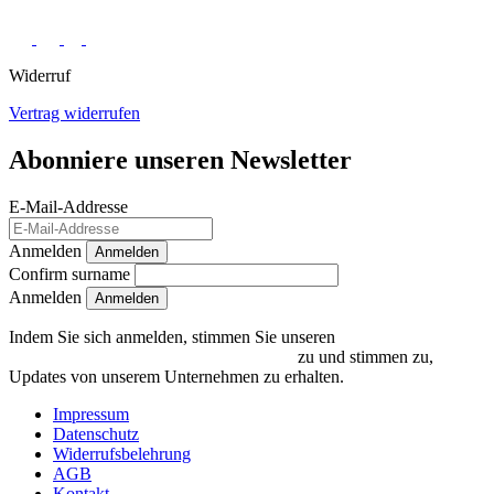
Widerruf
Vertrag widerrufen
Abonniere unseren Newsletter
E-Mail-Addresse
Anmelden
Anmelden
Confirm surname
Anmelden
Indem Sie sich anmelden, stimmen Sie unseren
Datenschutzrichtlinien und Bedingungen
zu und stimmen zu,
Updates von unserem Unternehmen zu erhalten.
Impressum
Datenschutz
Widerrufsbelehrung
AGB
Kontakt