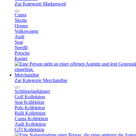
Zur Kategorie Markenwelt
Cupra
Skoda
Ooono
Volkswagen
Audi
Seat
NeedIt
Porsche
Kamei
Merchandise
Zur Kategorie Merchandise
Schlüsselanhänger
Golf Kollektion
Seat Kollektion
Polo Kollektion
Bulli Kollektion
Cupra Kollektion
Audi Kollektion
GTI Kollektion