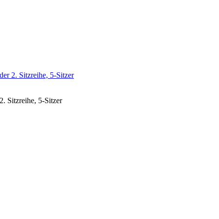
 2. Sitzreihe, 5-Sitzer