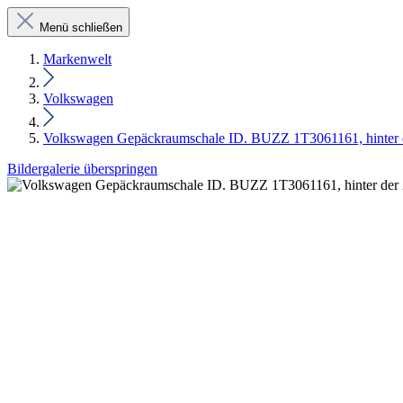
Menü schließen
Markenwelt
Volkswagen
Volkswagen Gepäckraumschale ID. BUZZ 1T3061161, hinter der
Bildergalerie überspringen