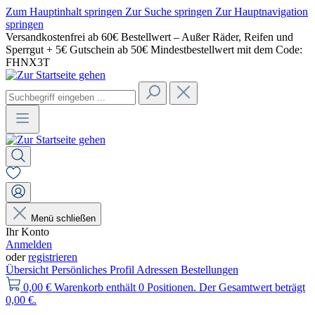
Zum Hauptinhalt springen
Zur Suche springen
Zur Hauptnavigation
springen
Versandkostenfrei ab 60€ Bestellwert – Außer Räder, Reifen und
Sperrgut + 5€ Gutschein ab 50€ Mindestbestellwert mit dem Code:
FHNX3T
Menü schließen
Ihr Konto
Anmelden
oder
registrieren
Übersicht
Persönliches Profil
Adressen
Bestellungen
0,00 €
Warenkorb enthält 0 Positionen. Der Gesamtwert beträgt
0,00 €.