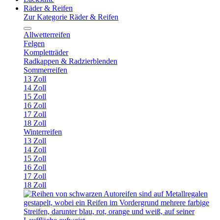
Räder & Reifen
Zur Kategorie Räder & Reifen
Allwetterreifen
Felgen
Kompletträder
Radkappen & Radzierblenden
Sommerreifen
13 Zoll
14 Zoll
15 Zoll
16 Zoll
17 Zoll
18 Zoll
Winterreifen
13 Zoll
14 Zoll
15 Zoll
16 Zoll
17 Zoll
18 Zoll