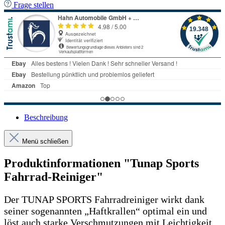
Frage stellen
Beschreibung
Menü schließen
Produktinformationen "Tunap Sports
Fahrrad-Reiniger"
Der TUNAP SPORTS Fahrradreiniger wirkt dank
seiner sogenannten „Haftkrallen“ optimal ein und
löst auch starke Verschmutzungen mit Leichtigkeit.