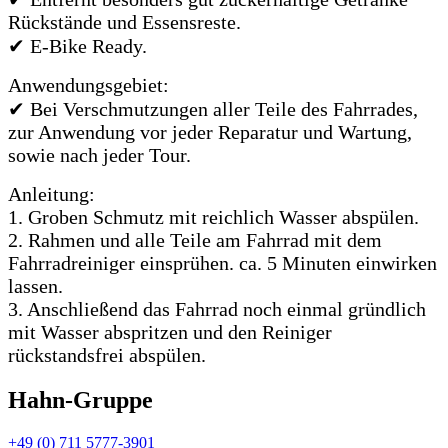
Rückstände und Essensreste.
✔ E-Bike Ready.
Anwendungsgebiet:
✔ Bei Verschmutzungen aller Teile des Fahrrades,
zur Anwendung vor jeder Reparatur und Wartung,
sowie nach jeder Tour.
Anleitung:
1. Groben Schmutz mit reichlich Wasser abspülen.
2. Rahmen und alle Teile am Fahrrad mit dem
Fahrradreiniger einsprühen. ca. 5 Minuten einwirken
lassen.
3. Anschließend das Fahrrad noch einmal gründlich
mit Wasser abspritzen und den Reiniger
rückstandsfrei abspülen.
Hahn-Gruppe
+49 (0) 711 5777-3901