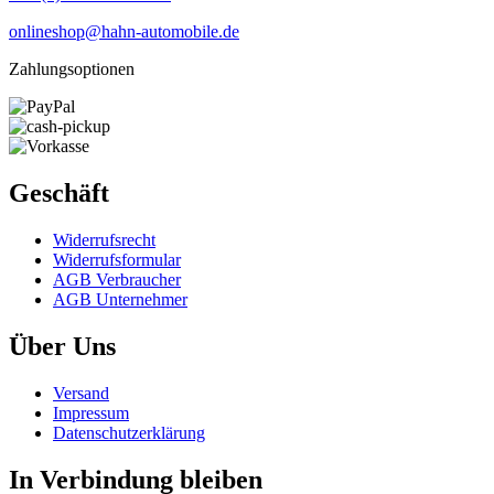
onlineshop@hahn-automobile.de
Zahlungsoptionen
Geschäft
Widerrufs­recht
Widerrufs­formular
AGB Verbraucher
AGB Unternehmer
Über Uns
Versand
Impressum
Daten­schutz­erklärung
In Verbindung bleiben