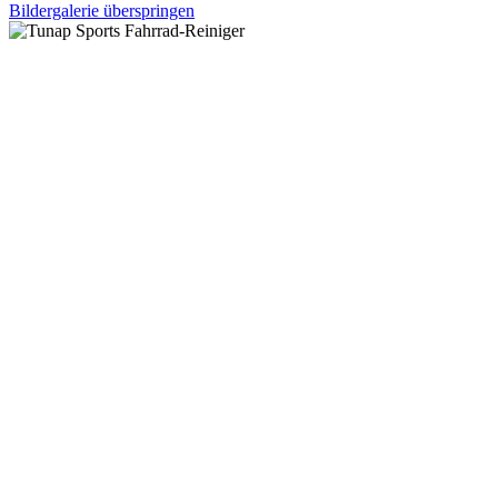
Bildergalerie überspringen