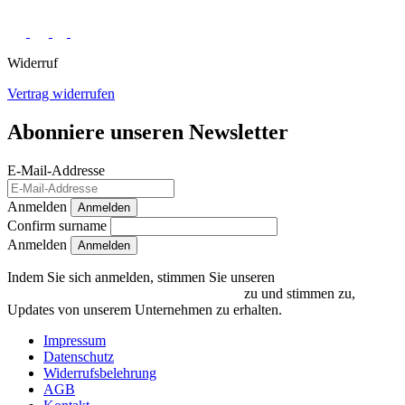
Widerruf
Vertrag widerrufen
Abonniere unseren Newsletter
E-Mail-Addresse
Anmelden
Anmelden
Confirm surname
Anmelden
Indem Sie sich anmelden, stimmen Sie unseren
Datenschutzrichtlinien und Bedingungen
zu und stimmen zu,
Updates von unserem Unternehmen zu erhalten.
Impressum
Datenschutz
Widerrufsbelehrung
AGB