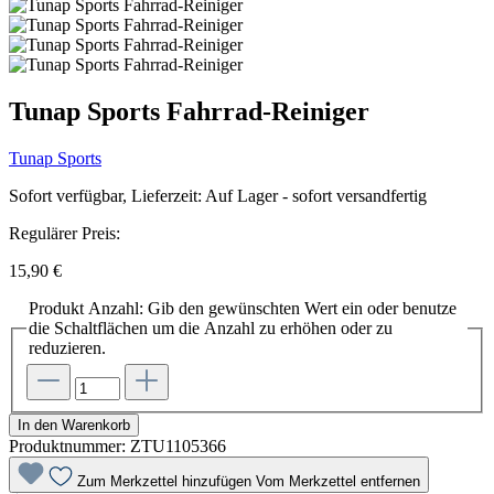
Tunap Sports Fahrrad-Reiniger
Tunap Sports
Sofort verfügbar, Lieferzeit: Auf Lager - sofort versandfertig
Regulärer Preis:
15,90 €
Produkt Anzahl: Gib den gewünschten Wert ein oder benutze
die Schaltflächen um die Anzahl zu erhöhen oder zu
reduzieren.
In den Warenkorb
Produktnummer:
ZTU1105366
Zum Merkzettel hinzufügen
Vom Merkzettel entfernen