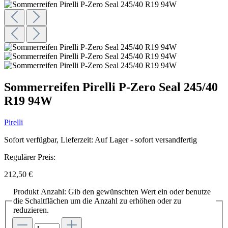
Sommerreifen Pirelli P-Zero Seal 245/40
R19 94W
Pirelli
Sofort verfügbar, Lieferzeit: Auf Lager - sofort versandfertig
Regulärer Preis:
212,50 €
Produkt Anzahl: Gib den gewünschten Wert ein oder benutze
die Schaltflächen um die Anzahl zu erhöhen oder zu
reduzieren.