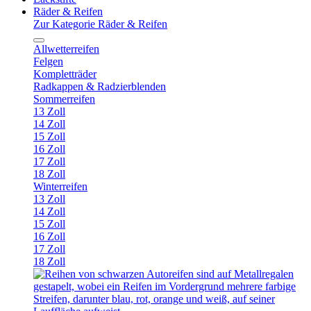
Räder & Reifen
Zur Kategorie Räder & Reifen
Allwetterreifen
Felgen
Kompletträder
Radkappen & Radzierblenden
Sommerreifen
13 Zoll
14 Zoll
15 Zoll
16 Zoll
17 Zoll
18 Zoll
Winterreifen
13 Zoll
14 Zoll
15 Zoll
16 Zoll
17 Zoll
18 Zoll