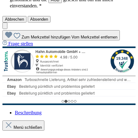
einverstanden. *
Abbrechen
Absenden
Zum Merkzettel hinzufügen
Vom Merkzettel entfernen
Frage stellen
Beschreibung
Menü schließen