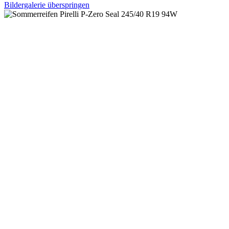
Bildergalerie überspringen