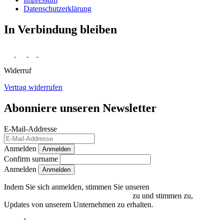
Daten­schutz­erklärung
In Verbindung bleiben
Widerruf
Vertrag widerrufen
Abonniere unseren Newsletter
E-Mail-Addresse
Anmelden
Anmelden
Confirm surname
Anmelden
Indem Sie sich anmelden, stimmen Sie unseren
Datenschutzrichtlinien und Bedingungen
zu und stimmen zu,
Updates von unserem Unternehmen zu erhalten.