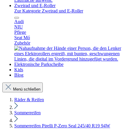
Zweirad und E-Roller
Zur Kategorie Zweirad und E-Roller
Audi
NIU
Pflege
Seat Mó
Zubehör
Elektronische Parkscheibe
Kids
Blog
Menü schließen
Räder & Reifen
Sommerreifen
Sommerreifen Pirelli P-Zero Seal 245/40 R19 94W