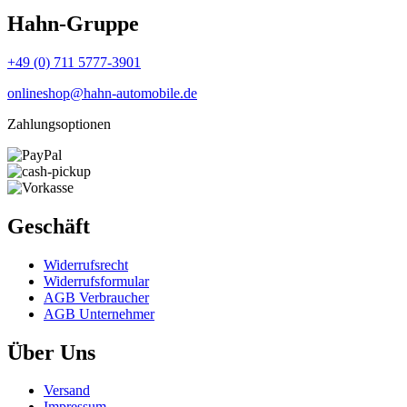
Hahn-Gruppe
+49 (0) 711 5777-3901
onlineshop@hahn-automobile.de
Zahlungsoptionen
Geschäft
Widerrufs­recht
Widerrufs­formular
AGB Verbraucher
AGB Unternehmer
Über Uns
Versand
Impressum