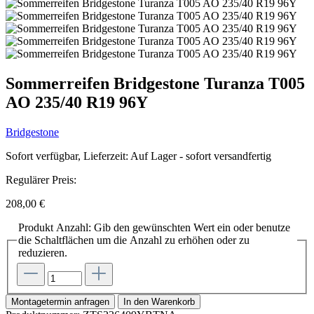
Sommerreifen Bridgestone Turanza T005
AO 235/40 R19 96Y
Bridgestone
Sofort verfügbar, Lieferzeit: Auf Lager - sofort versandfertig
Regulärer Preis:
208,00 €
Produkt Anzahl: Gib den gewünschten Wert ein oder benutze
die Schaltflächen um die Anzahl zu erhöhen oder zu
reduzieren.
Montagetermin anfragen
In den Warenkorb