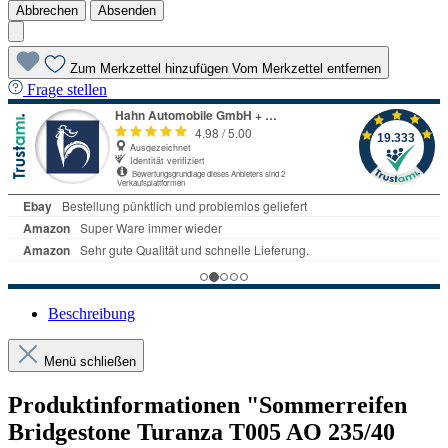
Abbrechen
Absenden
Zum Merkzettel hinzufügen
Vom Merkzettel entfernen
Frage stellen
Beschreibung
Menü schließen
Produktinformationen "Sommerreifen
Bridgestone Turanza T005 AO 235/40