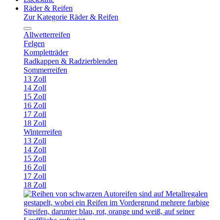
Räder & Reifen
Zur Kategorie Räder & Reifen
Allwetterreifen
Felgen
Kompletträder
Radkappen & Radzierblenden
Sommerreifen
13 Zoll
14 Zoll
15 Zoll
16 Zoll
17 Zoll
18 Zoll
Winterreifen
13 Zoll
14 Zoll
15 Zoll
16 Zoll
17 Zoll
18 Zoll