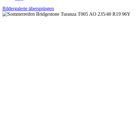
Bildergalerie überspringen