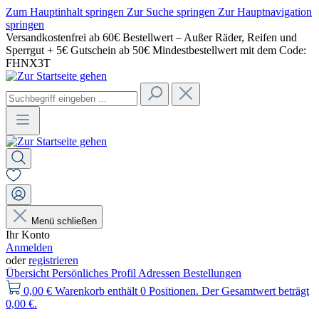
Zum Hauptinhalt springen
Zur Suche springen
Zur Hauptnavigation
springen
Versandkostenfrei ab 60€ Bestellwert – Außer Räder, Reifen und
Sperrgut + 5€ Gutschein ab 50€ Mindestbestellwert mit dem Code:
FHNX3T
Menü schließen
Ihr Konto
Anmelden
oder
registrieren
Übersicht
Persönliches Profil
Adressen
Bestellungen
0,00 €
Warenkorb enthält 0 Positionen. Der Gesamtwert beträgt
0,00 €.