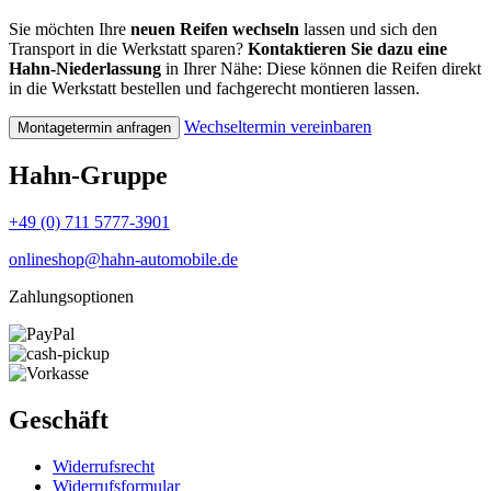
Sie möchten Ihre
neuen Reifen wechseln
lassen und sich den
Transport in die Werkstatt sparen?
Kontaktieren Sie dazu eine
Hahn-Niederlassung
in Ihrer Nähe: Diese können die Reifen direkt
in die Werkstatt bestellen und fachgerecht montieren lassen.
Wechseltermin vereinbaren
Montagetermin anfragen
Hahn-Gruppe
+49 (0) 711 5777-3901
onlineshop@hahn-automobile.de
Zahlungsoptionen
Geschäft
Widerrufs­recht
Widerrufs­formular