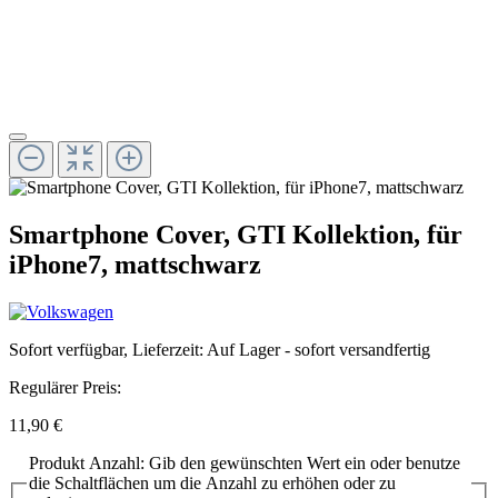
Smartphone Cover, GTI Kollektion, für
iPhone7, mattschwarz
Sofort verfügbar, Lieferzeit: Auf Lager - sofort versandfertig
Regulärer Preis:
11,90 €
Produkt Anzahl: Gib den gewünschten Wert ein oder benutze
die Schaltflächen um die Anzahl zu erhöhen oder zu