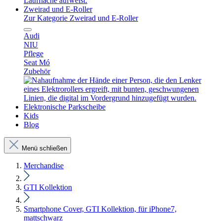
Zweirad und E-Roller
Zur Kategorie Zweirad und E-Roller
Audi
NIU
Pflege
Seat Mó
Zubehör
Elektronische Parkscheibe
Kids
Blog
Menü schließen
Merchandise
GTI Kollektion
Smartphone Cover, GTI Kollektion, für iPhone7,
mattschwarz