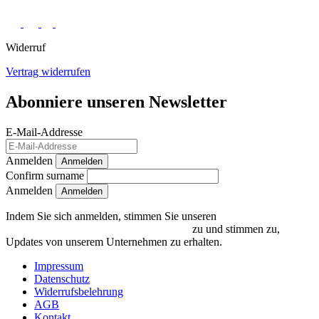
Widerruf
Vertrag widerrufen
Abonniere unseren Newsletter
E-Mail-Addresse
Anmelden
Anmelden
Confirm surname
Anmelden
Indem Sie sich anmelden, stimmen Sie unseren
Datenschutzrichtlinien und Bedingungen
zu und stimmen zu,
Updates von unserem Unternehmen zu erhalten.
Impressum
Datenschutz
Widerrufsbelehrung
AGB
Kontakt