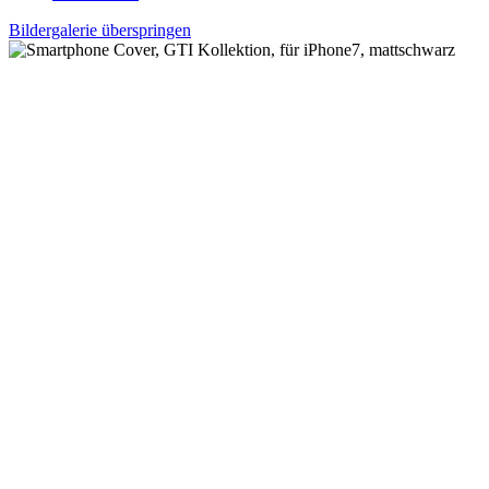
Bildergalerie überspringen