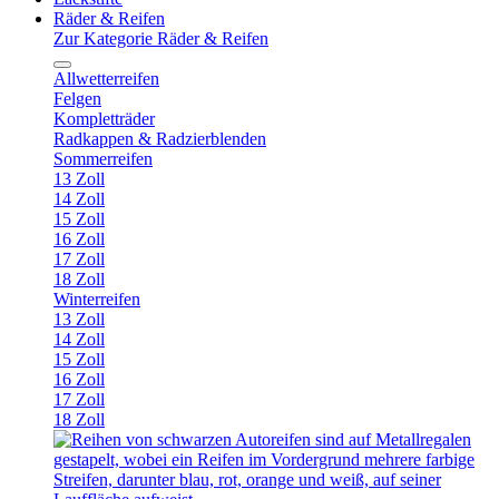
Räder & Reifen
Zur Kategorie Räder & Reifen
Allwetterreifen
Felgen
Kompletträder
Radkappen & Radzierblenden
Sommerreifen
13 Zoll
14 Zoll
15 Zoll
16 Zoll
17 Zoll
18 Zoll
Winterreifen
13 Zoll
14 Zoll
15 Zoll
16 Zoll
17 Zoll
18 Zoll