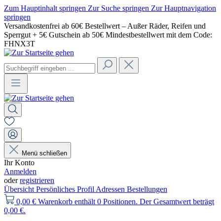
Zum Hauptinhalt springen
Zur Suche springen
Zur Hauptnavigation
springen
Versandkostenfrei ab 60€ Bestellwert – Außer Räder, Reifen und
Sperrgut + 5€ Gutschein ab 50€ Mindestbestellwert mit dem Code:
FHNX3T
Menü schließen
Ihr Konto
Anmelden
oder
registrieren
Übersicht
Persönliches Profil
Adressen
Bestellungen
0,00 €
Warenkorb enthält 0 Positionen. Der Gesamtwert beträgt
0,00 €.