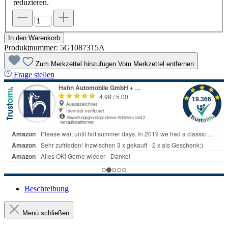
reduzieren.
In den Warenkorb
Produktnummer:
5G1087315A
Zum Merkzettel hinzufügen
Vom Merkzettel entfernen
Frage stellen
Beschreibung
Menü schließen