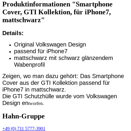
Produktinformationen "Smartphone
Cover, GTI Kollektion, für iPhone7,
mattschwarz"
Details:
Original Volkswagen Design
passend für iPhone7
mattschwarz mit schwarz glänzendem
Wabenprofil
Zeigen, wo man dazu gehört: Das Smartphone
Cover aus der GTI Kollektion passend für
iPhone7 in mattschwarz.
Die GTI Schutzhülle wurde vom Volkswagen
Design en
tworfen.
Hahn-Gruppe
+49 (0) 711 5777-3901