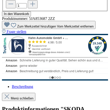
In den Warenkorb
Produktnummer:
5JA853687 2ZZ
Zum Merkzettel hinzufügen
Vom Merkzettel entfernen
Frage stellen
Beschreibung
Menü schließen
Produktinformationen "SKODA