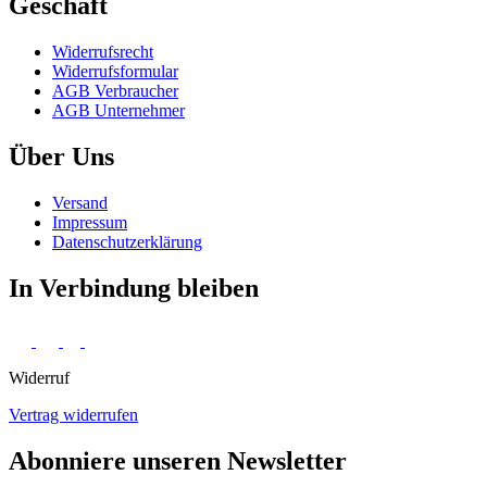
Geschäft
Widerrufs­recht
Widerrufs­formular
AGB Verbraucher
AGB Unternehmer
Über Uns
Versand
Impressum
Daten­schutz­erklärung
In Verbindung bleiben
Widerruf
Vertrag widerrufen
Abonniere unseren Newsletter