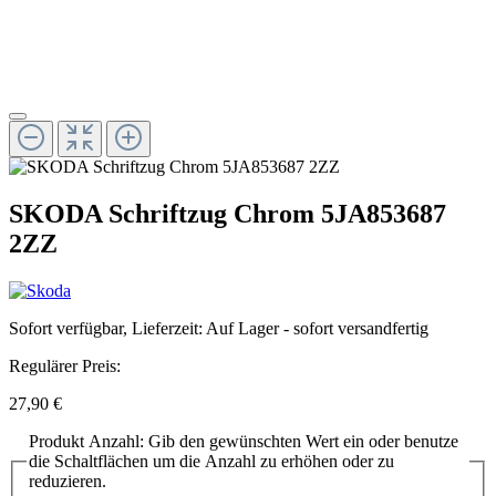
SKODA Schriftzug Chrom 5JA853687
2ZZ
Sofort verfügbar, Lieferzeit: Auf Lager - sofort versandfertig
Regulärer Preis:
27,90 €
Produkt Anzahl: Gib den gewünschten Wert ein oder benutze
die Schaltflächen um die Anzahl zu erhöhen oder zu
reduzieren.