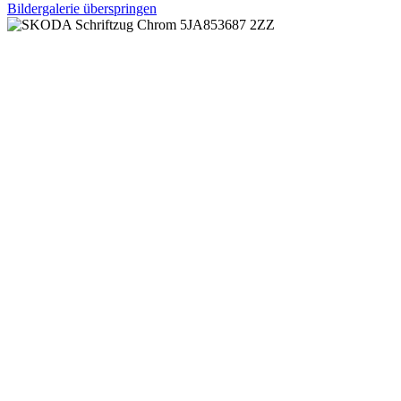
Bildergalerie überspringen