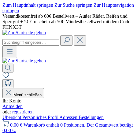
Zum Hauptinhalt springen
Zur Suche springen
Zur Hauptnavigation
springen
Versandkostenfrei ab 60€ Bestellwert – Außer Räder, Reifen und
Sperrgut + 5€ Gutschein ab 50€ Mindestbestellwert mit dem Code:
FHNX3T
Menü schließen
Ihr Konto
Anmelden
oder
registrieren
Übersicht
Persönliches Profil
Adressen
Bestellungen
0,00 €
Warenkorb enthält 0 Positionen. Der Gesamtwert beträgt
0,00 €.