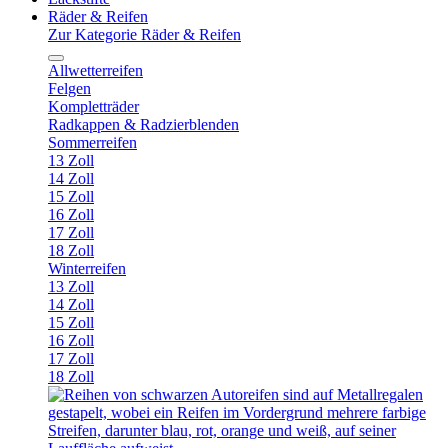
Räder & Reifen
Zur Kategorie Räder & Reifen
Allwetterreifen
Felgen
Kompletträder
Radkappen & Radzierblenden
Sommerreifen
13 Zoll
14 Zoll
15 Zoll
16 Zoll
17 Zoll
18 Zoll
Winterreifen
13 Zoll
14 Zoll
15 Zoll
16 Zoll
17 Zoll
18 Zoll