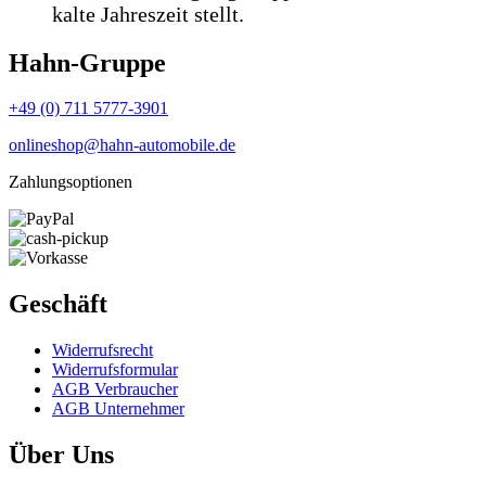
kalte Jahreszeit stellt.
Hahn-Gruppe
+49 (0) 711 5777-3901
onlineshop@hahn-automobile.de
Zahlungsoptionen
Geschäft
Widerrufs­recht
Widerrufs­formular
AGB Verbraucher
AGB Unternehmer
Über Uns