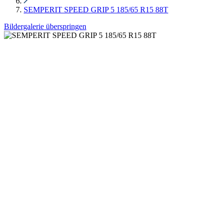
SEMPERIT SPEED GRIP 5 185/65 R15 88T
Bildergalerie überspringen