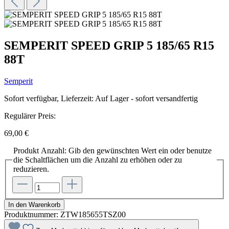
SEMPERIT SPEED GRIP 5 185/65 R15
88T
Semperit
Sofort verfügbar, Lieferzeit: Auf Lager - sofort versandfertig
Regulärer Preis:
69,00 €
Produkt Anzahl: Gib den gewünschten Wert ein oder benutze
die Schaltflächen um die Anzahl zu erhöhen oder zu
reduzieren.
In den Warenkorb
Produktnummer:
ZTW185655TSZ00