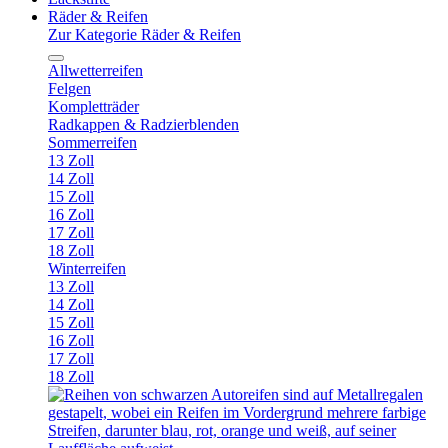
Räder & Reifen
Zur Kategorie Räder & Reifen
Allwetterreifen
Felgen
Kompletträder
Radkappen & Radzierblenden
Sommerreifen
13 Zoll
14 Zoll
15 Zoll
16 Zoll
17 Zoll
18 Zoll
Winterreifen
13 Zoll
14 Zoll
15 Zoll
16 Zoll
17 Zoll
18 Zoll