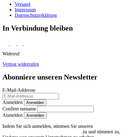
Versand
Impressum
Daten­schutz­erklärung
In Verbindung bleiben
Widerruf
Vertrag widerrufen
Abonniere unseren Newsletter
E-Mail-Addresse
Anmelden
Anmelden
Confirm surname
Anmelden
Indem Sie sich anmelden, stimmen Sie unseren
Datenschutzrichtlinien und Bedingungen
zu und stimmen zu,