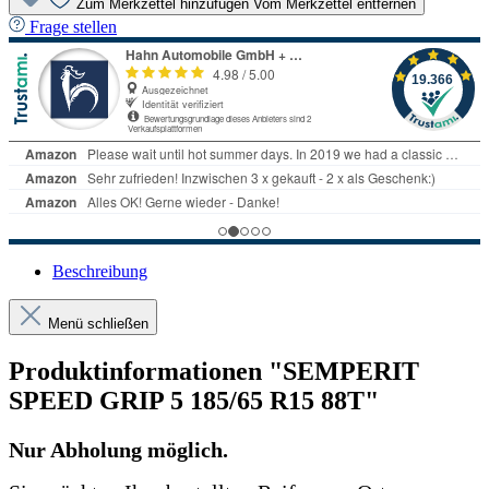
Zum Merkzettel hinzufügen
Vom Merkzettel entfernen
Frage stellen
Beschreibung
Menü schließen
Produktinformationen "SEMPERIT
SPEED GRIP 5 185/65 R15 88T"
Nur Abholung möglich.