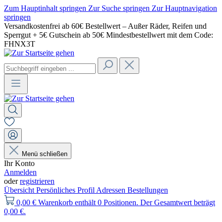
Zum Hauptinhalt springen
Zur Suche springen
Zur Hauptnavigation
springen
Versandkostenfrei ab 60€ Bestellwert – Außer Räder, Reifen und
Sperrgut + 5€ Gutschein ab 50€ Mindestbestellwert mit dem Code:
FHNX3T
Menü schließen
Ihr Konto
Anmelden
oder
registrieren
Übersicht
Persönliches Profil
Adressen
Bestellungen
0,00 €
Warenkorb enthält 0 Positionen. Der Gesamtwert beträgt
0,00 €.