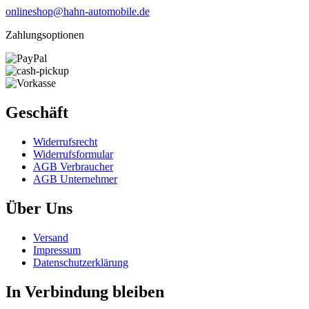
onlineshop@hahn-automobile.de
Zahlungsoptionen
Geschäft
Widerrufs­recht
Widerrufs­formular
AGB Verbraucher
AGB Unternehmer
Über Uns
Versand
Impressum
Daten­schutz­erklärung
In Verbindung bleiben