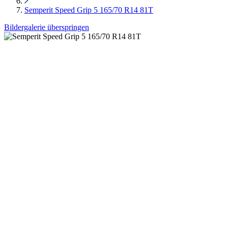
Semperit Speed Grip 5 165/70 R14 81T
Bildergalerie überspringen