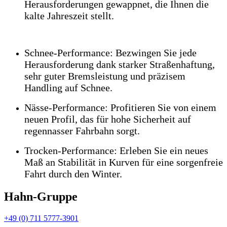
Herausforderungen gewappnet, die Ihnen die
kalte Jahreszeit stellt.
Schnee-Performance: Bezwingen Sie jede
Herausforderung dank starker Straßenhaftung,
sehr guter Bremsleistung und präzisem
Handling auf Schnee.
Nässe-Performance: Profitieren Sie von einem
neuen Profil, das für hohe Sicherheit auf
regennasser Fahrbahn sorgt.
Trocken-Performance: Erleben Sie ein neues
Maß an Stabilität in Kurven für eine sorgenfreie
Fahrt durch den Winter.
Hahn-Gruppe
+49 (0) 711 5777-3901