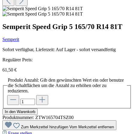
Semperit Speed Grip 5 165/70 R14 81T
Semperit
Sofort verfügbar, Lieferzeit: Auf Lager - sofort versandfertig
Regulärer Preis:
61,50 €
Produkt Anzahl: Gib den gewünschten Wert ein oder benutze
die Schaltflächen um die Anzahl zu erhöhen oder zu
reduzieren.
In den Warenkorb
Produktnummer:
ZTW165704TSZ00
Zum Merkzettel hinzufügen
Vom Merkzettel entfernen
Frage stellen