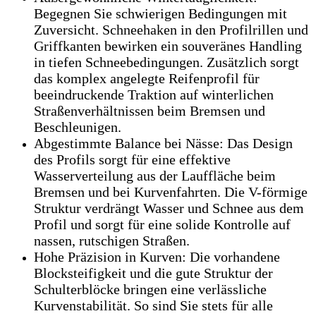
Begegnen Sie schwierigen Bedingungen mit
Zuversicht. Schneehaken in den Profilrillen und
Griffkanten bewirken ein souveränes Handling
in tiefen Schneebedingungen. Zusätzlich sorgt
das komplex angelegte Reifenprofil für
beeindruckende Traktion auf winterlichen
Straßenverhältnissen beim Bremsen und
Beschleunigen.
Abgestimmte Balance bei Nässe: Das Design
des Profils sorgt für eine effektive
Wasserverteilung aus der Lauffläche beim
Bremsen und bei Kurvenfahrten. Die V-förmige
Struktur verdrängt Wasser und Schnee aus dem
Profil und sorgt für eine solide Kontrolle auf
nassen, rutschigen Straßen.
Hohe Präzision in Kurven: Die vorhandene
Blocksteifigkeit und die gute Struktur der
Schulterblöcke bringen eine verlässliche
Kurvenstabilität. So sind Sie stets für alle