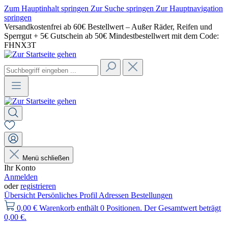
Zum Hauptinhalt springen
Zur Suche springen
Zur Hauptnavigation
springen
Versandkostenfrei ab 60€ Bestellwert – Außer Räder, Reifen und
Sperrgut + 5€ Gutschein ab 50€ Mindestbestellwert mit dem Code:
FHNX3T
Menü schließen
Ihr Konto
Anmelden
oder
registrieren
Übersicht
Persönliches Profil
Adressen
Bestellungen
0,00 €
Warenkorb enthält 0 Positionen. Der Gesamtwert beträgt
0,00 €.