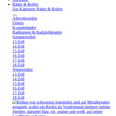
Räder & Reifen
Zur Kategorie Räder & Reifen
Allwetterreifen
Felgen
Kompletträder
Radkappen & Radzierblenden
Sommerreifen
13 Zoll
14 Zoll
15 Zoll
16 Zoll
17 Zoll
18 Zoll
Winterreifen
13 Zoll
14 Zoll
15 Zoll
16 Zoll
17 Zoll
18 Zoll