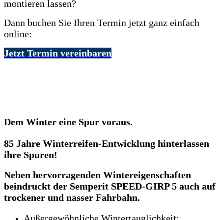
montieren lassen?
Dann buchen Sie Ihren Termin jetzt ganz einfach
online:
Jetzt Termin vereinbaren
Dem Winter eine Spur voraus.
85 Jahre Winterreifen-Entwicklung hinterlassen
ihre Spuren!
Neben hervorragenden Wintereigenschaften
beindruckt der Semperit SPEED-GIRP 5 auch auf
trockener und nasser Fahrbahn.
Außergewöhnliche Wintertauglichkeit: