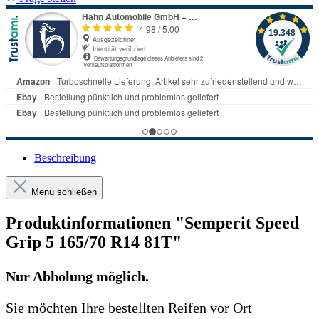
Beschreibung
Menü schließen
Produktinformationen "Semperit Speed
Grip 5 165/70 R14 81T"
Nur Abholung möglich.
Sie möchten Ihre bestellten Reifen vor Ort