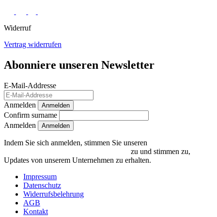
Widerruf
Vertrag widerrufen
Abonniere unseren Newsletter
E-Mail-Addresse
Anmelden
Anmelden
Confirm surname
Anmelden
Indem Sie sich anmelden, stimmen Sie unseren
Datenschutzrichtlinien und Bedingungen
zu und stimmen zu,
Updates von unserem Unternehmen zu erhalten.
Impressum
Datenschutz
Widerrufsbelehrung
AGB
Kontakt