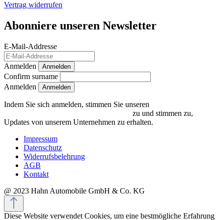
Vertrag widerrufen
Abonniere unseren Newsletter
E-Mail-Addresse
Anmelden
Anmelden
Confirm surname
Anmelden
Indem Sie sich anmelden, stimmen Sie unseren
Datenschutzrichtlinien und Bedingungen
zu und stimmen zu,
Updates von unserem Unternehmen zu erhalten.
Impressum
Datenschutz
Widerrufsbelehrung
AGB
Kontakt
@ 2023 Hahn Automobile GmbH & Co. KG
Diese Website verwendet Cookies, um eine bestmögliche Erfahrung