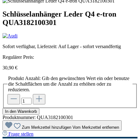
Schlüsselanhänger Leder Q4 e-tron
QUA3182100301
Sofort verfügbar, Lieferzeit: Auf Lager - sofort versandfertig
Regulärer Preis:
30,90 €
Produkt Anzahl: Gib den gewünschten Wert ein oder benutze
die Schaltflächen um die Anzahl zu erhöhen oder zu
reduzieren.
In den Warenkorb
Produktnummer:
QUA3182100301
Zum Merkzettel hinzufügen
Vom Merkzettel entfernen
Frage stellen