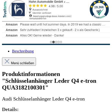
Beschreibung
Menü schließen
Produktinformationen
"Schlüsselanhänger Leder Q4 e-tron
QUA3182100301"
Audi Schlüsselanhänger Leder Q4 e-tron
Details: