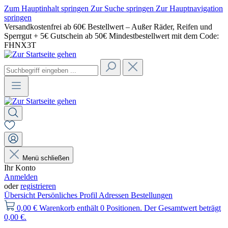
Zum Hauptinhalt springen
Zur Suche springen
Zur Hauptnavigation
springen
Versandkostenfrei ab 60€ Bestellwert – Außer Räder, Reifen und
Sperrgut + 5€ Gutschein ab 50€ Mindestbestellwert mit dem Code:
FHNX3T
Menü schließen
Ihr Konto
Anmelden
oder
registrieren
Übersicht
Persönliches Profil
Adressen
Bestellungen
0,00 €
Warenkorb enthält 0 Positionen. Der Gesamtwert beträgt
0,00 €.