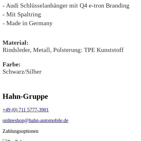
- Audi Schlüsselanhänger mit Q4 e-tron Branding
- Mit Spaltring
- Made in Germany
Material:
Rindsleder, Metall, Polsterung: TPE Kunststoff
Farbe:
Schwarz/Silber
Hahn-Gruppe
+49 (0) 711 5777-3901
onlineshop@hahn-automobile.de
Zahlungsoptionen