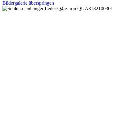
Bildergalerie überspringen