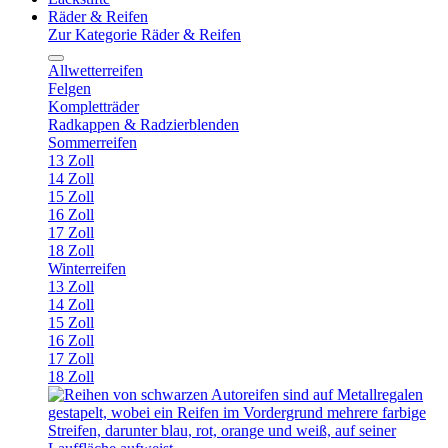
Räder & Reifen
Zur Kategorie Räder & Reifen
Allwetterreifen
Felgen
Kompletträder
Radkappen & Radzierblenden
Sommerreifen
13 Zoll
14 Zoll
15 Zoll
16 Zoll
17 Zoll
18 Zoll
Winterreifen
13 Zoll
14 Zoll
15 Zoll
16 Zoll
17 Zoll
18 Zoll