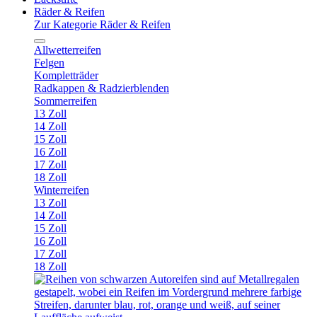
Räder & Reifen
Zur Kategorie Räder & Reifen
Allwetterreifen
Felgen
Kompletträder
Radkappen & Radzierblenden
Sommerreifen
13 Zoll
14 Zoll
15 Zoll
16 Zoll
17 Zoll
18 Zoll
Winterreifen
13 Zoll
14 Zoll
15 Zoll
16 Zoll
17 Zoll
18 Zoll