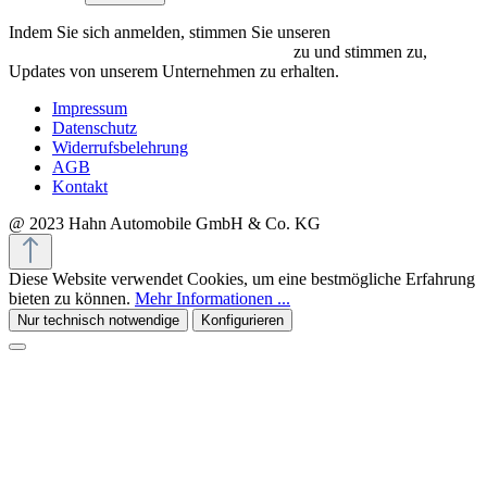
Indem Sie sich anmelden, stimmen Sie unseren
Datenschutzrichtlinien und Bedingungen
zu und stimmen zu,
Updates von unserem Unternehmen zu erhalten.
Impressum
Datenschutz
Widerrufsbelehrung
AGB
Kontakt
@ 2023 Hahn Automobile GmbH & Co. KG
Diese Website verwendet Cookies, um eine bestmögliche Erfahrung
bieten zu können.
Mehr Informationen ...
Nur technisch notwendige
Konfigurieren