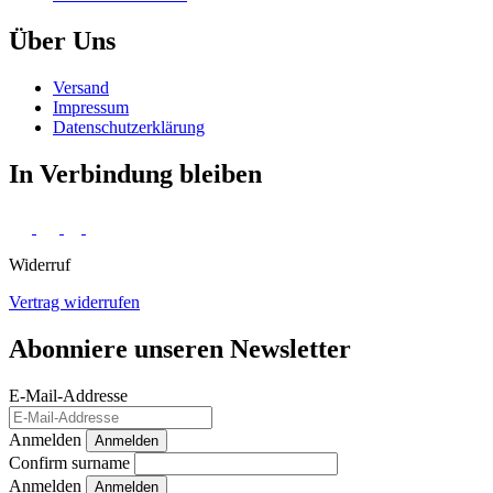
Über Uns
Versand
Impressum
Daten­schutz­erklärung
In Verbindung bleiben
Widerruf
Vertrag widerrufen
Abonniere unseren Newsletter
E-Mail-Addresse
Anmelden
Anmelden
Confirm surname
Anmelden