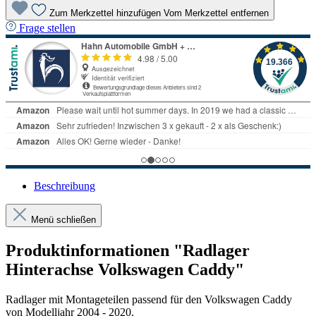
Zum Merkzettel hinzufügen
Vom Merkzettel entfernen
Frage stellen
Beschreibung
Menü schließen
Produktinformationen "Radlager
Hinterachse Volkswagen Caddy"
Radlager mit Montageteilen passend für den Volkswagen Caddy
von Modelljahr 2004 - 2020.