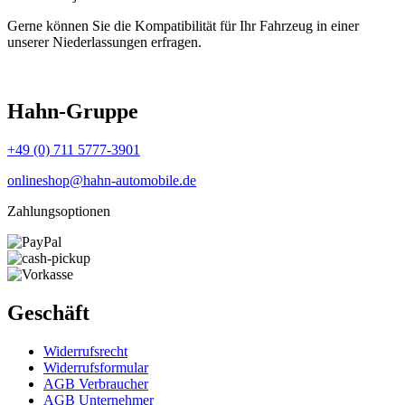
Gerne können Sie die Kompatibilität für Ihr Fahrzeug in einer
unserer Niederlassungen erfragen.
Hahn-Gruppe
+49 (0) 711 5777-3901
onlineshop@hahn-automobile.de
Zahlungsoptionen
Geschäft
Widerrufs­recht
Widerrufs­formular
AGB Verbraucher
AGB Unternehmer