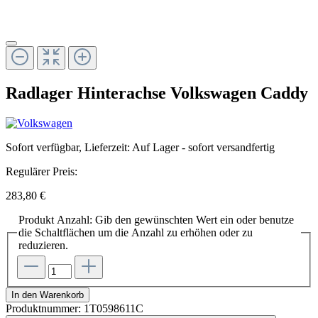
Radlager Hinterachse Volkswagen Caddy
Sofort verfügbar, Lieferzeit: Auf Lager - sofort versandfertig
Regulärer Preis:
283,80 €
Produkt Anzahl: Gib den gewünschten Wert ein oder benutze
die Schaltflächen um die Anzahl zu erhöhen oder zu
reduzieren.
In den Warenkorb
Produktnummer:
1T0598611C