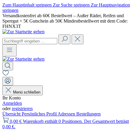
Zum Hauptinhalt springen
Zur Suche springen
Zur Hauptnavigation
springen
Versandkostenfrei ab 60€ Bestellwert – Außer Räder, Reifen und
Sperrgut + 5€ Gutschein ab 50€ Mindestbestellwert mit dem Code:
FHNX3T
Menü schließen
Ihr Konto
Anmelden
oder
registrieren
Übersicht
Persönliches Profil
Adressen
Bestellungen
0,00 €
Warenkorb enthält 0 Positionen. Der Gesamtwert beträgt
0,00 €.