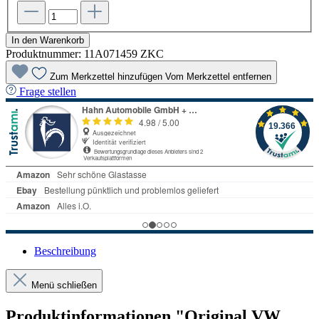
In den Warenkorb
Produktnummer:
11A071459 ZKC
Zum Merkzettel hinzufügen
Vom Merkzettel entfernen
Frage stellen
Beschreibung
Menü schließen
Produktinformationen "Original VW