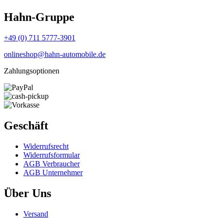
Hahn-Gruppe
+49 (0) 711 5777-3901
onlineshop@hahn-automobile.de
Zahlungsoptionen
Geschäft
Widerrufs­recht
Widerrufs­formular
AGB Verbraucher
AGB Unternehmer
Über Uns
Versand