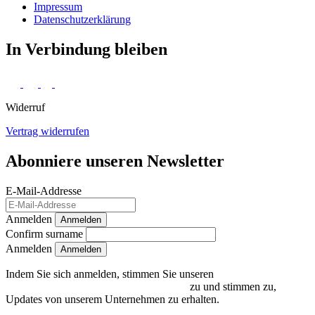
Impressum
Daten­schutz­erklärung
In Verbindung bleiben
Widerruf
Vertrag widerrufen
Abonniere unseren Newsletter
E-Mail-Addresse
Anmelden
Anmelden
Confirm surname
Anmelden
Indem Sie sich anmelden, stimmen Sie unseren
Datenschutzrichtlinien und Bedingungen
zu und stimmen zu,
Updates von unserem Unternehmen zu erhalten.