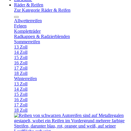
Räder & Reifen
Zur Kategorie Räder & Reifen
Allwetterreifen
Felgen
Kompletträder
Radkappen & Radzierblenden
Sommerreifen
13 Zoll
14 Zoll
15 Zoll
16 Zoll
17 Zoll
18 Zoll
Winterreifen
13 Zoll
14 Zoll
15 Zoll
16 Zoll
17 Zoll
18 Zoll