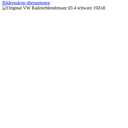
Bildergalerie überspringen