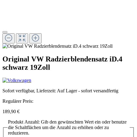
Original VW Radzierblendensatz iD.4
schwarz 19Zoll
Sofort verfügbar, Lieferzeit: Auf Lager - sofort versandfertig
Regulärer Preis:
189,90 €
Produkt Anzahl: Gib den gewünschten Wert ein oder benutze
die Schaltflächen um die Anzahl zu erhöhen oder zu
reduzieren.