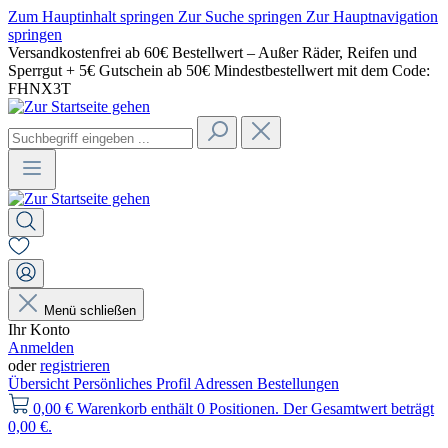
Zum Hauptinhalt springen
Zur Suche springen
Zur Hauptnavigation
springen
Versandkostenfrei ab 60€ Bestellwert – Außer Räder, Reifen und
Sperrgut + 5€ Gutschein ab 50€ Mindestbestellwert mit dem Code:
FHNX3T
Menü schließen
Ihr Konto
Anmelden
oder
registrieren
Übersicht
Persönliches Profil
Adressen
Bestellungen
0,00 €
Warenkorb enthält 0 Positionen. Der Gesamtwert beträgt
0,00 €.