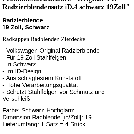
Radzierblendensatz iD.4 schwarz 19Zoll"
Radzierblende
19 Zoll, Schwarz
Radkappen Radblenden Zierdeckel
- Volkswagen Original Radzierblende
- Für 19 Zoll Stahlfelgen
- In Schwarz
- Im ID-Design
- Aus schlagfestem Kunststoff
- Hohe Verarbeitungsqualität
- Schützt Stahlfelgen vor Schmutz und
Verschleiß
Farbe: Schwarz-Hochglanz
Dimension Radblende [in/Zoll]: 19
Lieferumfang: 1 Satz = 4 Stück