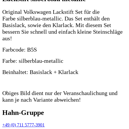
Original Volkswagen Lackstift Set für die
Farbe silberblau-metallic. Das Set enthält den
Basislack, sowie den Klarlack. Mit diesem Set
bessern Sie schnell und einfach kleine Steinschläge
aus!
Farbcode: B5S
Farbe: silberblau-metallic
Beinhaltet: Basislack + Klarlack
Obiges Bild dient nur der Veranschaulichung und
kann je nach Variante abweichen!
Hahn-Gruppe
+49 (0) 711 5777-3901