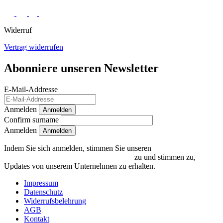
Widerruf
Vertrag widerrufen
Abonniere unseren Newsletter
E-Mail-Addresse
Anmelden
Anmelden
Confirm surname
Anmelden
Indem Sie sich anmelden, stimmen Sie unseren
Datenschutzrichtlinien und Bedingungen
zu und stimmen zu,
Updates von unserem Unternehmen zu erhalten.
Impressum
Datenschutz
Widerrufsbelehrung
AGB
Kontakt