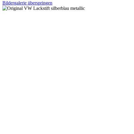
Bildergalerie überspringen