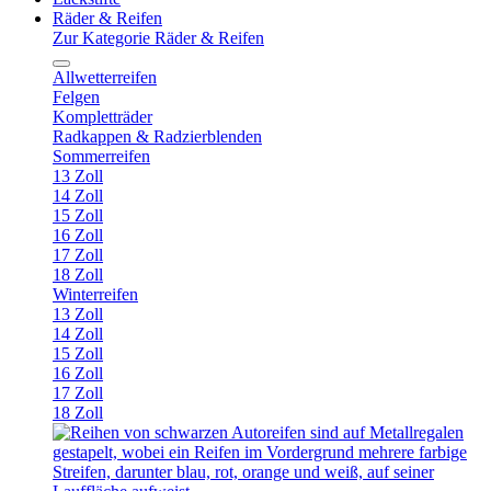
Räder & Reifen
Zur Kategorie Räder & Reifen
Allwetterreifen
Felgen
Kompletträder
Radkappen & Radzierblenden
Sommerreifen
13 Zoll
14 Zoll
15 Zoll
16 Zoll
17 Zoll
18 Zoll
Winterreifen
13 Zoll
14 Zoll
15 Zoll
16 Zoll
17 Zoll
18 Zoll