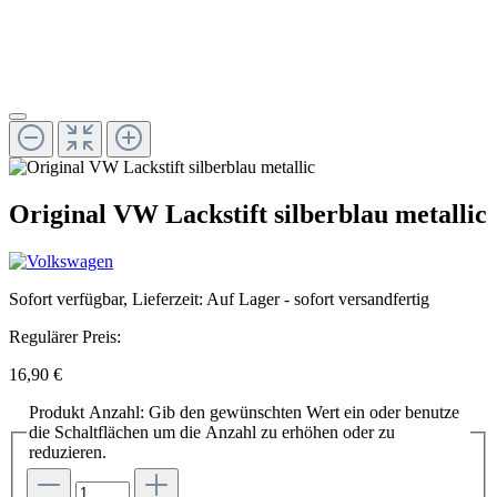
Original VW Lackstift silberblau metallic
Sofort verfügbar, Lieferzeit: Auf Lager - sofort versandfertig
Regulärer Preis:
16,90 €
Produkt Anzahl: Gib den gewünschten Wert ein oder benutze
die Schaltflächen um die Anzahl zu erhöhen oder zu
reduzieren.