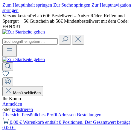
Zum Hauptinhalt springen
Zur Suche springen
Zur Hauptnavigation
springen
Versandkostenfrei ab 60€ Bestellwert – Außer Räder, Reifen und
Sperrgut + 5€ Gutschein ab 50€ Mindestbestellwert mit dem Code:
FHNX3T
Menü schließen
Ihr Konto
Anmelden
oder
registrieren
Übersicht
Persönliches Profil
Adressen
Bestellungen
0,00 €
Warenkorb enthält 0 Positionen. Der Gesamtwert beträgt
0,00 €.