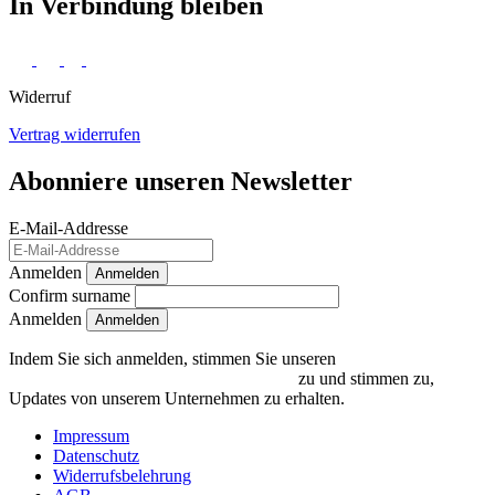
In Verbindung bleiben
Widerruf
Vertrag widerrufen
Abonniere unseren Newsletter
E-Mail-Addresse
Anmelden
Anmelden
Confirm surname
Anmelden
Indem Sie sich anmelden, stimmen Sie unseren
Datenschutzrichtlinien und Bedingungen
zu und stimmen zu,
Updates von unserem Unternehmen zu erhalten.
Impressum
Datenschutz
Widerrufsbelehrung