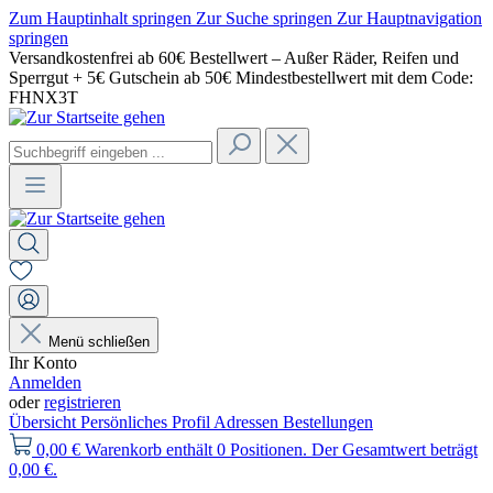
Zum Hauptinhalt springen
Zur Suche springen
Zur Hauptnavigation
springen
Versandkostenfrei ab 60€ Bestellwert – Außer Räder, Reifen und
Sperrgut + 5€ Gutschein ab 50€ Mindestbestellwert mit dem Code:
FHNX3T
Menü schließen
Ihr Konto
Anmelden
oder
registrieren
Übersicht
Persönliches Profil
Adressen
Bestellungen
0,00 €
Warenkorb enthält 0 Positionen. Der Gesamtwert beträgt
0,00 €.