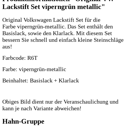
Lackstift Set viperngrün metallic"
Original Volkswagen Lackstift Set für die
Farbe viperngrün-metallic. Das Set enthält den
Basislack, sowie den Klarlack. Mit diesem Set
bessern Sie schnell und einfach kleine Steinschläge
aus!
Farbcode: R6T
Farbe: viperngrün-metallic
Beinhaltet: Basislack + Klarlack
Obiges Bild dient nur der Veranschaulichung und
kann je nach Variante abweichen!
Hahn-Gruppe