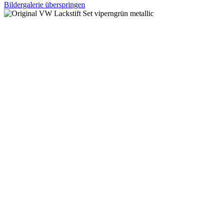
Bildergalerie überspringen