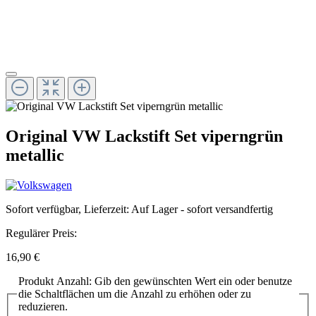
Original VW Lackstift Set viperngrün
metallic
Sofort verfügbar, Lieferzeit: Auf Lager - sofort versandfertig
Regulärer Preis:
16,90 €
Produkt Anzahl: Gib den gewünschten Wert ein oder benutze
die Schaltflächen um die Anzahl zu erhöhen oder zu
reduzieren.