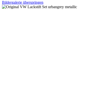
Bildergalerie überspringen