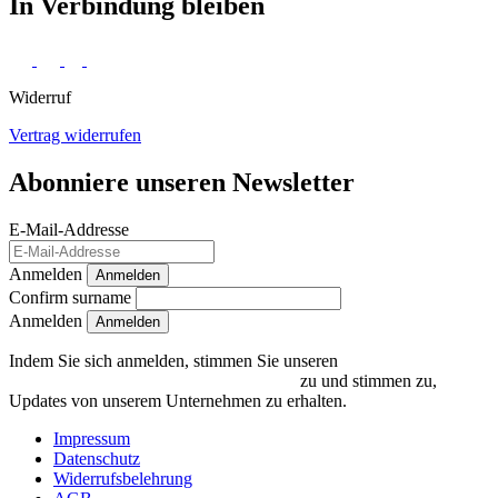
In Verbindung bleiben
Widerruf
Vertrag widerrufen
Abonniere unseren Newsletter
E-Mail-Addresse
Anmelden
Anmelden
Confirm surname
Anmelden
Indem Sie sich anmelden, stimmen Sie unseren
Datenschutzrichtlinien und Bedingungen
zu und stimmen zu,
Updates von unserem Unternehmen zu erhalten.
Impressum
Datenschutz
Widerrufsbelehrung