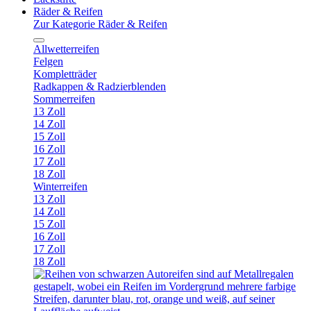
Räder & Reifen
Zur Kategorie Räder & Reifen
Allwetterreifen
Felgen
Kompletträder
Radkappen & Radzierblenden
Sommerreifen
13 Zoll
14 Zoll
15 Zoll
16 Zoll
17 Zoll
18 Zoll
Winterreifen
13 Zoll
14 Zoll
15 Zoll
16 Zoll
17 Zoll
18 Zoll