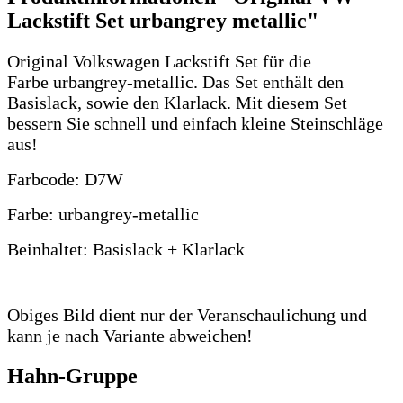
Lackstift Set urbangrey metallic"
Original Volkswagen Lackstift Set für die
Farbe urbangrey-metallic. Das Set enthält den
Basislack, sowie den Klarlack. Mit diesem Set
bessern Sie schnell und einfach kleine Steinschläge
aus!
Farbcode: D7W
Farbe: urbangrey-metallic
Beinhaltet: Basislack + Klarlack
Obiges Bild dient nur der Veranschaulichung und
kann je nach Variante abweichen!
Hahn-Gruppe