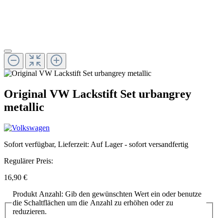
Original VW Lackstift Set urbangrey
metallic
Sofort verfügbar, Lieferzeit: Auf Lager - sofort versandfertig
Regulärer Preis:
16,90 €
Produkt Anzahl: Gib den gewünschten Wert ein oder benutze
die Schaltflächen um die Anzahl zu erhöhen oder zu
reduzieren.