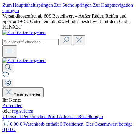
Zum Hauptinhalt springen
Zur Suche springen
Zur Hauptnavigation
springen
Versandkostenfrei ab 60€ Bestellwert – Außer Räder, Reifen und
Sperrgut + 5€ Gutschein ab 50€ Mindestbestellwert mit dem Code:
FHNX3T
Menü schließen
Ihr Konto
Anmelden
oder
registrieren
Übersicht
Persönliches Profil
Adressen
Bestellungen
0,00 €
Warenkorb enthält 0 Positionen. Der Gesamtwert beträgt
0,00 €.