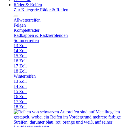
Räder & Reifen
Zur Kategorie Räder & Reifen
Allwetterreifen
Felgen
Kompletträder
Radkappen & Radzierblenden
Sommerreifen
13 Zoll
14 Zoll
15 Zoll
16 Zoll
17 Zoll
18 Zoll
Winterreifen
13 Zoll
14 Zoll
15 Zoll
16 Zoll
17 Zoll
18 Zoll