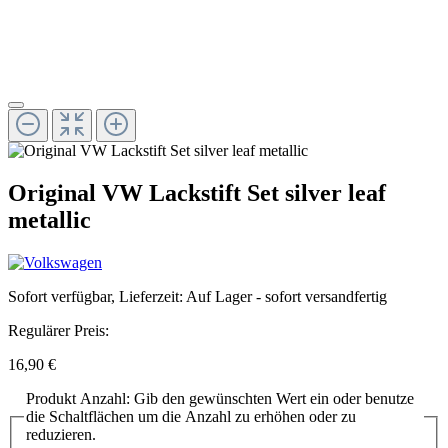
Original VW Lackstift Set silver leaf
metallic
Sofort verfügbar, Lieferzeit: Auf Lager - sofort versandfertig
Regulärer Preis:
16,90 €
Produkt Anzahl: Gib den gewünschten Wert ein oder benutze
die Schaltflächen um die Anzahl zu erhöhen oder zu
reduzieren.