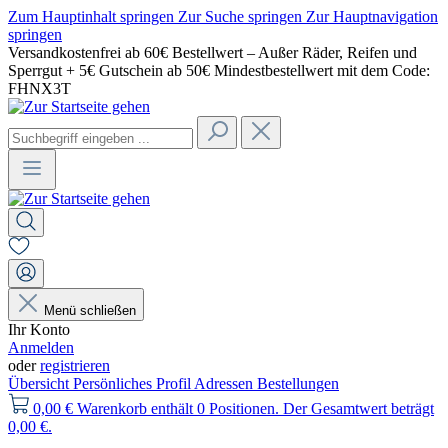
Zum Hauptinhalt springen
Zur Suche springen
Zur Hauptnavigation
springen
Versandkostenfrei ab 60€ Bestellwert – Außer Räder, Reifen und
Sperrgut + 5€ Gutschein ab 50€ Mindestbestellwert mit dem Code:
FHNX3T
Menü schließen
Ihr Konto
Anmelden
oder
registrieren
Übersicht
Persönliches Profil
Adressen
Bestellungen
0,00 €
Warenkorb enthält 0 Positionen. Der Gesamtwert beträgt
0,00 €.