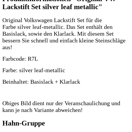
Lackstift Set silver leaf metallic"
Original Volkswagen Lackstift Set für die
Farbe silver leaf-metallic. Das Set enthält den
Basislack, sowie den Klarlack. Mit diesem Set
bessern Sie schnell und einfach kleine Steinschläge
aus!
Farbcode: R7L
Farbe: silver leaf-metallic
Beinhaltet: Basislack + Klarlack
Obiges Bild dient nur der Veranschaulichung und
kann je nach Variante abweichen!
Hahn-Gruppe