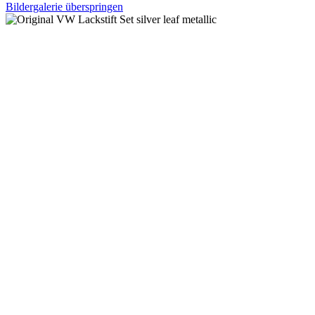
Bildergalerie überspringen