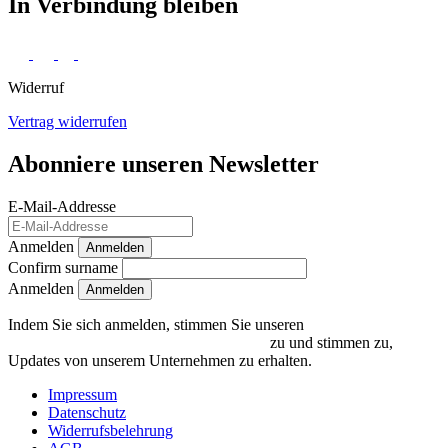
In Verbindung bleiben
Widerruf
Vertrag widerrufen
Abonniere unseren Newsletter
E-Mail-Addresse
Anmelden
Anmelden
Confirm surname
Anmelden
Indem Sie sich anmelden, stimmen Sie unseren
Datenschutzrichtlinien und Bedingungen
zu und stimmen zu,
Updates von unserem Unternehmen zu erhalten.
Impressum
Datenschutz
Widerrufsbelehrung