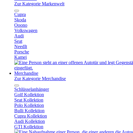
Zur Kategorie Markenwelt
Cupra
Skoda
Ooono
Volkswagen
Audi
Seat
NeedIt
Porsche
Kamei
Merchandise
Zur Kategorie Merchandise
Schlüsselanhänger
Golf Kollektion
Seat Kollektion
Polo Kollektion
Bulli Kollektion
Cupra Kollektion
Audi Kollektion
GTI Kollektion