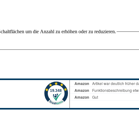
chaltflächen um die Anzahl zu erhöhen oder zu reduzieren.