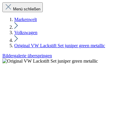
Menü schließen
Markenwelt
Volkswagen
Original VW Lackstift Set juniper green metallic
Bildergalerie überspringen