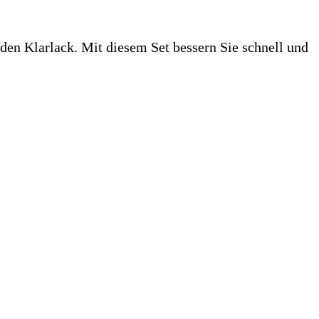
 den Klarlack. Mit diesem Set bessern Sie schnell und