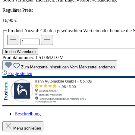
Regulärer Preis:
16,90 €
Produkt Anzahl: Gib den gewünschten Wert ein oder benutze die S
In den Warenkorb
Produktnummer:
LST0M2D7M
Zum Merkzettel hinzufügen
Vom Merkzettel entfernen
Frage stellen
Beschreibung
Menü schließen