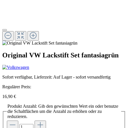
Original VW Lackstift Set fantasiagrün
Sofort verfügbar, Lieferzeit: Auf Lager - sofort versandfertig
Regulärer Preis:
16,90 €
Produkt Anzahl: Gib den gewünschten Wert ein oder benutze
die Schaltflächen um die Anzahl zu erhöhen oder zu
reduzieren.