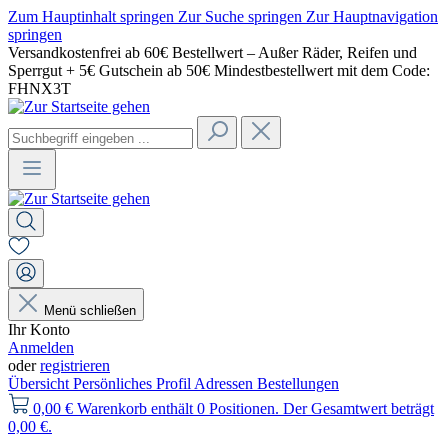
Zum Hauptinhalt springen
Zur Suche springen
Zur Hauptnavigation
springen
Versandkostenfrei ab 60€ Bestellwert – Außer Räder, Reifen und
Sperrgut + 5€ Gutschein ab 50€ Mindestbestellwert mit dem Code:
FHNX3T
Menü schließen
Ihr Konto
Anmelden
oder
registrieren
Übersicht
Persönliches Profil
Adressen
Bestellungen
0,00 €
Warenkorb enthält 0 Positionen. Der Gesamtwert beträgt
0,00 €.