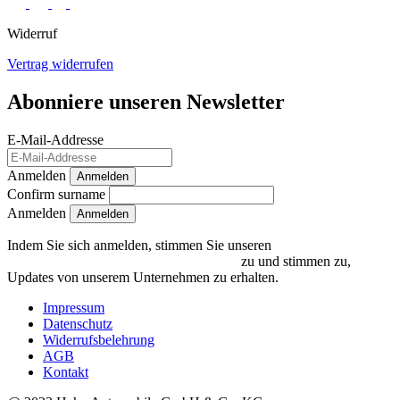
Widerruf
Vertrag widerrufen
Abonniere unseren Newsletter
E-Mail-Addresse
Anmelden
Anmelden
Confirm surname
Anmelden
Indem Sie sich anmelden, stimmen Sie unseren
Datenschutzrichtlinien und Bedingungen
zu und stimmen zu,
Updates von unserem Unternehmen zu erhalten.
Impressum
Datenschutz
Widerrufsbelehrung
AGB
Kontakt