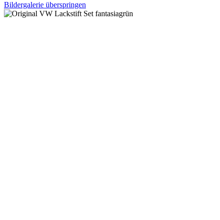
Bildergalerie überspringen