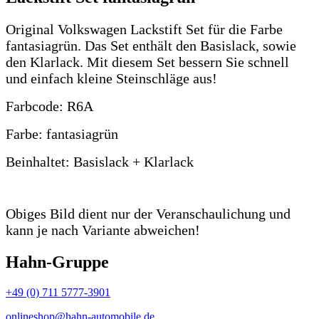
Original Volkswagen Lackstift Set für die Farbe
fantasiagrün. Das Set enthält den Basislack, sowie
den Klarlack. Mit diesem Set bessern Sie schnell
und einfach kleine Steinschläge aus!
Farbcode: R6A
Farbe: fantasiagrün
Beinhaltet: Basislack + Klarlack
Obiges Bild dient nur der Veranschaulichung und
kann je nach Variante abweichen!
Hahn-Gruppe
+49 (0) 711 5777-3901
onlineshop@hahn-automobile.de