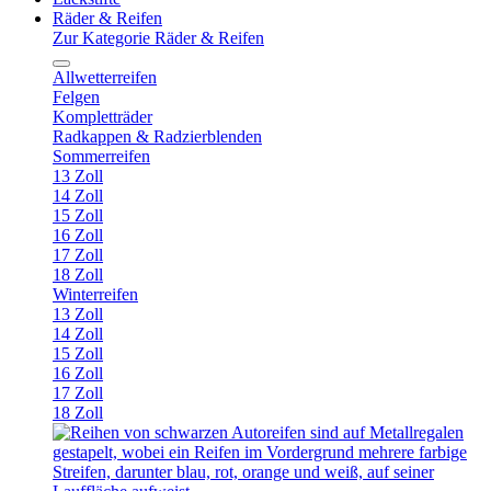
Räder & Reifen
Zur Kategorie Räder & Reifen
Allwetterreifen
Felgen
Kompletträder
Radkappen & Radzierblenden
Sommerreifen
13 Zoll
14 Zoll
15 Zoll
16 Zoll
17 Zoll
18 Zoll
Winterreifen
13 Zoll
14 Zoll
15 Zoll
16 Zoll
17 Zoll
18 Zoll