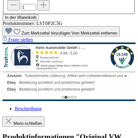
In den Warenkorb
Produktnummer:
LST0P2C5G
Zum Merkzettel hinzufügen
Vom Merkzettel entfernen
Frage stellen
Beschreibung
Menü schließen
Produktinformationen "Original VW