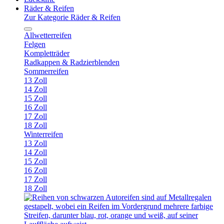
Räder & Reifen
Zur Kategorie Räder & Reifen
Allwetterreifen
Felgen
Kompletträder
Radkappen & Radzierblenden
Sommerreifen
13 Zoll
14 Zoll
15 Zoll
16 Zoll
17 Zoll
18 Zoll
Winterreifen
13 Zoll
14 Zoll
15 Zoll
16 Zoll
17 Zoll
18 Zoll