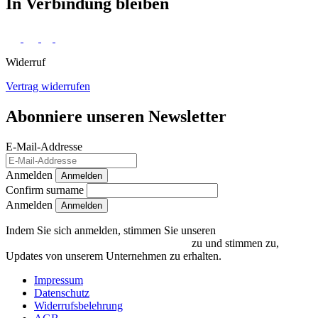
In Verbindung bleiben
Widerruf
Vertrag widerrufen
Abonniere unseren Newsletter
E-Mail-Addresse
Anmelden
Anmelden
Confirm surname
Anmelden
Indem Sie sich anmelden, stimmen Sie unseren
Datenschutzrichtlinien und Bedingungen
zu und stimmen zu,
Updates von unserem Unternehmen zu erhalten.
Impressum
Datenschutz
Widerrufsbelehrung