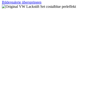
Bildergalerie überspringen