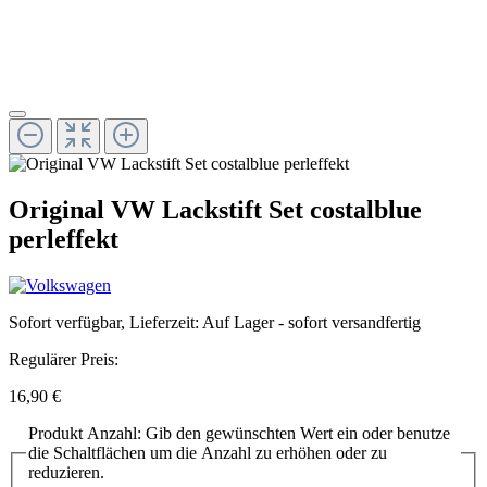
Original VW Lackstift Set costalblue
perleffekt
Sofort verfügbar, Lieferzeit: Auf Lager - sofort versandfertig
Regulärer Preis:
16,90 €
Produkt Anzahl: Gib den gewünschten Wert ein oder benutze
die Schaltflächen um die Anzahl zu erhöhen oder zu
reduzieren.