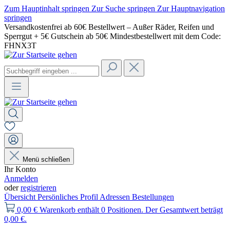
Zum Hauptinhalt springen
Zur Suche springen
Zur Hauptnavigation
springen
Versandkostenfrei ab 60€ Bestellwert – Außer Räder, Reifen und
Sperrgut + 5€ Gutschein ab 50€ Mindestbestellwert mit dem Code:
FHNX3T
Menü schließen
Ihr Konto
Anmelden
oder
registrieren
Übersicht
Persönliches Profil
Adressen
Bestellungen
0,00 €
Warenkorb enthält 0 Positionen. Der Gesamtwert beträgt
0,00 €.