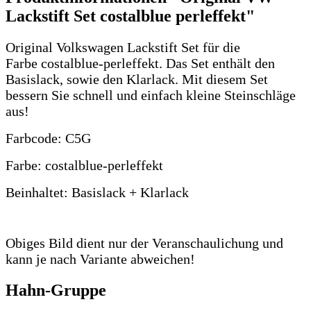
Lackstift Set costalblue perleffekt"
Original Volkswagen Lackstift Set für die
Farbe costalblue-perleffekt. Das Set enthält den
Basislack, sowie den Klarlack. Mit diesem Set
bessern Sie schnell und einfach kleine Steinschläge
aus!
Farbcode: C5G
Farbe: costalblue-perleffekt
Beinhaltet: Basislack + Klarlack
Obiges Bild dient nur der Veranschaulichung und
kann je nach Variante abweichen!
Hahn-Gruppe