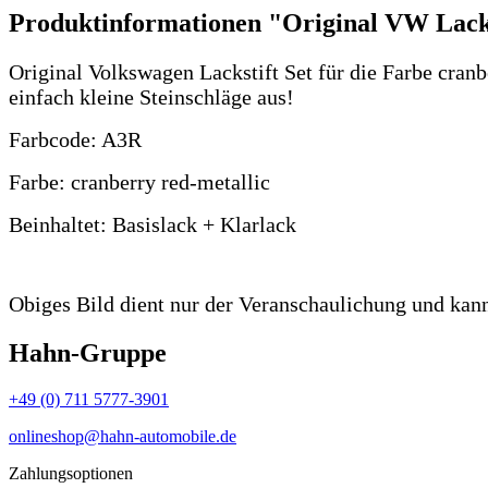
Produktinformationen "Original VW Lacks
Original Volkswagen Lackstift Set für die Farbe cranb
einfach kleine Steinschläge aus!
Farbcode: A3R
Farbe: cranberry red-metallic
Beinhaltet: Basislack + Klarlack
Obiges Bild dient nur der Veranschaulichung und kan
Hahn-Gruppe
+49 (0) 711 5777-3901
onlineshop@hahn-automobile.de
Zahlungsoptionen