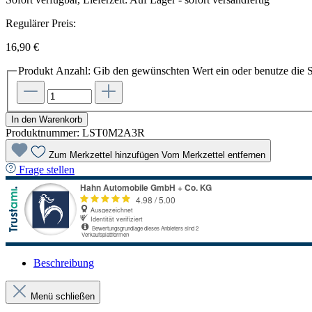
Regulärer Preis:
16,90 €
Produkt Anzahl: Gib den gewünschten Wert ein oder benutze die S
In den Warenkorb
Produktnummer:
LST0M2A3R
Zum Merkzettel hinzufügen
Vom Merkzettel entfernen
Frage stellen
Beschreibung
Menü schließen