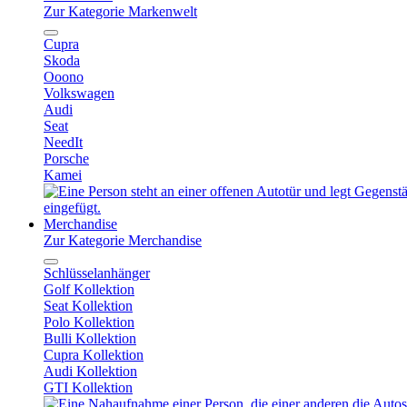
Zur Kategorie Markenwelt
Cupra
Skoda
Ooono
Volkswagen
Audi
Seat
NeedIt
Porsche
Kamei
Merchandise
Zur Kategorie Merchandise
Schlüsselanhänger
Golf Kollektion
Seat Kollektion
Polo Kollektion
Bulli Kollektion
Cupra Kollektion
Audi Kollektion
GTI Kollektion