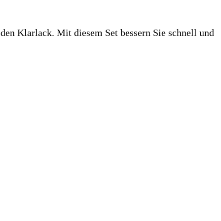
 den Klarlack. Mit diesem Set bessern Sie schnell und