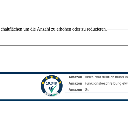
chaltflächen um die Anzahl zu erhöhen oder zu reduzieren.