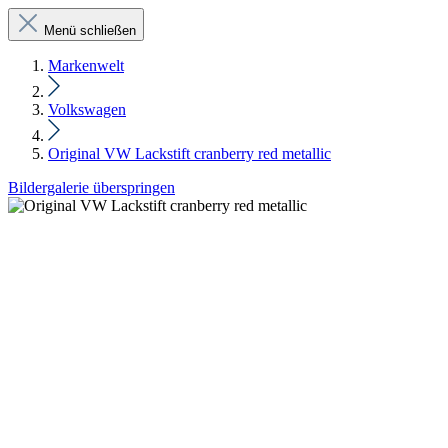
Menü schließen
Markenwelt
Volkswagen
Original VW Lackstift cranberry red metallic
Bildergalerie überspringen