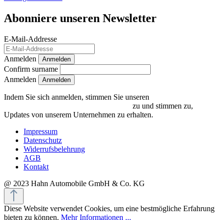
Abonniere unseren Newsletter
E-Mail-Addresse
Anmelden
Anmelden
Confirm surname
Anmelden
Indem Sie sich anmelden, stimmen Sie unseren
Datenschutzrichtlinien und Bedingungen
zu und stimmen zu,
Updates von unserem Unternehmen zu erhalten.
Impressum
Datenschutz
Widerrufsbelehrung
AGB
Kontakt
@ 2023 Hahn Automobile GmbH & Co. KG
Diese Website verwendet Cookies, um eine bestmögliche Erfahrung
bieten zu können.
Mehr Informationen ...