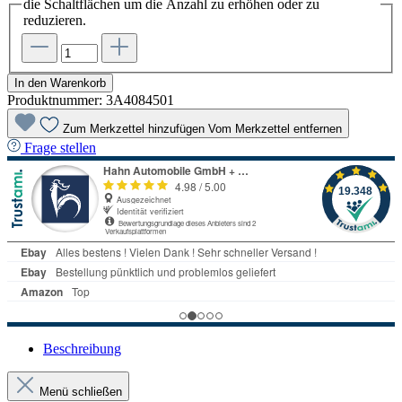
die Schaltflächen um die Anzahl zu erhöhen oder zu
reduzieren.
In den Warenkorb
Produktnummer:
3A4084501
Zum Merkzettel hinzufügen
Vom Merkzettel entfernen
Frage stellen
Beschreibung
Menü schließen