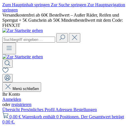
Zum Hauptinhalt springen
Zur Suche springen
Zur Hauptnavigation
springen
Versandkostenfrei ab 60€ Bestellwert – Außer Räder, Reifen und
Sperrgut + 5€ Gutschein ab 50€ Mindestbestellwert mit dem Code:
FHNX3T
Menü schließen
Ihr Konto
Anmelden
oder
registrieren
Übersicht
Persönliches Profil
Adressen
Bestellungen
0,00 €
Warenkorb enthält 0 Positionen. Der Gesamtwert beträgt
0,00 €.