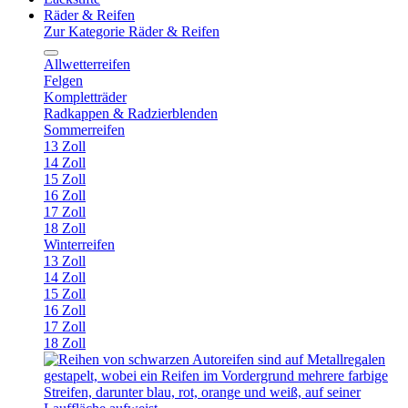
Räder & Reifen
Zur Kategorie Räder & Reifen
Allwetterreifen
Felgen
Kompletträder
Radkappen & Radzierblenden
Sommerreifen
13 Zoll
14 Zoll
15 Zoll
16 Zoll
17 Zoll
18 Zoll
Winterreifen
13 Zoll
14 Zoll
15 Zoll
16 Zoll
17 Zoll
18 Zoll