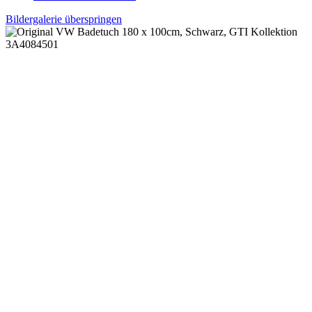
Bildergalerie überspringen