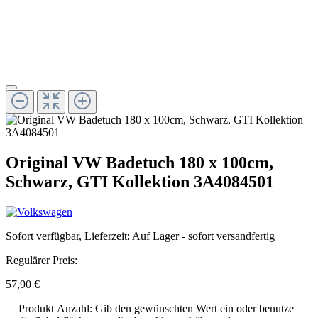
Original VW Badetuch 180 x 100cm,
Schwarz, GTI Kollektion 3A4084501
Sofort verfügbar, Lieferzeit: Auf Lager - sofort versandfertig
Regulärer Preis:
57,90 €
Produkt Anzahl: Gib den gewünschten Wert ein oder benutze