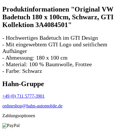
Produktinformationen "Original VW
Badetuch 180 x 100cm, Schwarz, GTI
Kollektion 3A4084501"
- Hochwertiges Badetuch im GTI Design
- Mit eingewebtem GTI Logo und seitlichem
Aufhänger
- Abmessung: 180 x 100 cm
- Material: 100 % Baumwolle, Frottee
- Farbe: Schwarz
Hahn-Gruppe
+49 (0) 711 5777-3901
onlineshop@hahn-automobile.de
Zahlungsoptionen