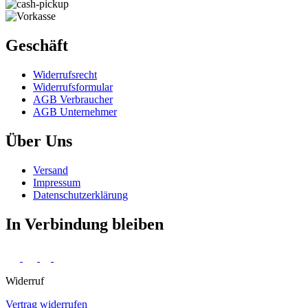
Geschäft
Widerrufs­recht
Widerrufs­formular
AGB Verbraucher
AGB Unternehmer
Über Uns
Versand
Impressum
Daten­schutz­erklärung
In Verbindung bleiben
Widerruf
Vertrag widerrufen