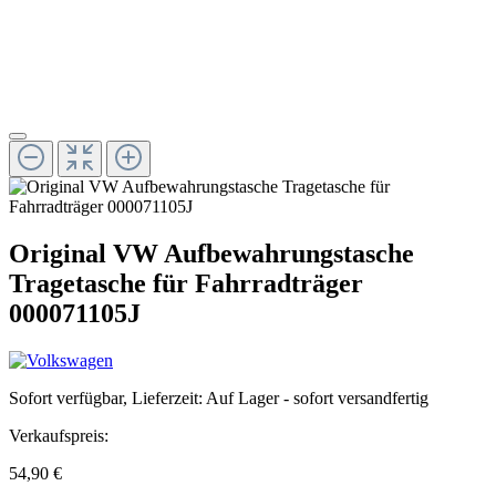
Original VW Aufbewahrungstasche
Tragetasche für Fahrradträger
000071105J
Sofort verfügbar, Lieferzeit: Auf Lager - sofort versandfertig
Verkaufspreis:
54,90 €