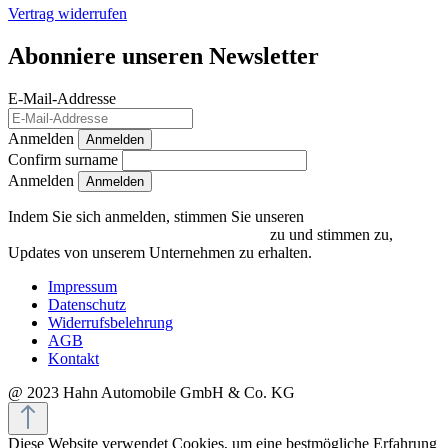
Vertrag widerrufen
Abonniere unseren Newsletter
E-Mail-Addresse
Anmelden
Anmelden
Confirm surname
Anmelden
Indem Sie sich anmelden, stimmen Sie unseren
Datenschutzrichtlinien und Bedingungen
zu und stimmen zu,
Updates von unserem Unternehmen zu erhalten.
Impressum
Datenschutz
Widerrufsbelehrung
AGB
Kontakt
@ 2023 Hahn Automobile GmbH & Co. KG
Diese Website verwendet Cookies, um eine bestmögliche Erfahrung