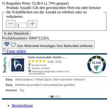
%
Regulärer Preis:
55,90 €
(1.79% gespart)
Produkt Anzahl: Gib den gewünschten Wert ein oder benutze
die Schaltflächen um die Anzahl zu erhöhen oder zu
reduzieren.
In den Warenkorb
Produktnummer:
000071226A
Zum Merkzettel hinzufügen
Vom Merkzettel entfernen
Frage stellen
Beschreibung