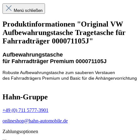
Menü schließen
Produktinformationen "Original VW
Aufbewahrungstasche Tragetasche für
Fahrradträger 000071105J"
Aufbewahrungstasche
für Fahrradträger Premium 000071105J
Robuste Aufbewahrungstasche zum sauberen Verstauen
des Fahrradträgers Premium und Basic für die Anhängervorrichtung
Hahn-Gruppe
+49 (0) 711 5777-3901
onlineshop@hahn-automobile.de
Zahlungsoptionen