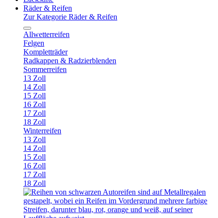
Räder & Reifen
Zur Kategorie Räder & Reifen
Allwetterreifen
Felgen
Kompletträder
Radkappen & Radzierblenden
Sommerreifen
13 Zoll
14 Zoll
15 Zoll
16 Zoll
17 Zoll
18 Zoll
Winterreifen
13 Zoll
14 Zoll
15 Zoll
16 Zoll
17 Zoll
18 Zoll