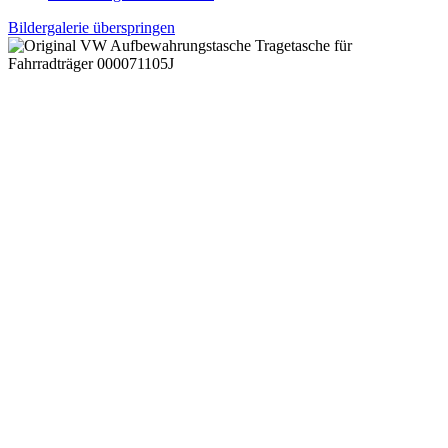
Bildergalerie überspringen