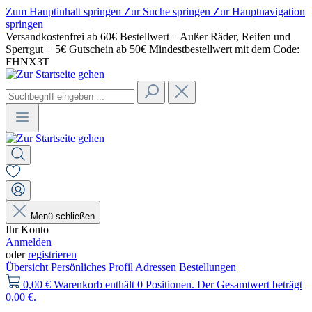
Zum Hauptinhalt springen
Zur Suche springen
Zur Hauptnavigation
springen
Versandkostenfrei ab 60€ Bestellwert – Außer Räder, Reifen und
Sperrgut + 5€ Gutschein ab 50€ Mindestbestellwert mit dem Code:
FHNX3T
Menü schließen
Ihr Konto
Anmelden
oder
registrieren
Übersicht
Persönliches Profil
Adressen
Bestellungen
0,00 €
Warenkorb enthält 0 Positionen. Der Gesamtwert beträgt
0,00 €.