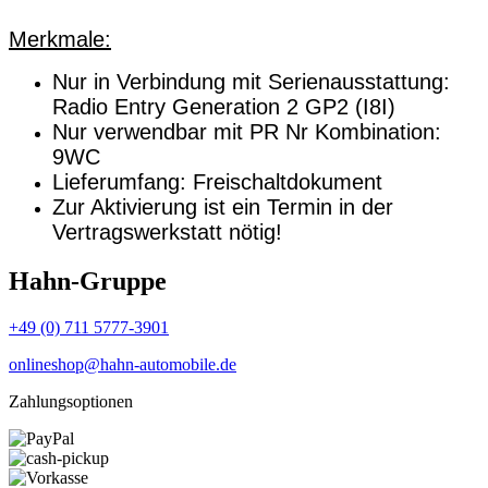
Merkmale:
Nur in Verbindung mit Serienausstattung:
Radio Entry Generation 2 GP2 (I8I)
Nur verwendbar mit PR Nr Kombination:
9WC
Lieferumfang: Freischaltdokument
Zur Aktivierung ist ein Termin in der
Vertragswerkstatt nötig!
Hahn-Gruppe
+49 (0) 711 5777-3901
onlineshop@hahn-automobile.de
Zahlungsoptionen