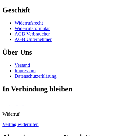
Geschäft
Widerrufs­recht
Widerrufs­formular
AGB Verbraucher
AGB Unternehmer
Über Uns
Versand
Impressum
Daten­schutz­erklärung
In Verbindung bleiben
Widerruf
Vertrag widerrufen