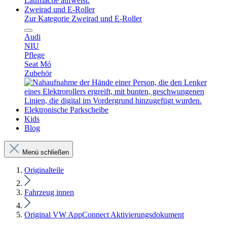
Zweirad und E-Roller
Zur Kategorie Zweirad und E-Roller
Audi
NIU
Pflege
Seat Mó
Zubehör
Elektronische Parkscheibe
Kids
Blog
Menü schließen
Originalteile
Fahrzeug innen
Original VW AppConnect Aktivierungsdokument