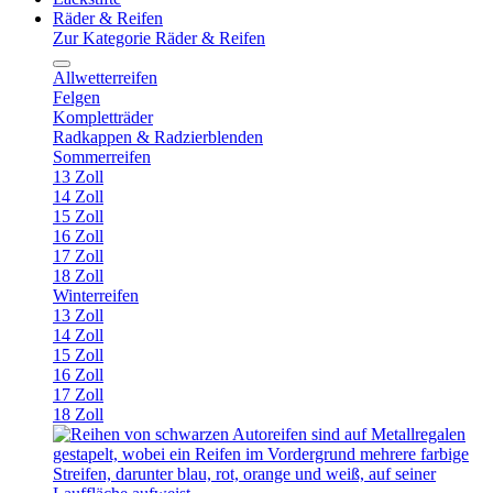
Räder & Reifen
Zur Kategorie Räder & Reifen
Allwetterreifen
Felgen
Kompletträder
Radkappen & Radzierblenden
Sommerreifen
13 Zoll
14 Zoll
15 Zoll
16 Zoll
17 Zoll
18 Zoll
Winterreifen
13 Zoll
14 Zoll
15 Zoll
16 Zoll
17 Zoll
18 Zoll