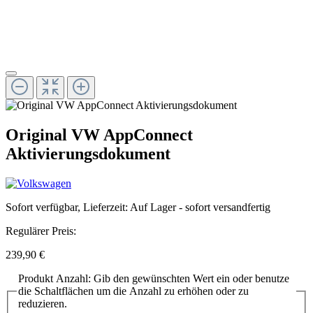
Original VW AppConnect
Aktivierungsdokument
Sofort verfügbar, Lieferzeit: Auf Lager - sofort versandfertig
Regulärer Preis:
239,90 €
Produkt Anzahl: Gib den gewünschten Wert ein oder benutze
die Schaltflächen um die Anzahl zu erhöhen oder zu
reduzieren.