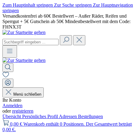
Zum Hauptinhalt springen
Zur Suche springen
Zur Hauptnavigation
springen
Versandkostenfrei ab 60€ Bestellwert – Außer Räder, Reifen und
Sperrgut + 5€ Gutschein ab 50€ Mindestbestellwert mit dem Code:
FHNX3T
Menü schließen
Ihr Konto
Anmelden
oder
registrieren
Übersicht
Persönliches Profil
Adressen
Bestellungen
0,00 €
Warenkorb enthält 0 Positionen. Der Gesamtwert beträgt
0,00 €.