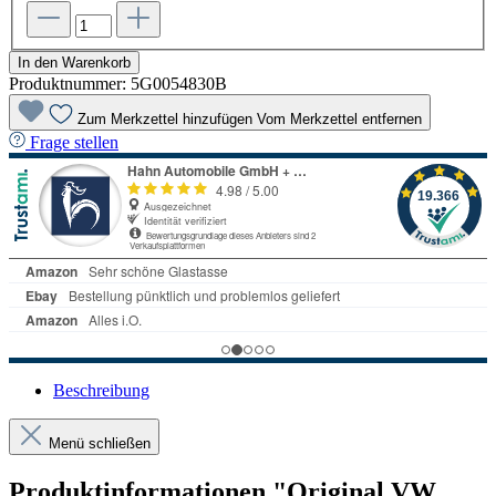
In den Warenkorb
Produktnummer:
5G0054830B
Zum Merkzettel hinzufügen
Vom Merkzettel entfernen
Frage stellen
Beschreibung
Menü schließen
Produktinformationen "Original VW