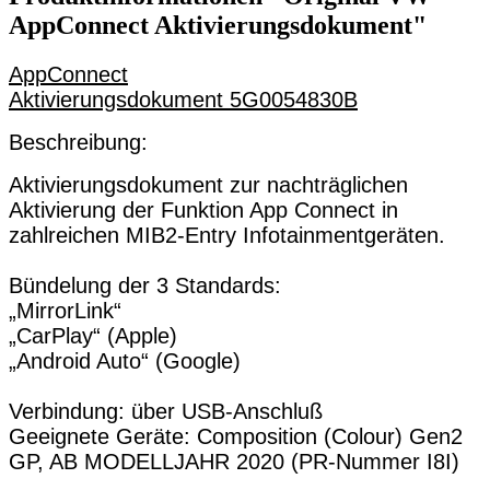
AppConnect Aktivierungsdokument"
AppConnect
Aktivierungsdokument 5G0054830B
Beschreibung:
Aktivierungsdokument zur nachträglichen
Aktivierung der Funktion App Connect in
zahlreichen MIB2-Entry Infotainmentgeräten.
Bündelung der 3 Standards:
„MirrorLink“
„CarPlay“ (Apple)
„Android Auto“ (Google)
Verbindung: über USB-Anschluß
Geeignete Geräte: Composition (Colour) Gen2
GP, AB MODELLJAHR 2020 (PR-Nummer I8I)