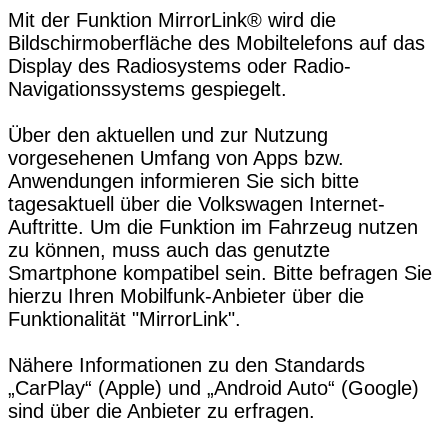
Mit der Funktion MirrorLink® wird die
Bildschirmoberfläche des Mobiltelefons auf das
Display des Radiosystems oder Radio-
Navigationssystems gespiegelt.
Über den aktuellen und zur Nutzung
vorgesehenen Umfang von Apps bzw.
Anwendungen informieren Sie sich bitte
tagesaktuell über die Volkswagen Internet-
Auftritte. Um die Funktion im Fahrzeug nutzen
zu können, muss auch das genutzte
Smartphone kompatibel sein. Bitte befragen Sie
hierzu Ihren Mobilfunk-Anbieter über die
Funktionalität "MirrorLink".
Nähere Informationen zu den Standards
„CarPlay“ (Apple) und „Android Auto“ (Google)
sind über die Anbieter zu erfragen.