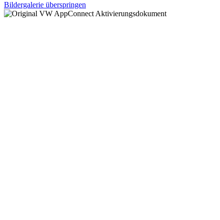
Bildergalerie überspringen