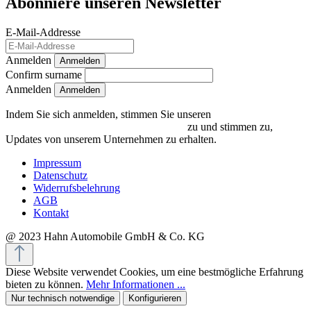
Abonniere unseren Newsletter
E-Mail-Addresse
Anmelden
Anmelden
Confirm surname
Anmelden
Indem Sie sich anmelden, stimmen Sie unseren
Datenschutzrichtlinien und Bedingungen
zu und stimmen zu,
Updates von unserem Unternehmen zu erhalten.
Impressum
Datenschutz
Widerrufsbelehrung
AGB
Kontakt
@ 2023 Hahn Automobile GmbH & Co. KG
Diese Website verwendet Cookies, um eine bestmögliche Erfahrung
bieten zu können.
Mehr Informationen ...
Nur technisch notwendige
Konfigurieren