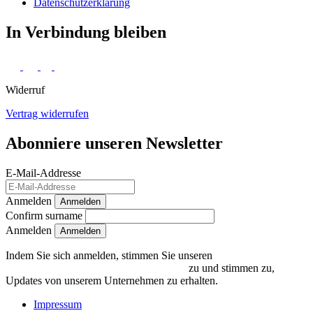
Daten­schutz­erklärung
In Verbindung bleiben
Widerruf
Vertrag widerrufen
Abonniere unseren Newsletter
E-Mail-Addresse
Anmelden
Anmelden
Confirm surname
Anmelden
Indem Sie sich anmelden, stimmen Sie unseren
Datenschutzrichtlinien und Bedingungen
zu und stimmen zu,
Updates von unserem Unternehmen zu erhalten.
Impressum