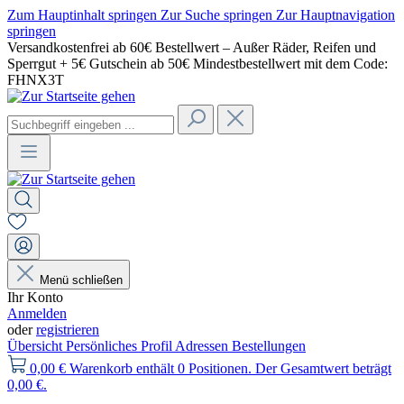
Zum Hauptinhalt springen
Zur Suche springen
Zur Hauptnavigation
springen
Versandkostenfrei ab 60€ Bestellwert – Außer Räder, Reifen und
Sperrgut + 5€ Gutschein ab 50€ Mindestbestellwert mit dem Code:
FHNX3T
Menü schließen
Ihr Konto
Anmelden
oder
registrieren
Übersicht
Persönliches Profil
Adressen
Bestellungen
0,00 €
Warenkorb enthält 0 Positionen. Der Gesamtwert beträgt
0,00 €.