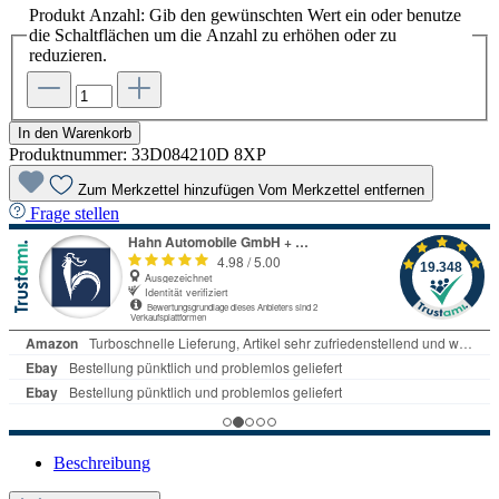
Produkt Anzahl: Gib den gewünschten Wert ein oder benutze
die Schaltflächen um die Anzahl zu erhöhen oder zu
reduzieren.
In den Warenkorb
Produktnummer:
33D084210D 8XP
Zum Merkzettel hinzufügen
Vom Merkzettel entfernen
Frage stellen
Beschreibung