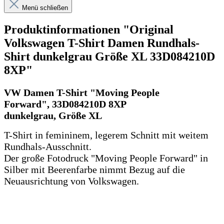
Menü schließen
Produktinformationen "Original
Volkswagen T-Shirt Damen Rundhals-
Shirt dunkelgrau Größe XL 33D084210D
8XP"
VW Damen T-Shirt "Moving People
Forward", 33D084210D 8XP
dunkelgrau, Größe XL
T-Shirt in femininem, legerem Schnitt mit weitem
Rundhals-Ausschnitt.
Der große Fotodruck "Moving People Forward" in
Silber mit Beerenfarbe nimmt Bezug auf die
Neuausrichtung von Volkswagen.