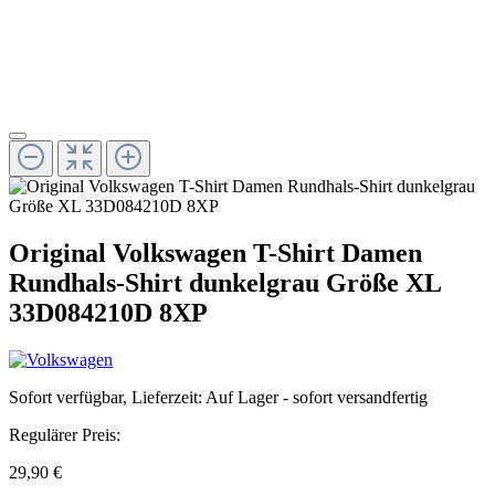
Original Volkswagen T-Shirt Damen
Rundhals-Shirt dunkelgrau Größe XL
33D084210D 8XP
Sofort verfügbar, Lieferzeit: Auf Lager - sofort versandfertig
Regulärer Preis:
29,90 €