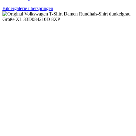
Bildergalerie überspringen