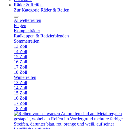
Räder & Reifen
Zur Kategorie Räder & Reifen
Allwetterreifen
Felgen
Kompletträder
Radkappen & Radzierblenden
Sommerreifen
13 Zoll
14 Zoll
15 Zoll
16 Zoll
17 Zoll
18 Zoll
Winterreifen
13 Zoll
14 Zoll
15 Zoll
16 Zoll
17 Zoll
18 Zoll