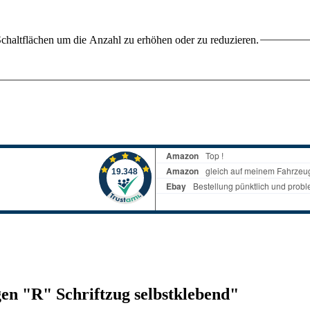
chaltflächen um die Anzahl zu erhöhen oder zu reduzieren.
en "R" Schriftzug selbstklebend"