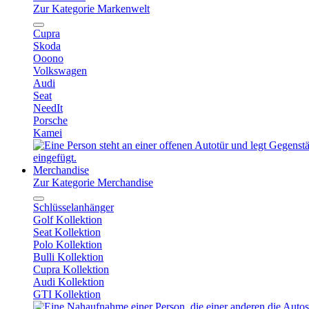
Zur Kategorie Markenwelt
Cupra
Skoda
Ooono
Volkswagen
Audi
Seat
NeedIt
Porsche
Kamei
Merchandise
Zur Kategorie Merchandise
Schlüsselanhänger
Golf Kollektion
Seat Kollektion
Polo Kollektion
Bulli Kollektion
Cupra Kollektion
Audi Kollektion
GTI Kollektion