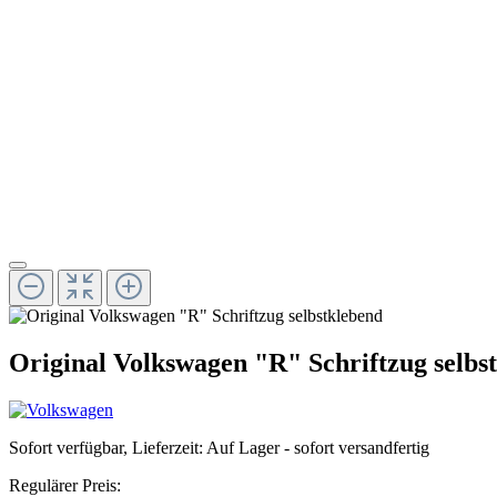
Original Volkswagen "R" Schriftzug selbs
Sofort verfügbar, Lieferzeit: Auf Lager - sofort versandfertig
Regulärer Preis: