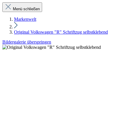
Menü schließen
Markenwelt
Original Volkswagen "R" Schriftzug selbstklebend
Bildergalerie überspringen