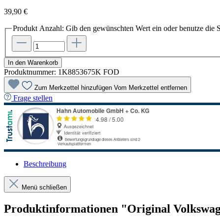
39,90 €
Produkt Anzahl: Gib den gewünschten Wert ein oder benutze die S
In den Warenkorb
Produktnummer:
1K8853675K FOD
Zum Merkzettel hinzufügen
Vom Merkzettel entfernen
Frage stellen
Beschreibung
Menü schließen
Produktinformationen "Original Volkswag