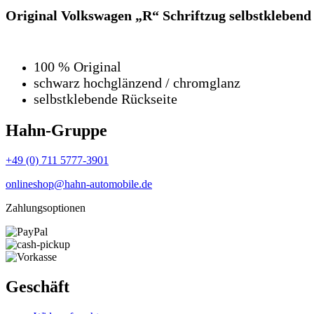
Original Volkswagen „R“ Schriftzug selbstklebe
100 % Original
schwarz hochglänzend / chromglanz
selbstklebende Rückseite
Hahn-Gruppe
+49 (0) 711 5777-3901
onlineshop@hahn-automobile.de
Zahlungsoptionen
Geschäft