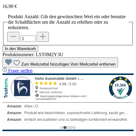
16,90 €
Produkt Anzahl: Gib den gewünschten Wert ein oder benutze
die Schaltflächen um die Anzahl zu erhöhen oder zu
reduzieren.
In den Warenkorb
Produktnummer:
LST0M2Y3U
Zum Merkzettel hinzufügen
Vom Merkzettel entfernen
Frage stellen