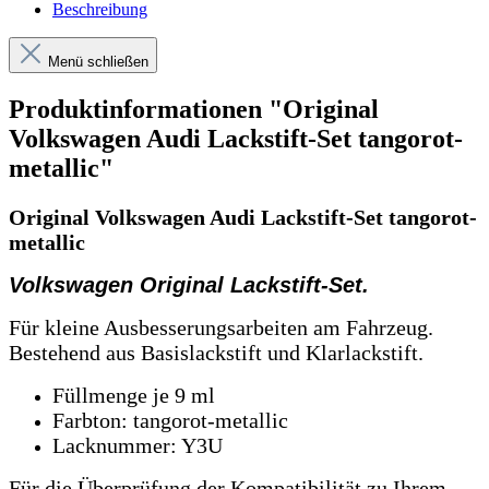
Beschreibung
Menü schließen
Produktinformationen "Original
Volkswagen Audi Lackstift-Set tangorot-
metallic"
Original Volkswagen Audi Lackstift-Set tangorot-
metallic
Volkswagen Original Lackstift-Set.
Für kleine Ausbesserungsarbeiten am Fahrzeug.
Bestehend aus Basislackstift und Klarlackstift.
Füllmenge je 9 ml
Farbton: tangorot-metallic
Lacknummer: Y3U
Für die Überprüfung der Kompatibilität zu Ihrem