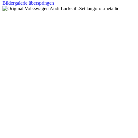
Bildergalerie überspringen