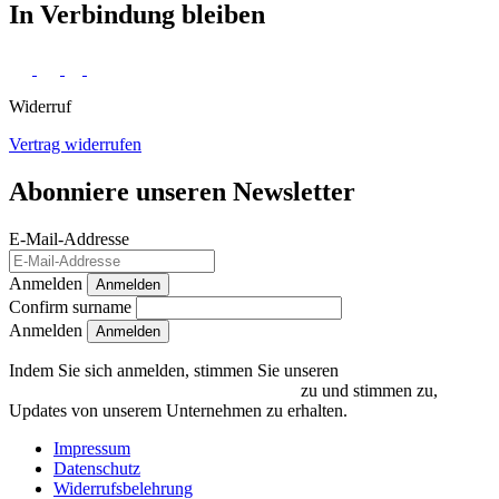
In Verbindung bleiben
Widerruf
Vertrag widerrufen
Abonniere unseren Newsletter
E-Mail-Addresse
Anmelden
Anmelden
Confirm surname
Anmelden
Indem Sie sich anmelden, stimmen Sie unseren
Datenschutzrichtlinien und Bedingungen
zu und stimmen zu,
Updates von unserem Unternehmen zu erhalten.
Impressum
Datenschutz
Widerrufsbelehrung