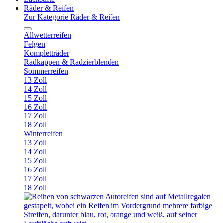
Räder & Reifen
Zur Kategorie Räder & Reifen
Allwetterreifen
Felgen
Kompletträder
Radkappen & Radzierblenden
Sommerreifen
13 Zoll
14 Zoll
15 Zoll
16 Zoll
17 Zoll
18 Zoll
Winterreifen
13 Zoll
14 Zoll
15 Zoll
16 Zoll
17 Zoll
18 Zoll