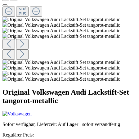
Original Volkswagen Audi Lackstift-Set
tangorot-metallic
Sofort verfügbar, Lieferzeit: Auf Lager - sofort versandfertig
Regulärer Preis: