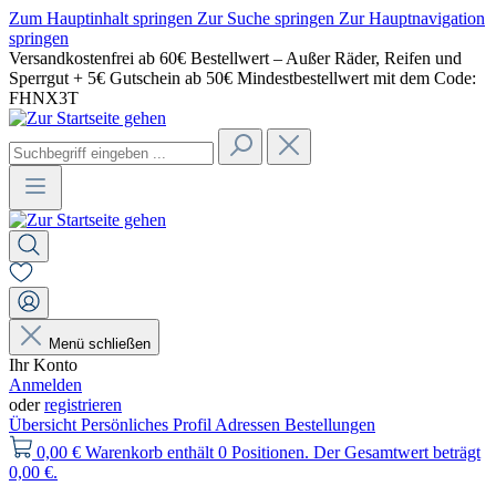
Zum Hauptinhalt springen
Zur Suche springen
Zur Hauptnavigation
springen
Versandkostenfrei ab 60€ Bestellwert – Außer Räder, Reifen und
Sperrgut + 5€ Gutschein ab 50€ Mindestbestellwert mit dem Code:
FHNX3T
Menü schließen
Ihr Konto
Anmelden
oder
registrieren
Übersicht
Persönliches Profil
Adressen
Bestellungen
0,00 €
Warenkorb enthält 0 Positionen. Der Gesamtwert beträgt
0,00 €.