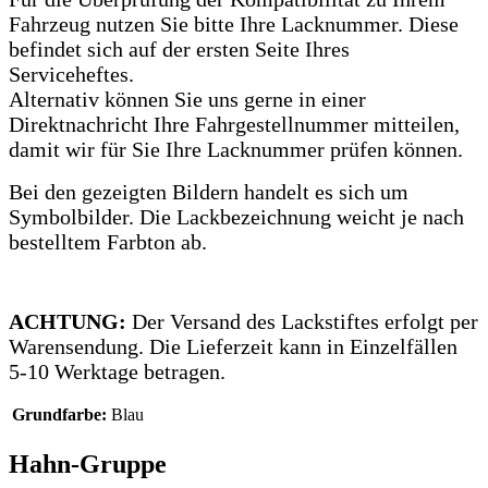
Fahrzeug nutzen Sie bitte Ihre Lacknummer.
Diese
befindet sich auf der ersten Seite Ihres
Serviceheftes.
Alternativ können Sie uns gerne in einer
Direktnachricht Ihre Fahrgestellnummer mitteilen,
damit wir für Sie Ihre Lacknummer prüfen können.
Bei den gezeigten Bildern handelt es sich um
Symbolbilder. Die Lackbezeichnung weicht je nach
bestelltem Farbton ab.
ACHTUNG:
Der Versand des Lackstiftes erfolgt per
Warensendung. Die Lieferzeit kann in Einzelfällen
5-10 Werktage betragen.
Grundfarbe:
Blau
Hahn-Gruppe