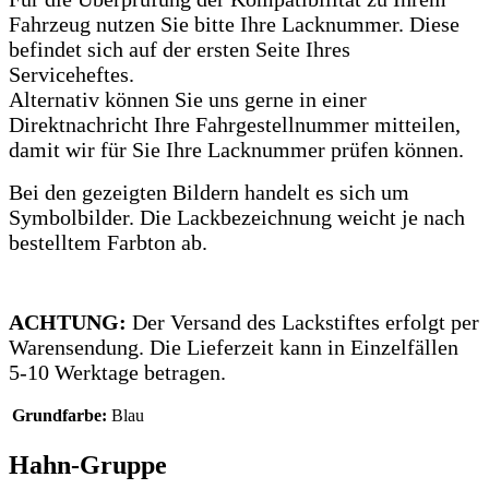
Fahrzeug nutzen Sie bitte Ihre Lacknummer.
Diese
befindet sich auf der ersten Seite Ihres
Serviceheftes.
Alternativ können Sie uns gerne in einer
Direktnachricht Ihre Fahrgestellnummer mitteilen,
damit wir für Sie Ihre Lacknummer prüfen können.
Bei den gezeigten Bildern handelt es sich um
Symbolbilder. Die Lackbezeichnung weicht je nach
bestelltem Farbton ab.
ACHTUNG:
Der Versand des Lackstiftes erfolgt per
Warensendung. Die Lieferzeit kann in Einzelfällen
5-10 Werktage betragen.
Grundfarbe:
Blau
Hahn-Gruppe