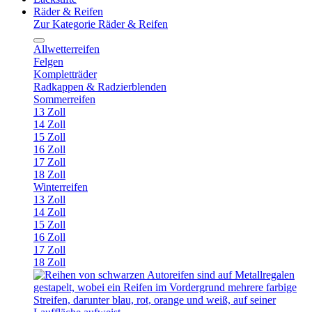
Räder & Reifen
Zur Kategorie Räder & Reifen
Allwetterreifen
Felgen
Kompletträder
Radkappen & Radzierblenden
Sommerreifen
13 Zoll
14 Zoll
15 Zoll
16 Zoll
17 Zoll
18 Zoll
Winterreifen
13 Zoll
14 Zoll
15 Zoll
16 Zoll
17 Zoll
18 Zoll