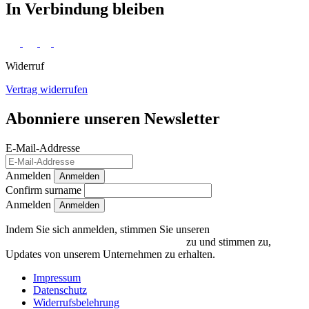
In Verbindung bleiben
Widerruf
Vertrag widerrufen
Abonniere unseren Newsletter
E-Mail-Addresse
Anmelden
Anmelden
Confirm surname
Anmelden
Indem Sie sich anmelden, stimmen Sie unseren
Datenschutzrichtlinien und Bedingungen
zu und stimmen zu,
Updates von unserem Unternehmen zu erhalten.
Impressum
Datenschutz
Widerrufsbelehrung