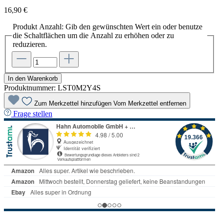
16,90 €
Produkt Anzahl: Gib den gewünschten Wert ein oder benutze
die Schaltflächen um die Anzahl zu erhöhen oder zu
reduzieren.
In den Warenkorb
Produktnummer:
LST0M2Y4S
Zum Merkzettel hinzufügen
Vom Merkzettel entfernen
Frage stellen