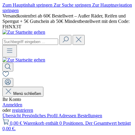
Zum Hauptinhalt springen
Zur Suche springen
Zur Hauptnavigation
springen
Versandkostenfrei ab 60€ Bestellwert – Außer Räder, Reifen und
Sperrgut + 5€ Gutschein ab 50€ Mindestbestellwert mit dem Code:
FHNX3T
Menü schließen
Ihr Konto
Anmelden
oder
registrieren
Übersicht
Persönliches Profil
Adressen
Bestellungen
0,00 €
Warenkorb enthält 0 Positionen. Der Gesamtwert beträgt
0,00 €.