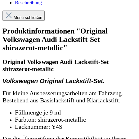
Beschreibung
Menü schließen
Produktinformationen "Original
Volkswagen Audi Lackstift-Set
shirazerot-metallic"
Original Volkswagen Audi Lackstift-Set
shirazerot-metallic
Volkswagen Original Lackstift-Set.
Für kleine Ausbesserungsarbeiten am Fahrzeug.
Bestehend aus Basislackstift und Klarlackstift.
Füllmenge je 9 ml
Farbton: shirazerot-metallic
Lacknummer: Y4S
Für die Überprüfung der Kompatibilität zu Ihrem