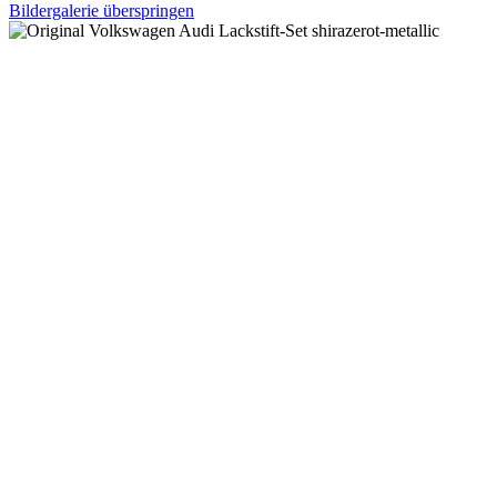
Bildergalerie überspringen