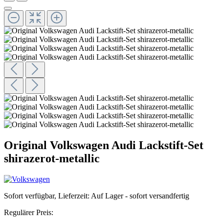
Original Volkswagen Audi Lackstift-Set
shirazerot-metallic
Sofort verfügbar, Lieferzeit: Auf Lager - sofort versandfertig
Regulärer Preis: