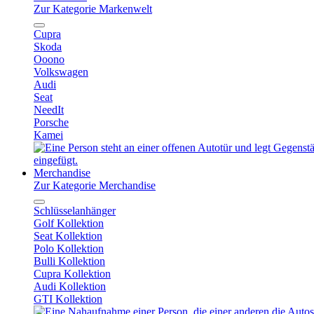
Zur Kategorie Markenwelt
Cupra
Skoda
Ooono
Volkswagen
Audi
Seat
NeedIt
Porsche
Kamei
Merchandise
Zur Kategorie Merchandise
Schlüsselanhänger
Golf Kollektion
Seat Kollektion
Polo Kollektion
Bulli Kollektion
Cupra Kollektion
Audi Kollektion
GTI Kollektion