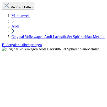
Menü schließen
Markenwelt
Audi
Original Volkswagen Audi Lackstift-Set Sphärenblau-Metallic
Bildergalerie überspringen