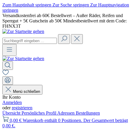
Zum Hauptinhalt springen
Zur Suche springen
Zur Hauptnavigation
springen
Versandkostenfrei ab 60€ Bestellwert – Außer Räder, Reifen und
Sperrgut + 5€ Gutschein ab 50€ Mindestbestellwert mit dem Code:
FHNX3T
Menü schließen
Ihr Konto
Anmelden
oder
registrieren
Übersicht
Persönliches Profil
Adressen
Bestellungen
0,00 €
Warenkorb enthält 0 Positionen. Der Gesamtwert beträgt
0,00 €.