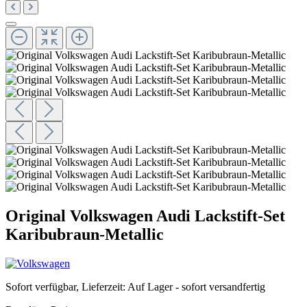
Original Volkswagen Audi Lackstift-Set
Karibubraun-Metallic
Sofort verfügbar, Lieferzeit: Auf Lager - sofort versandfertig