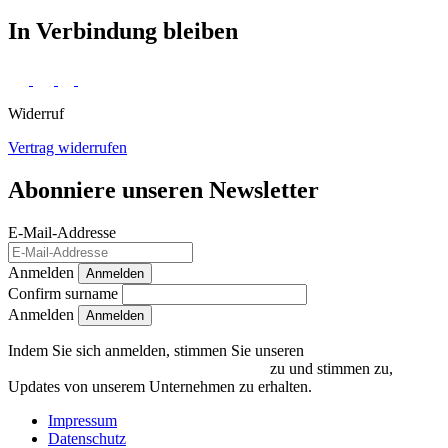
In Verbindung bleiben
Widerruf
Vertrag widerrufen
Abonniere unseren Newsletter
E-Mail-Addresse
Anmelden
Anmelden
Confirm surname
Anmelden
Indem Sie sich anmelden, stimmen Sie unseren
Datenschutzrichtlinien und Bedingungen
zu und stimmen zu,
Updates von unserem Unternehmen zu erhalten.
Impressum
Datenschutz