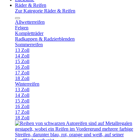
Räder & Reifen
Zur Kategorie Räder & Reifen
Allwetterreifen
Felgen
Kompletträder
Radkappen & Radzierblenden
Sommerreifen
13 Zoll
14 Zoll
15 Zoll
16 Zoll
17 Zoll
18 Zoll
Winterreifen
13 Zoll
14 Zoll
15 Zoll
16 Zoll
17 Zoll
18 Zoll