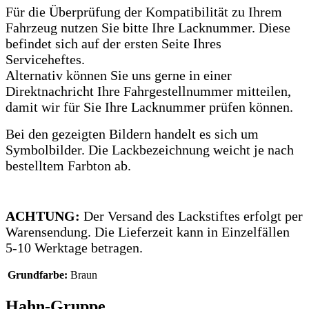
Für die Überprüfung der Kompatibilität zu Ihrem
Fahrzeug nutzen Sie bitte Ihre Lacknummer.
Diese
befindet sich auf der ersten Seite Ihres
Serviceheftes.
Alternativ können Sie uns gerne in einer
Direktnachricht Ihre Fahrgestellnummer mitteilen,
damit wir für Sie Ihre Lacknummer prüfen können.
Bei den gezeigten Bildern handelt es sich um
Symbolbilder. Die Lackbezeichnung weicht je nach
bestelltem Farbton ab.
ACHTUNG:
Der Versand des Lackstiftes erfolgt per
Warensendung. Die Lieferzeit kann in Einzelfällen
5-10 Werktage betragen.
Grundfarbe:
Braun
Hahn-Gruppe