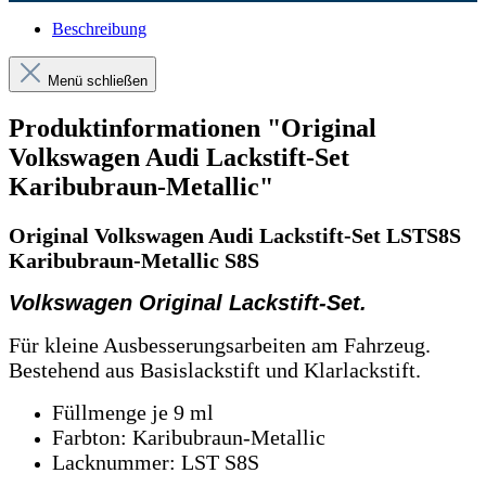
Beschreibung
Menü schließen
Produktinformationen "Original
Volkswagen Audi Lackstift-Set
Karibubraun-Metallic"
Original Volkswagen Audi Lackstift-Set LSTS8S
Karibubraun-Metallic S8S
Volkswagen Original Lackstift-Set.
Für kleine Ausbesserungsarbeiten am Fahrzeug.
Bestehend aus Basislackstift und Klarlackstift.
Füllmenge je 9 ml
Farbton: Karibubraun-Metallic
Lacknummer: LST S8S