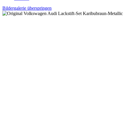
Bildergalerie überspringen