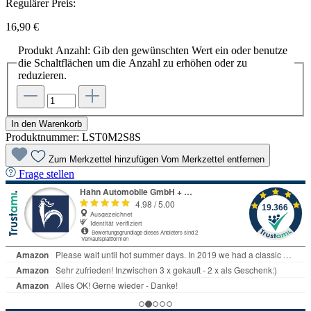
Regulärer Preis:
16,90 €
Produkt Anzahl: Gib den gewünschten Wert ein oder benutze
die Schaltflächen um die Anzahl zu erhöhen oder zu
reduzieren.
In den Warenkorb
Produktnummer:
LST0M2S8S
Zum Merkzettel hinzufügen
Vom Merkzettel entfernen
Frage stellen