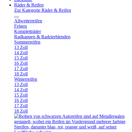
Räder & Reifen
Zur Kategorie Räder & Reifen
Allwetterreifen
Felgen
Kompletträder
Radkappen & Radzierblenden
Sommerreifen
13 Zoll
14 Zoll
15 Zoll
16 Zoll
17 Zoll
18 Zoll
Winterreifen
13 Zoll
14 Zoll
15 Zoll
16 Zoll
17 Zoll
18 Zoll