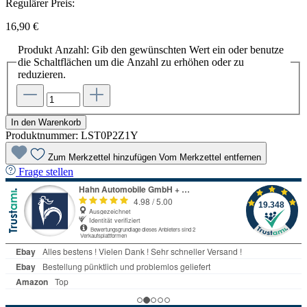
Regulärer Preis:
16,90 €
Produkt Anzahl: Gib den gewünschten Wert ein oder benutze
die Schaltflächen um die Anzahl zu erhöhen oder zu
reduzieren.
In den Warenkorb
Produktnummer:
LST0P2Z1Y
Zum Merkzettel hinzufügen
Vom Merkzettel entfernen
Frage stellen