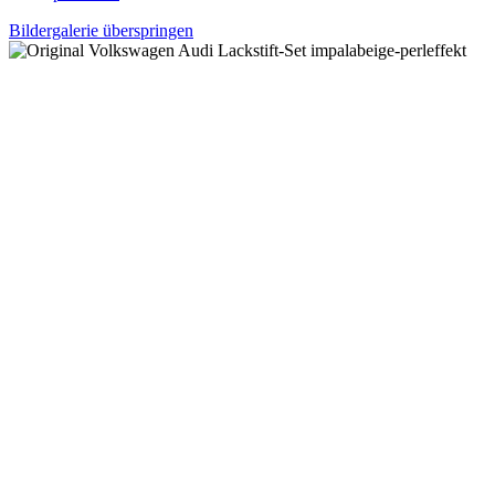
Bildergalerie überspringen