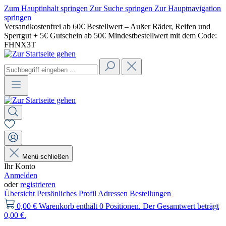
Zum Hauptinhalt springen
Zur Suche springen
Zur Hauptnavigation
springen
Versandkostenfrei ab 60€ Bestellwert – Außer Räder, Reifen und
Sperrgut + 5€ Gutschein ab 50€ Mindestbestellwert mit dem Code:
FHNX3T
Menü schließen
Ihr Konto
Anmelden
oder
registrieren
Übersicht
Persönliches Profil
Adressen
Bestellungen
0,00 €
Warenkorb enthält 0 Positionen. Der Gesamtwert beträgt
0,00 €.