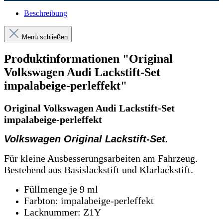
Beschreibung
Menü schließen
Produktinformationen "Original
Volkswagen Audi Lackstift-Set
impalabeige-perleffekt"
Original Volkswagen Audi Lackstift-Set
impalabeige-perleffekt
Volkswagen Original Lackstift-Set.
Für kleine Ausbesserungsarbeiten am Fahrzeug.
Bestehend aus Basislackstift und Klarlackstift.
Füllmenge je 9 ml
Farbton: impalabeige-perleffekt
Lacknummer: Z1Y