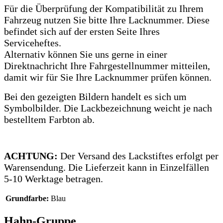
Für die Überprüfung der Kompatibilität zu Ihrem
Fahrzeug nutzen Sie bitte Ihre Lacknummer.
Diese
befindet sich auf der ersten Seite Ihres
Serviceheftes.
Alternativ können Sie uns gerne in einer
Direktnachricht Ihre Fahrgestellnummer mitteilen,
damit wir für Sie Ihre Lacknummer prüfen können.
Bei den gezeigten Bildern handelt es sich um
Symbolbilder. Die Lackbezeichnung weicht je nach
bestelltem Farbton ab.
ACHTUNG:
Der Versand des Lackstiftes erfolgt per
Warensendung. Die Lieferzeit kann in Einzelfällen
5-10 Werktage betragen.
Grundfarbe:
Blau
Hahn-Gruppe