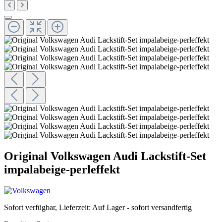
Original Volkswagen Audi Lackstift-Set
impalabeige-perleffekt
Sofort verfügbar, Lieferzeit: Auf Lager - sofort versandfertig