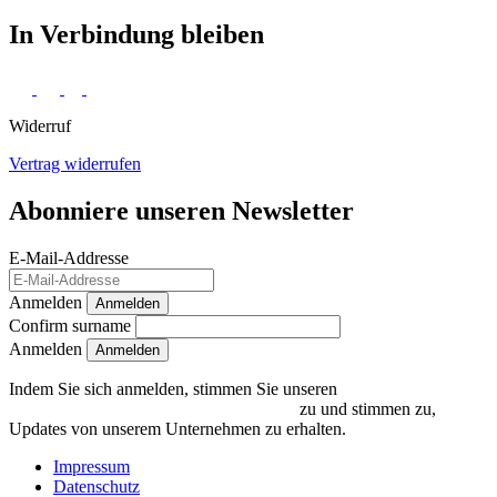
In Verbindung bleiben
Widerruf
Vertrag widerrufen
Abonniere unseren Newsletter
E-Mail-Addresse
Anmelden
Anmelden
Confirm surname
Anmelden
Indem Sie sich anmelden, stimmen Sie unseren
Datenschutzrichtlinien und Bedingungen
zu und stimmen zu,
Updates von unserem Unternehmen zu erhalten.
Impressum
Datenschutz