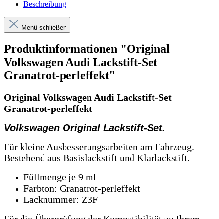
Beschreibung
Menü schließen
Produktinformationen "Original
Volkswagen Audi Lackstift-Set
Granatrot-perleffekt"
Original Volkswagen Audi Lackstift-Set
Granatrot-perleffekt
Volkswagen Original Lackstift-Set.
Für kleine Ausbesserungsarbeiten am Fahrzeug.
Bestehend aus Basislackstift und Klarlackstift.
Füllmenge je 9 ml
Farbton: Granatrot-perleffekt
Lacknummer: Z3F
Für die Überprüfung der Kompatibilität zu Ihrem