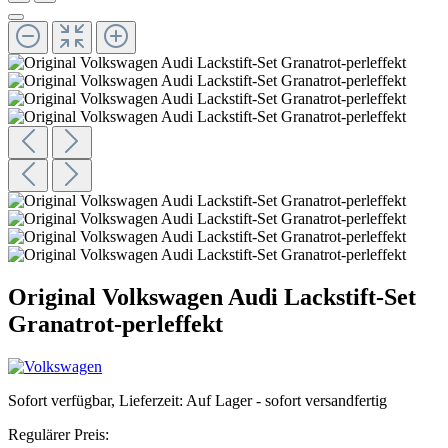
Original Volkswagen Audi Lackstift-Set
Granatrot-perleffekt
Sofort verfügbar, Lieferzeit: Auf Lager - sofort versandfertig
Regulärer Preis: