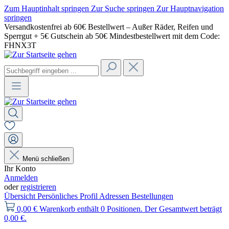
Zum Hauptinhalt springen
Zur Suche springen
Zur Hauptnavigation
springen
Versandkostenfrei ab 60€ Bestellwert – Außer Räder, Reifen und
Sperrgut + 5€ Gutschein ab 50€ Mindestbestellwert mit dem Code:
FHNX3T
Menü schließen
Ihr Konto
Anmelden
oder
registrieren
Übersicht
Persönliches Profil
Adressen
Bestellungen
0,00 €
Warenkorb enthält 0 Positionen. Der Gesamtwert beträgt
0,00 €.