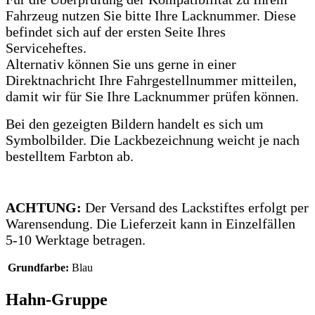
Fahrzeug nutzen Sie bitte Ihre Lacknummer.
Diese
befindet sich auf der ersten Seite Ihres
Serviceheftes.
Alternativ können Sie uns gerne in einer
Direktnachricht Ihre Fahrgestellnummer mitteilen,
damit wir für Sie Ihre Lacknummer prüfen können.
Bei den gezeigten Bildern handelt es sich um
Symbolbilder. Die Lackbezeichnung weicht je nach
bestelltem Farbton ab.
ACHTUNG:
Der Versand des Lackstiftes erfolgt per
Warensendung. Die Lieferzeit kann in Einzelfällen
5-10 Werktage betragen.
Grundfarbe:
Blau
Hahn-Gruppe