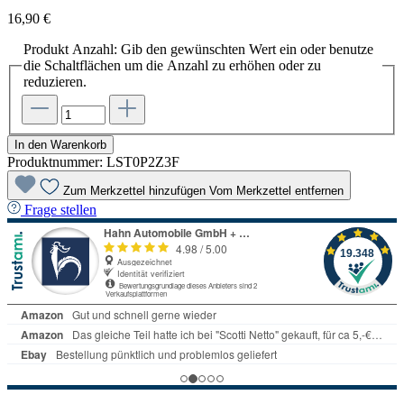
16,90 €
Produkt Anzahl: Gib den gewünschten Wert ein oder benutze
die Schaltflächen um die Anzahl zu erhöhen oder zu
reduzieren.
In den Warenkorb
Produktnummer:
LST0P2Z3F
Zum Merkzettel hinzufügen
Vom Merkzettel entfernen
Frage stellen