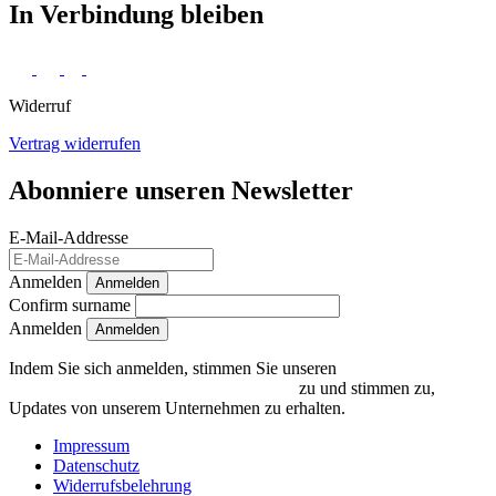
In Verbindung bleiben
Widerruf
Vertrag widerrufen
Abonniere unseren Newsletter
E-Mail-Addresse
Anmelden
Anmelden
Confirm surname
Anmelden
Indem Sie sich anmelden, stimmen Sie unseren
Datenschutzrichtlinien und Bedingungen
zu und stimmen zu,
Updates von unserem Unternehmen zu erhalten.
Impressum
Datenschutz
Widerrufsbelehrung