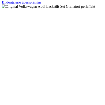
Bildergalerie überspringen