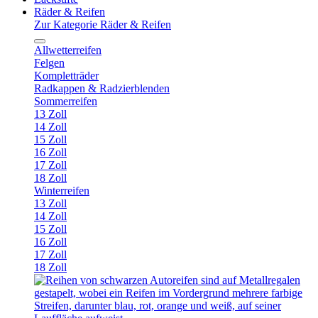
Räder & Reifen
Zur Kategorie Räder & Reifen
Allwetterreifen
Felgen
Kompletträder
Radkappen & Radzierblenden
Sommerreifen
13 Zoll
14 Zoll
15 Zoll
16 Zoll
17 Zoll
18 Zoll
Winterreifen
13 Zoll
14 Zoll
15 Zoll
16 Zoll
17 Zoll
18 Zoll