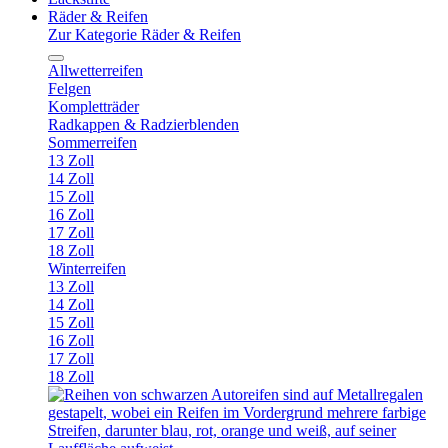
Räder & Reifen
Zur Kategorie Räder & Reifen
Allwetterreifen
Felgen
Kompletträder
Radkappen & Radzierblenden
Sommerreifen
13 Zoll
14 Zoll
15 Zoll
16 Zoll
17 Zoll
18 Zoll
Winterreifen
13 Zoll
14 Zoll
15 Zoll
16 Zoll
17 Zoll
18 Zoll