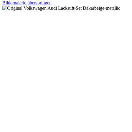
Bildergalerie überspringen