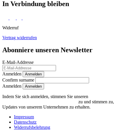
In Verbindung bleiben
Widerruf
Vertrag widerrufen
Abonniere unseren Newsletter
E-Mail-Addresse
Anmelden
Anmelden
Confirm surname
Anmelden
Indem Sie sich anmelden, stimmen Sie unseren
Datenschutzrichtlinien und Bedingungen
zu und stimmen zu,
Updates von unserem Unternehmen zu erhalten.
Impressum
Datenschutz
Widerrufsbelehrung