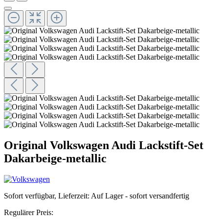
Original Volkswagen Audi Lackstift-Set
Dakarbeige-metallic
Sofort verfügbar, Lieferzeit: Auf Lager - sofort versandfertig
Regulärer Preis: