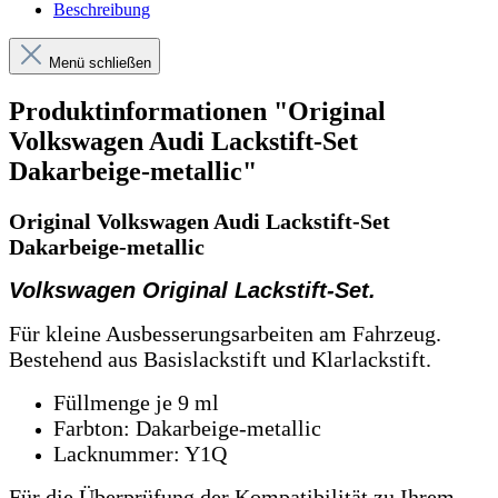
Beschreibung
Menü schließen
Produktinformationen "Original
Volkswagen Audi Lackstift-Set
Dakarbeige-metallic"
Original Volkswagen Audi Lackstift-Set
Dakarbeige-metallic
Volkswagen Original Lackstift-Set.
Für kleine Ausbesserungsarbeiten am Fahrzeug.
Bestehend aus Basislackstift und Klarlackstift.
Füllmenge je 9 ml
Farbton: Dakarbeige-metallic
Lacknummer: Y1Q
Für die Überprüfung der Kompatibilität zu Ihrem