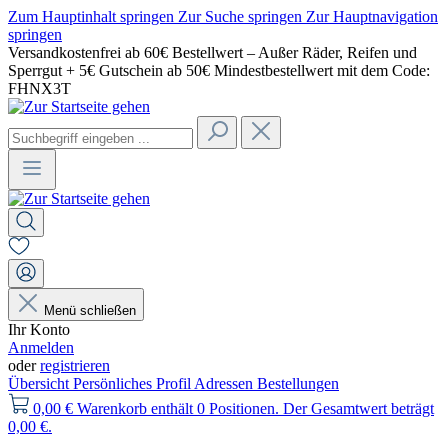
Zum Hauptinhalt springen
Zur Suche springen
Zur Hauptnavigation
springen
Versandkostenfrei ab 60€ Bestellwert – Außer Räder, Reifen und
Sperrgut + 5€ Gutschein ab 50€ Mindestbestellwert mit dem Code:
FHNX3T
Menü schließen
Ihr Konto
Anmelden
oder
registrieren
Übersicht
Persönliches Profil
Adressen
Bestellungen
0,00 €
Warenkorb enthält 0 Positionen. Der Gesamtwert beträgt
0,00 €.