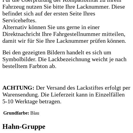
Fahrzeug nutzen Sie bitte Ihre Lacknummer.
Diese
befindet sich auf der ersten Seite Ihres
Serviceheftes.
Alternativ können Sie uns gerne in einer
Direktnachricht Ihre Fahrgestellnummer mitteilen,
damit wir für Sie Ihre Lacknummer prüfen können.
Bei den gezeigten Bildern handelt es sich um
Symbolbilder. Die Lackbezeichnung weicht je nach
bestelltem Farbton ab.
ACHTUNG:
Der Versand des Lackstiftes erfolgt per
Warensendung. Die Lieferzeit kann in Einzelfällen
5-10 Werktage betragen.
Grundfarbe:
Blau
Hahn-Gruppe