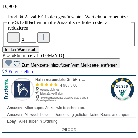
16,90 €
Produkt Anzahl: Gib den gewünschten Wert ein oder benutze
die Schaltflächen um die Anzahl zu erhöhen oder zu
reduzieren.
In den Warenkorb
Produktnummer:
LST0M2Y1Q
Zum Merkzettel hinzufügen
Vom Merkzettel entfernen
Frage stellen