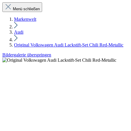
Menü schließen
Markenwelt
Audi
Original Volkswagen Audi Lackstift-Set Chili Red-Metallic
Bildergalerie überspringen