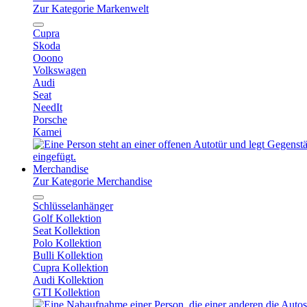
Zur Kategorie Markenwelt
Cupra
Skoda
Ooono
Volkswagen
Audi
Seat
NeedIt
Porsche
Kamei
Merchandise
Zur Kategorie Merchandise
Schlüsselanhänger
Golf Kollektion
Seat Kollektion
Polo Kollektion
Bulli Kollektion
Cupra Kollektion
Audi Kollektion
GTI Kollektion