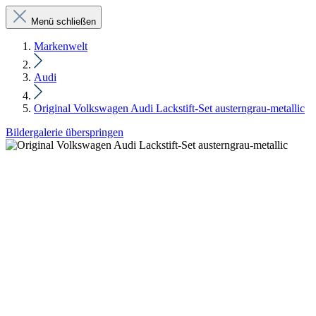
Menü schließen
Markenwelt
Audi
Original Volkswagen Audi Lackstift-Set austerngrau-metallic
Bildergalerie überspringen