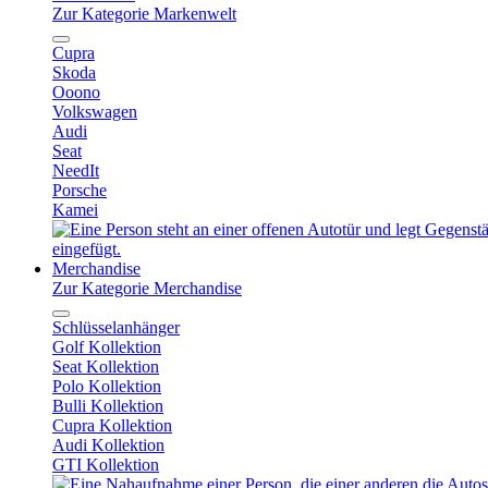
Zur Kategorie Markenwelt
Cupra
Skoda
Ooono
Volkswagen
Audi
Seat
NeedIt
Porsche
Kamei
Merchandise
Zur Kategorie Merchandise
Schlüsselanhänger
Golf Kollektion
Seat Kollektion
Polo Kollektion
Bulli Kollektion
Cupra Kollektion
Audi Kollektion
GTI Kollektion