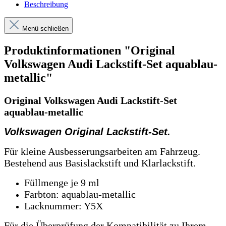
Beschreibung
Menü schließen
Produktinformationen "Original
Volkswagen Audi Lackstift-Set aquablau-
metallic"
Original Volkswagen Audi Lackstift-Set
aquablau-metallic
Volkswagen Original Lackstift-Set.
Für kleine Ausbesserungsarbeiten am Fahrzeug.
Bestehend aus Basislackstift und Klarlackstift.
Füllmenge je 9 ml
Farbton: aquablau-metallic
Lacknummer: Y5X
Für die Überprüfung der Kompatibilität zu Ihrem