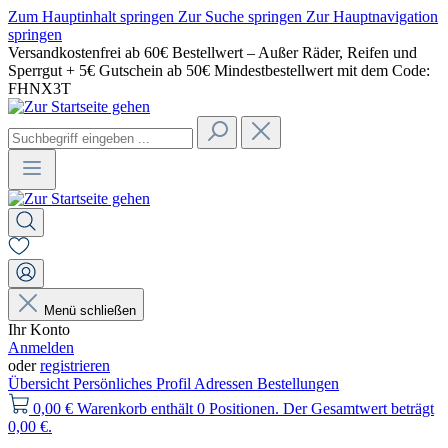
Zum Hauptinhalt springen
Zur Suche springen
Zur Hauptnavigation
springen
Versandkostenfrei ab 60€ Bestellwert – Außer Räder, Reifen und
Sperrgut + 5€ Gutschein ab 50€ Mindestbestellwert mit dem Code:
FHNX3T
Menü schließen
Ihr Konto
Anmelden
oder
registrieren
Übersicht
Persönliches Profil
Adressen
Bestellungen
0,00 €
Warenkorb enthält 0 Positionen. Der Gesamtwert beträgt
0,00 €.