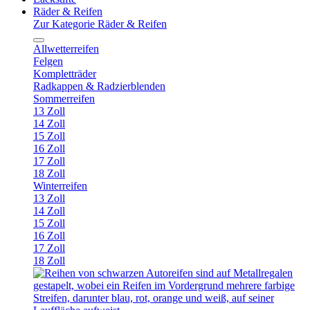
Räder & Reifen
Zur Kategorie Räder & Reifen
Allwetterreifen
Felgen
Kompletträder
Radkappen & Radzierblenden
Sommerreifen
13 Zoll
14 Zoll
15 Zoll
16 Zoll
17 Zoll
18 Zoll
Winterreifen
13 Zoll
14 Zoll
15 Zoll
16 Zoll
17 Zoll
18 Zoll