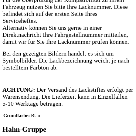
Fahrzeug nutzen Sie bitte Ihre Lacknummer.
Diese
befindet sich auf der ersten Seite Ihres
Serviceheftes.
Alternativ können Sie uns gerne in einer
Direktnachricht Ihre Fahrgestellnummer mitteilen,
damit wir für Sie Ihre Lacknummer prüfen können.
Bei den gezeigten Bildern handelt es sich um
Symbolbilder. Die Lackbezeichnung weicht je nach
bestelltem Farbton ab.
ACHTUNG:
Der Versand des Lackstiftes erfolgt per
Warensendung. Die Lieferzeit kann in Einzelfällen
5-10 Werktage betragen.
Grundfarbe:
Blau
Hahn-Gruppe