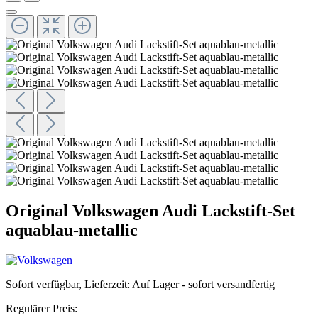
Original Volkswagen Audi Lackstift-Set
aquablau-metallic
Sofort verfügbar, Lieferzeit: Auf Lager - sofort versandfertig
Regulärer Preis: