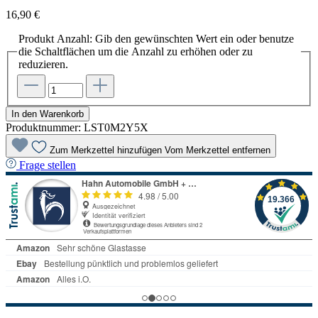
16,90 €
Produkt Anzahl: Gib den gewünschten Wert ein oder benutze
die Schaltflächen um die Anzahl zu erhöhen oder zu
reduzieren.
In den Warenkorb
Produktnummer:
LST0M2Y5X
Zum Merkzettel hinzufügen
Vom Merkzettel entfernen
Frage stellen