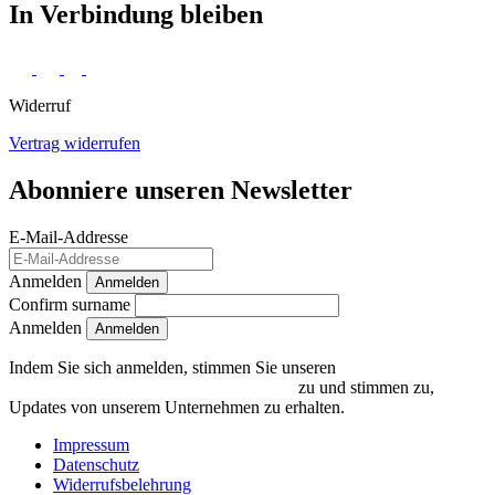
In Verbindung bleiben
Widerruf
Vertrag widerrufen
Abonniere unseren Newsletter
E-Mail-Addresse
Anmelden
Anmelden
Confirm surname
Anmelden
Indem Sie sich anmelden, stimmen Sie unseren
Datenschutzrichtlinien und Bedingungen
zu und stimmen zu,
Updates von unserem Unternehmen zu erhalten.
Impressum
Datenschutz
Widerrufsbelehrung