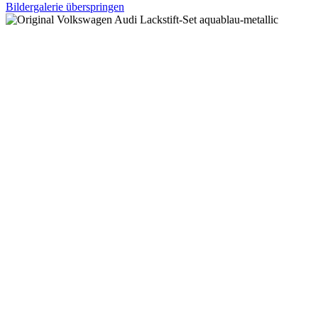
Bildergalerie überspringen