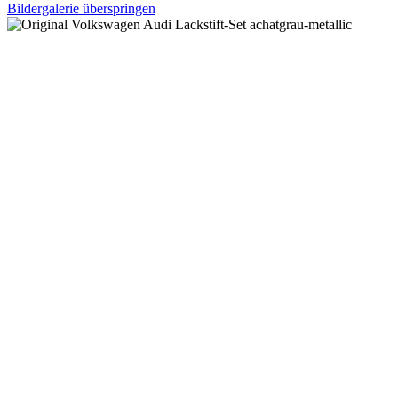
Bildergalerie überspringen