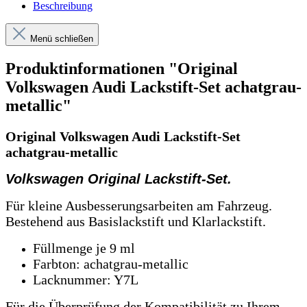
Beschreibung
Menü schließen
Produktinformationen "Original
Volkswagen Audi Lackstift-Set achatgrau-
metallic"
Original Volkswagen Audi Lackstift-Set
achatgrau-metallic
Volkswagen Original Lackstift-Set.
Für kleine Ausbesserungsarbeiten am Fahrzeug.
Bestehend aus Basislackstift und Klarlackstift.
Füllmenge je 9 ml
Farbton: achatgrau-metallic
Lacknummer: Y7L
Für die Überprüfung der Kompatibilität zu Ihrem