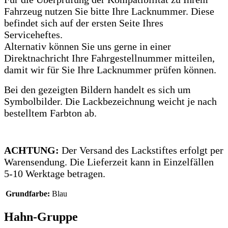
Fahrzeug nutzen Sie bitte Ihre Lacknummer.
Diese
befindet sich auf der ersten Seite Ihres
Serviceheftes.
Alternativ können Sie uns gerne in einer
Direktnachricht Ihre Fahrgestellnummer mitteilen,
damit wir für Sie Ihre Lacknummer prüfen können.
Bei den gezeigten Bildern handelt es sich um
Symbolbilder. Die Lackbezeichnung weicht je nach
bestelltem Farbton ab.
ACHTUNG:
Der Versand des Lackstiftes erfolgt per
Warensendung. Die Lieferzeit kann in Einzelfällen
5-10 Werktage betragen.
Grundfarbe:
Blau
Hahn-Gruppe