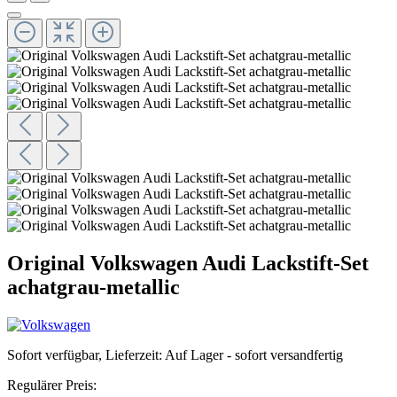
Original Volkswagen Audi Lackstift-Set
achatgrau-metallic
Sofort verfügbar, Lieferzeit: Auf Lager - sofort versandfertig
Regulärer Preis: