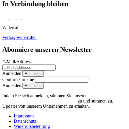
In Verbindung bleiben
Widerruf
Vertrag widerrufen
Abonniere unseren Newsletter
E-Mail-Addresse
Anmelden
Anmelden
Confirm surname
Anmelden
Indem Sie sich anmelden, stimmen Sie unseren
Datenschutzrichtlinien und Bedingungen
zu und stimmen zu,
Updates von unserem Unternehmen zu erhalten.
Impressum
Datenschutz
Widerrufsbelehrung