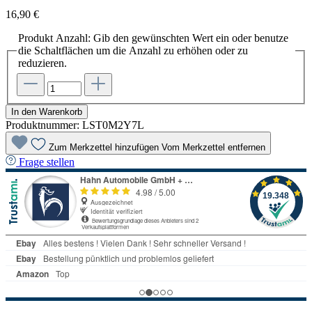
16,90 €
Produkt Anzahl: Gib den gewünschten Wert ein oder benutze
die Schaltflächen um die Anzahl zu erhöhen oder zu
reduzieren.
In den Warenkorb
Produktnummer:
LST0M2Y7L
Zum Merkzettel hinzufügen
Vom Merkzettel entfernen
Frage stellen