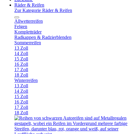
Räder & Reifen
Zur Kategorie Räder & Reifen
Allwetterreifen
Felgen
Kompletträder
Radkappen & Radzierblenden
Sommerreifen
13 Zoll
14 Zoll
15 Zoll
16 Zoll
17 Zoll
18 Zoll
Winterreifen
13 Zoll
14 Zoll
15 Zoll
16 Zoll
17 Zoll
18 Zoll