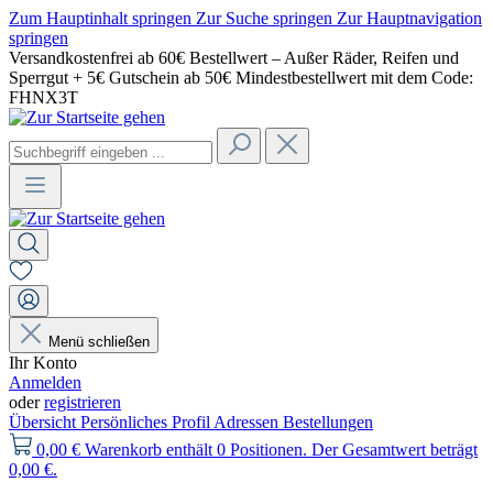
Zum Hauptinhalt springen
Zur Suche springen
Zur Hauptnavigation
springen
Versandkostenfrei ab 60€ Bestellwert – Außer Räder, Reifen und
Sperrgut + 5€ Gutschein ab 50€ Mindestbestellwert mit dem Code:
FHNX3T
Menü schließen
Ihr Konto
Anmelden
oder
registrieren
Übersicht
Persönliches Profil
Adressen
Bestellungen
0,00 €
Warenkorb enthält 0 Positionen. Der Gesamtwert beträgt
0,00 €.