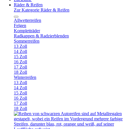
Räder & Reifen
Zur Kategorie Räder & Reifen
Allwetterreifen
Felgen
Kompletträder
Radkappen & Radzierblenden
Sommerreifen
13 Zoll
14 Zoll
15 Zoll
16 Zoll
17 Zoll
18 Zoll
Winterreifen
13 Zoll
14 Zoll
15 Zoll
16 Zoll
17 Zoll
18 Zoll