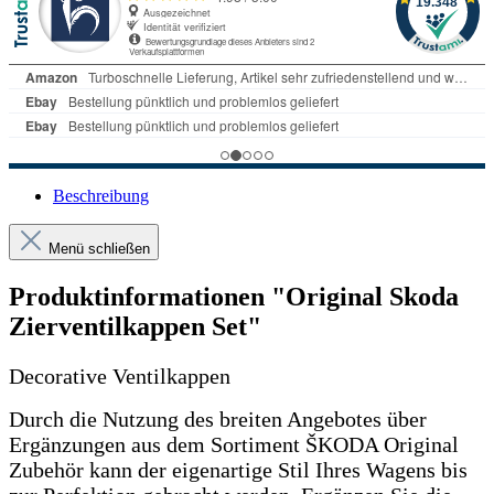
Beschreibung
Menü schließen
Produktinformationen "Original Skoda
Zierventilkappen Set"
Decorative Ventilkappen
Durch die Nutzung des breiten Angebotes über
Ergänzungen aus dem Sortiment ŠKODA Original
Zubehör kann der eigenartige Stil Ihres Wagens bis