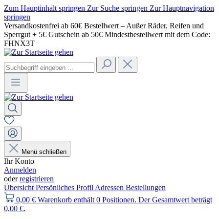
Zum Hauptinhalt springen
Zur Suche springen
Zur Hauptnavigation
springen
Versandkostenfrei ab 60€ Bestellwert – Außer Räder, Reifen und
Sperrgut + 5€ Gutschein ab 50€ Mindestbestellwert mit dem Code:
FHNX3T
Menü schließen
Ihr Konto
Anmelden
oder
registrieren
Übersicht
Persönliches Profil
Adressen
Bestellungen
0,00 €
Warenkorb enthält 0 Positionen. Der Gesamtwert beträgt
0,00 €.