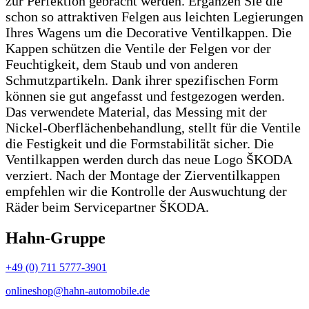
zur Perfektion gebracht werden. Ergänzen Sie die
schon so attraktiven Felgen aus leichten Legierungen
Ihres Wagens um die Decorative Ventilkappen. Die
Kappen schützen die Ventile der Felgen vor der
Feuchtigkeit, dem Staub und von anderen
Schmutzpartikeln. Dank ihrer spezifischen Form
können sie gut angefasst und festgezogen werden.
Das verwendete Material, das Messing mit der
Nickel-Oberflächenbehandlung, stellt für die Ventile
die Festigkeit und die Formstabilität sicher. Die
Ventilkappen werden durch das neue Logo ŠKODA
verziert. Nach der Montage der Zierventilkappen
empfehlen wir die Kontrolle der Auswuchtung der
Räder beim Servicepartner ŠKODA.
Hahn-Gruppe
+49 (0) 711 5777-3901
onlineshop@hahn-automobile.de