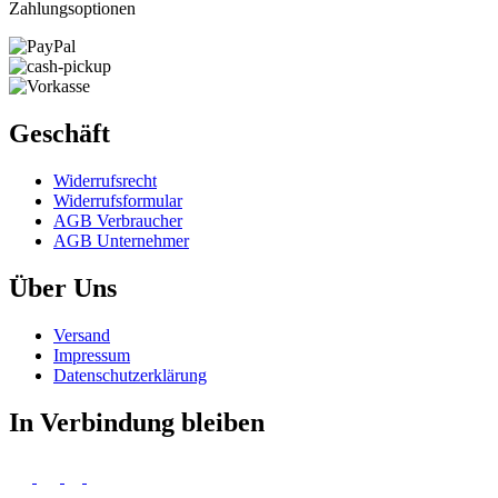
Zahlungsoptionen
Geschäft
Widerrufs­recht
Widerrufs­formular
AGB Verbraucher
AGB Unternehmer
Über Uns
Versand
Impressum
Daten­schutz­erklärung
In Verbindung bleiben