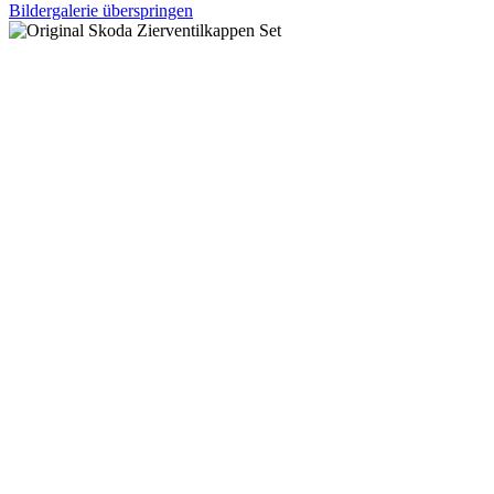
Bildergalerie überspringen