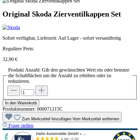
Original Skoda Zierventilkappen Set
Sofort verfügbar, Lieferzeit: Auf Lager - sofort versandfertig
Regulärer Preis:
32,90 €
Produkt Anzahl: Gib den gewünschten Wert ein oder benutze
die Schaltflächen um die Anzahl zu erhöhen oder zu
reduzieren.
In den Warenkorb
Produktnummer:
000071215C
Zum Merkzettel hinzufügen
Vom Merkzettel entfernen
Frage stellen