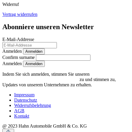
Widerruf
Vertrag widerrufen
Abonniere unseren Newsletter
E-Mail-Addresse
Anmelden
Anmelden
Confirm surname
Anmelden
Indem Sie sich anmelden, stimmen Sie unseren
Datenschutzrichtlinien und Bedingungen
zu und stimmen zu,
Updates von unserem Unternehmen zu erhalten.
Impressum
Datenschutz
Widerrufsbelehrung
AGB
Kontakt
@ 2023 Hahn Automobile GmbH & Co. KG