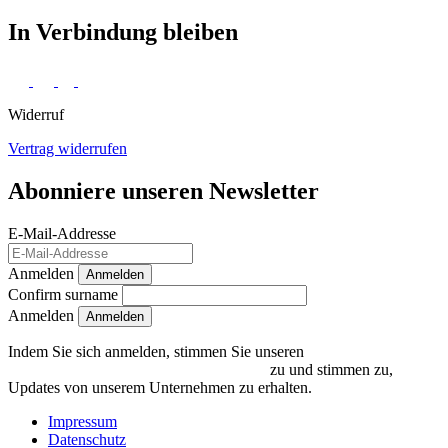
In Verbindung bleiben
Widerruf
Vertrag widerrufen
Abonniere unseren Newsletter
E-Mail-Addresse
Anmelden
Anmelden
Confirm surname
Anmelden
Indem Sie sich anmelden, stimmen Sie unseren
Datenschutzrichtlinien und Bedingungen
zu und stimmen zu,
Updates von unserem Unternehmen zu erhalten.
Impressum
Datenschutz