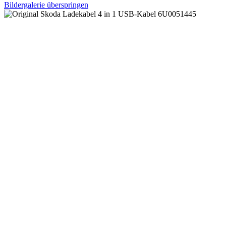
Bildergalerie überspringen