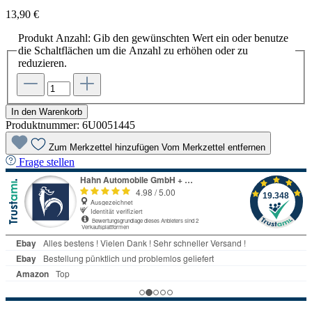
13,90 €
Produkt Anzahl: Gib den gewünschten Wert ein oder benutze
die Schaltflächen um die Anzahl zu erhöhen oder zu
reduzieren.
In den Warenkorb
Produktnummer:
6U0051445
Zum Merkzettel hinzufügen
Vom Merkzettel entfernen
Frage stellen