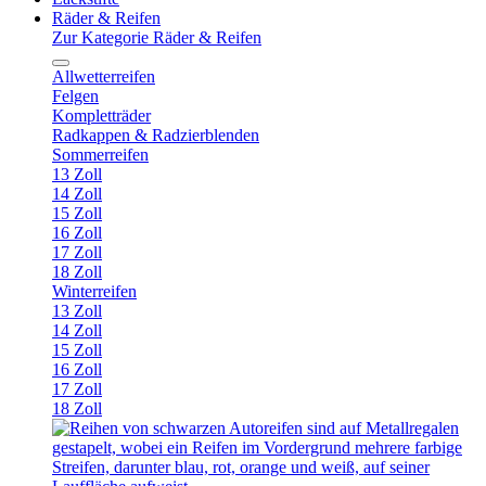
Räder & Reifen
Zur Kategorie Räder & Reifen
Allwetterreifen
Felgen
Kompletträder
Radkappen & Radzierblenden
Sommerreifen
13 Zoll
14 Zoll
15 Zoll
16 Zoll
17 Zoll
18 Zoll
Winterreifen
13 Zoll
14 Zoll
15 Zoll
16 Zoll
17 Zoll
18 Zoll