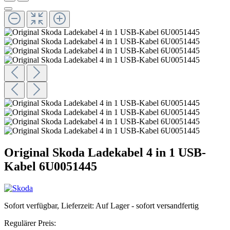
Original Skoda Ladekabel 4 in 1 USB-
Kabel 6U0051445
Sofort verfügbar, Lieferzeit: Auf Lager - sofort versandfertig
Regulärer Preis: