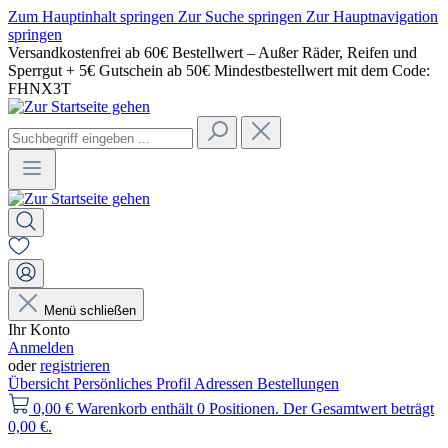
Zum Hauptinhalt springen
Zur Suche springen
Zur Hauptnavigation
springen
Versandkostenfrei ab 60€ Bestellwert – Außer Räder, Reifen und
Sperrgut + 5€ Gutschein ab 50€ Mindestbestellwert mit dem Code:
FHNX3T
Menü schließen
Ihr Konto
Anmelden
oder
registrieren
Übersicht
Persönliches Profil
Adressen
Bestellungen
0,00 €
Warenkorb enthält 0 Positionen. Der Gesamtwert beträgt
0,00 €.