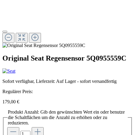
Original Seat Regensensor 5Q0955559C
Sofort verfügbar, Lieferzeit: Auf Lager - sofort versandfertig
Regulärer Preis:
179,00 €
Produkt Anzahl: Gib den gewünschten Wert ein oder benutze
die Schaltflächen um die Anzahl zu erhöhen oder zu
reduzieren.