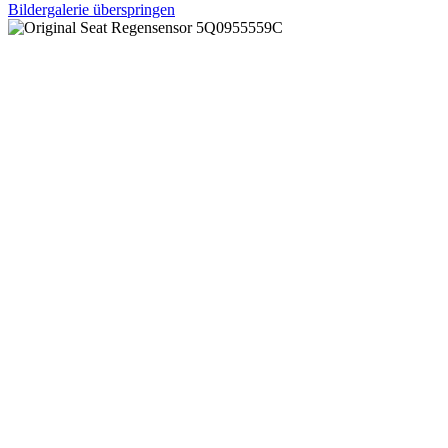
Bildergalerie überspringen