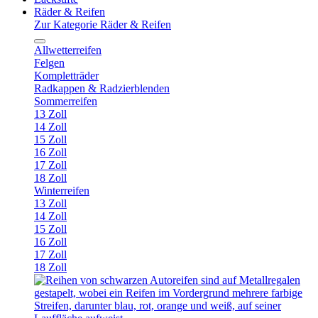
Räder & Reifen
Zur Kategorie Räder & Reifen
Allwetterreifen
Felgen
Kompletträder
Radkappen & Radzierblenden
Sommerreifen
13 Zoll
14 Zoll
15 Zoll
16 Zoll
17 Zoll
18 Zoll
Winterreifen
13 Zoll
14 Zoll
15 Zoll
16 Zoll
17 Zoll
18 Zoll