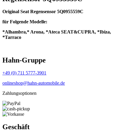
Original Seat Regensensor 5Q0955559C
für Folgende Modelle:
*Alhambra,* Arona, *Ateca SEAT&CUPRA, *Ibiza,
*Tarraco
Hahn-Gruppe
+49 (0) 711 5777-3901
onlineshop@hahn-automobile.de
Zahlungsoptionen
Geschäft