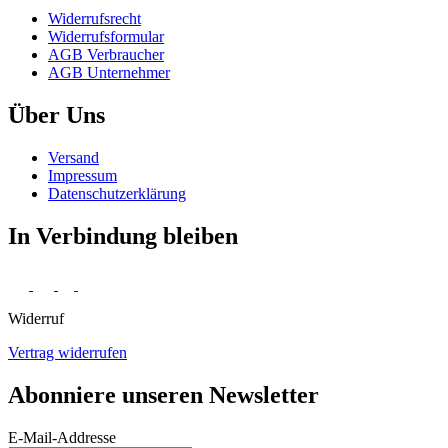
Widerrufs­recht
Widerrufs­formular
AGB Verbraucher
AGB Unternehmer
Über Uns
Versand
Impressum
Daten­schutz­erklärung
In Verbindung bleiben
Widerruf
Vertrag widerrufen
Abonniere unseren Newsletter
E-Mail-Addresse