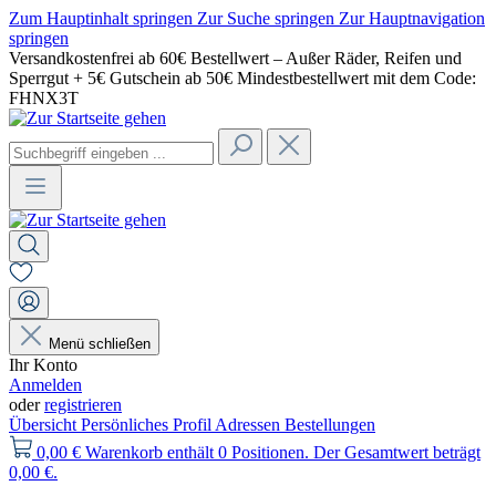
Zum Hauptinhalt springen
Zur Suche springen
Zur Hauptnavigation
springen
Versandkostenfrei ab 60€ Bestellwert – Außer Räder, Reifen und
Sperrgut + 5€ Gutschein ab 50€ Mindestbestellwert mit dem Code:
FHNX3T
Menü schließen
Ihr Konto
Anmelden
oder
registrieren
Übersicht
Persönliches Profil
Adressen
Bestellungen
0,00 €
Warenkorb enthält 0 Positionen. Der Gesamtwert beträgt
0,00 €.