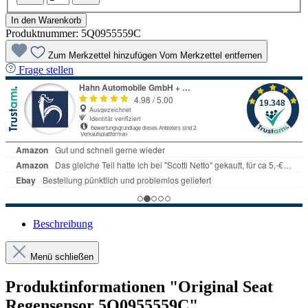
In den Warenkorb
Produktnummer:
5Q0955559C
Zum Merkzettel hinzufügen
Vom Merkzettel entfernen
Frage stellen
Beschreibung
Menü schließen
Produktinformationen "Original Seat
Regensensor 5Q0955559C"