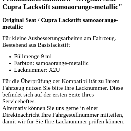
Cupra Lackstift samoaorange-metallic"
Original Seat / Cupra Lackstift samoaorange-
metallic
Für kleine Ausbesserungsarbeiten am Fahrzeug.
Bestehend aus Basislackstift
Füllmenge 9 ml
Farbton: samoaorange-metallic
Lacknummer: X2U
Für die Überprüfung der Kompatibilität zu Ihrem
Fahrzeug nutzen Sie bitte Ihre Lacknummer.
Diese
befindet sich auf der ersten Seite Ihres
Serviceheftes.
Alternativ können Sie uns gerne in einer
Direktnachricht Ihre Fahrgestellnummer mitteilen,
damit wir für Sie Ihre Lacknummer prüfen können.