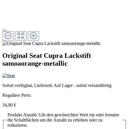
Original Seat Cupra Lackstift
samoaorange-metallic
Sofort verfügbar, Lieferzeit: Auf Lager - sofort versandfertig
Regulärer Preis:
34,90 €
Produkt Anzahl: Gib den gewünschten Wert ein oder benutze
die Schaltflächen um die Anzahl zu erhöhen oder zu
reduzieren.