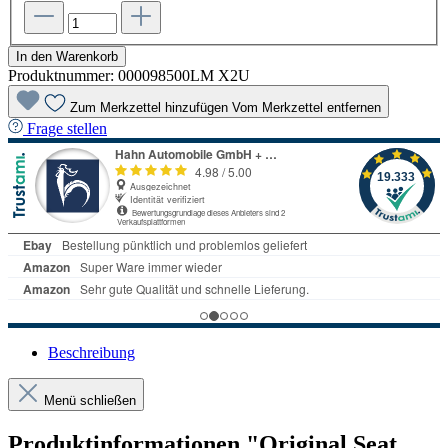
In den Warenkorb
Produktnummer:
000098500LM X2U
Zum Merkzettel hinzufügen
Vom Merkzettel entfernen
Frage stellen
Beschreibung
Menü schließen
Produktinformationen "Original Seat