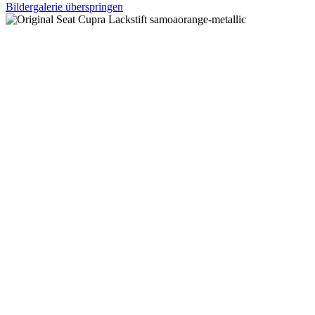
Bildergalerie überspringen