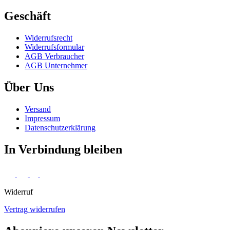
Geschäft
Widerrufs­recht
Widerrufs­formular
AGB Verbraucher
AGB Unternehmer
Über Uns
Versand
Impressum
Daten­schutz­erklärung
In Verbindung bleiben
Widerruf
Vertrag widerrufen