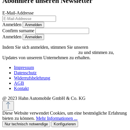
Abonniere unseren Newsletter
E-Mail-Addresse
Anmelden
Anmelden
Confirm surname
Anmelden
Indem Sie sich anmelden, stimmen Sie unseren
Datenschutzrichtlinien und Bedingungen
zu und stimmen zu,
Updates von unserem Unternehmen zu erhalten.
Impressum
Datenschutz
Widerrufsbelehrung
AGB
Kontakt
@ 2023 Hahn Automobile GmbH & Co. KG
Diese Website verwendet Cookies, um eine bestmögliche Erfahrung
bieten zu können.
Mehr Informationen ...
Nur technisch notwendige
Konfigurieren