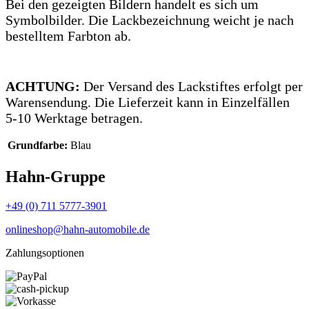
Bei den gezeigten Bildern handelt es sich um
Symbolbilder. Die Lackbezeichnung weicht je nach
bestelltem Farbton ab.
ACHTUNG:
Der Versand des Lackstiftes erfolgt per
Warensendung. Die Lieferzeit kann in Einzelfällen
5-10 Werktage betragen.
Grundfarbe:
Blau
Hahn-Gruppe
+49 (0) 711 5777-3901
onlineshop@hahn-automobile.de
Zahlungsoptionen