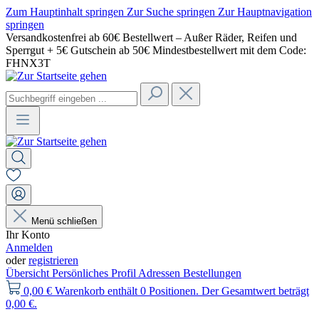
Zum Hauptinhalt springen
Zur Suche springen
Zur Hauptnavigation
springen
Versandkostenfrei ab 60€ Bestellwert – Außer Räder, Reifen und
Sperrgut + 5€ Gutschein ab 50€ Mindestbestellwert mit dem Code:
FHNX3T
Menü schließen
Ihr Konto
Anmelden
oder
registrieren
Übersicht
Persönliches Profil
Adressen
Bestellungen
0,00 €
Warenkorb enthält 0 Positionen. Der Gesamtwert beträgt
0,00 €.