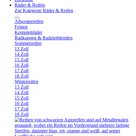
Räder & Reifen
Zur Kategorie Räder & Reifen
Allwetterreifen
Felgen
Kompletträder
Radkappen & Radzierblenden
Sommerreifen
13 Zoll
14 Zoll
15 Zoll
16 Zoll
17 Zoll
18 Zoll
Winterreifen
13 Zoll
14 Zoll
15 Zoll
16 Zoll
17 Zoll
18 Zoll