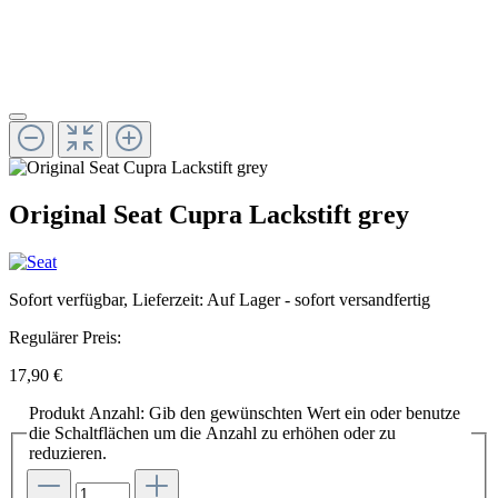
Original Seat Cupra Lackstift grey
Sofort verfügbar, Lieferzeit: Auf Lager - sofort versandfertig
Regulärer Preis:
17,90 €
Produkt Anzahl: Gib den gewünschten Wert ein oder benutze
die Schaltflächen um die Anzahl zu erhöhen oder zu
reduzieren.