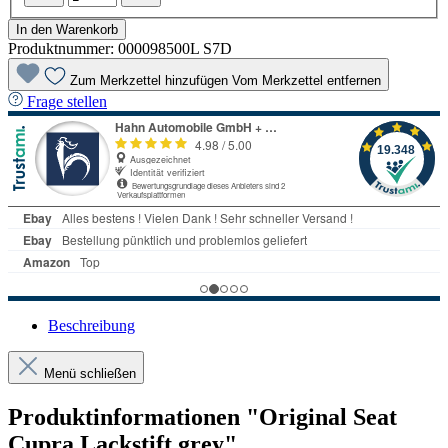
In den Warenkorb
Produktnummer:
000098500L S7D
Zum Merkzettel hinzufügen
Vom Merkzettel entfernen
Frage stellen
Beschreibung
Menü schließen
Produktinformationen "Original Seat
Cupra Lackstift grey"