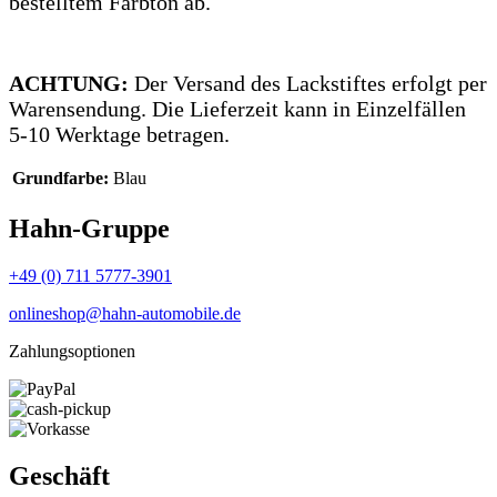
bestelltem Farbton ab.
ACHTUNG:
Der Versand des Lackstiftes erfolgt per
Warensendung. Die Lieferzeit kann in Einzelfällen
5-10 Werktage betragen.
Grundfarbe:
Blau
Hahn-Gruppe
+49 (0) 711 5777-3901
onlineshop@hahn-automobile.de
Zahlungsoptionen
Geschäft