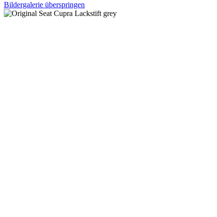
Bildergalerie überspringen