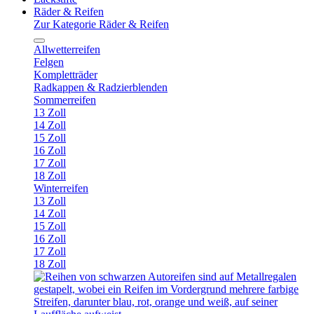
Räder & Reifen
Zur Kategorie Räder & Reifen
Allwetterreifen
Felgen
Kompletträder
Radkappen & Radzierblenden
Sommerreifen
13 Zoll
14 Zoll
15 Zoll
16 Zoll
17 Zoll
18 Zoll
Winterreifen
13 Zoll
14 Zoll
15 Zoll
16 Zoll
17 Zoll
18 Zoll