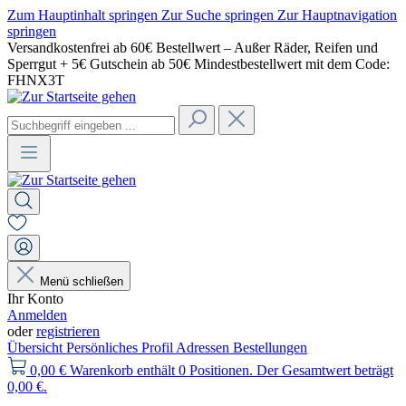
Zum Hauptinhalt springen
Zur Suche springen
Zur Hauptnavigation
springen
Versandkostenfrei ab 60€ Bestellwert – Außer Räder, Reifen und
Sperrgut + 5€ Gutschein ab 50€ Mindestbestellwert mit dem Code:
FHNX3T
Menü schließen
Ihr Konto
Anmelden
oder
registrieren
Übersicht
Persönliches Profil
Adressen
Bestellungen
0,00 €
Warenkorb enthält 0 Positionen. Der Gesamtwert beträgt
0,00 €.