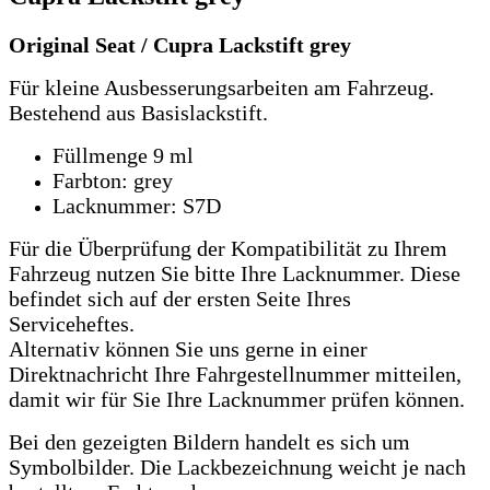
Original Seat / Cupra Lackstift grey
Für kleine Ausbesserungsarbeiten am Fahrzeug.
Bestehend aus Basislackstift.
Füllmenge 9 ml
Farbton: grey
Lacknummer: S7D
Für die Überprüfung der Kompatibilität zu Ihrem
Fahrzeug nutzen Sie bitte Ihre Lacknummer.
Diese
befindet sich auf der ersten Seite Ihres
Serviceheftes.
Alternativ können Sie uns gerne in einer
Direktnachricht Ihre Fahrgestellnummer mitteilen,
damit wir für Sie Ihre Lacknummer prüfen können.
Bei den gezeigten Bildern handelt es sich um
Symbolbilder. Die Lackbezeichnung weicht je nach