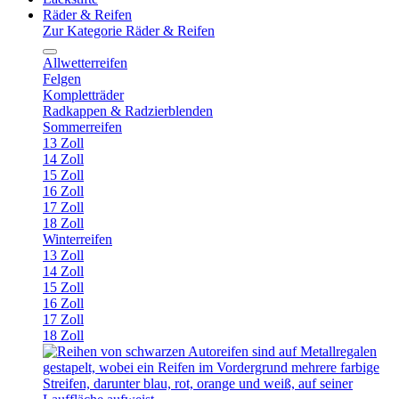
Räder & Reifen
Zur Kategorie Räder & Reifen
Allwetterreifen
Felgen
Kompletträder
Radkappen & Radzierblenden
Sommerreifen
13 Zoll
14 Zoll
15 Zoll
16 Zoll
17 Zoll
18 Zoll
Winterreifen
13 Zoll
14 Zoll
15 Zoll
16 Zoll
17 Zoll
18 Zoll