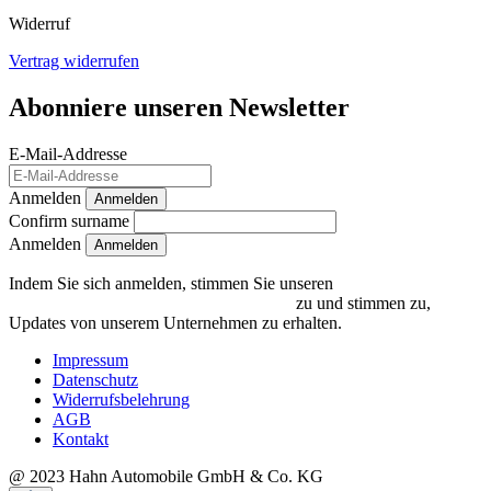
Widerruf
Vertrag widerrufen
Abonniere unseren Newsletter
E-Mail-Addresse
Anmelden
Anmelden
Confirm surname
Anmelden
Indem Sie sich anmelden, stimmen Sie unseren
Datenschutzrichtlinien und Bedingungen
zu und stimmen zu,
Updates von unserem Unternehmen zu erhalten.
Impressum
Datenschutz
Widerrufsbelehrung
AGB
Kontakt
@ 2023 Hahn Automobile GmbH & Co. KG