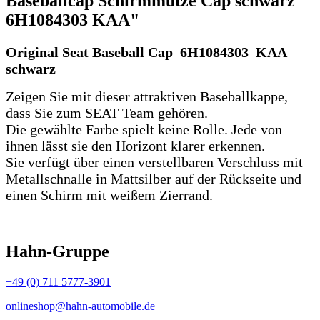
Baseballcap Schirmmütze Cap schwarz
6H1084303 KAA"
Original Seat Baseball Cap 6H1084303 KAA
schwarz
Zeigen Sie mit dieser attraktiven Baseballkappe,
dass Sie zum SEAT Team gehören.
Die gewählte Farbe spielt keine Rolle. Jede von
ihnen lässt sie den Horizont klarer erkennen.
Sie verfügt über einen verstellbaren Verschluss mit
Metallschnalle in Mattsilber auf der Rückseite und
einen Schirm mit weißem Zierrand.
Hahn-Gruppe
+49 (0) 711 5777-3901
onlineshop@hahn-automobile.de