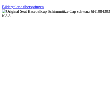
Bildergalerie überspringen