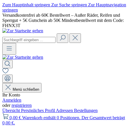
Zum Hauptinhalt springen
Zur Suche springen
Zur Hauptnavigation
springen
Versandkostenfrei ab 60€ Bestellwert – Außer Räder, Reifen und
Sperrgut + 5€ Gutschein ab 50€ Mindestbestellwert mit dem Code:
FHNX3T
Menü schließen
Ihr Konto
Anmelden
oder
registrieren
Übersicht
Persönliches Profil
Adressen
Bestellungen
0,00 €
Warenkorb enthält 0 Positionen. Der Gesamtwert beträgt
0,00 €.