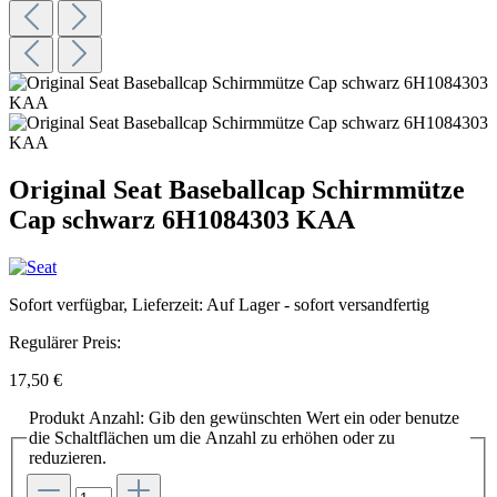
Original Seat Baseballcap Schirmmütze
Cap schwarz 6H1084303 KAA
Sofort verfügbar, Lieferzeit: Auf Lager - sofort versandfertig
Regulärer Preis:
17,50 €
Produkt Anzahl: Gib den gewünschten Wert ein oder benutze
die Schaltflächen um die Anzahl zu erhöhen oder zu
reduzieren.