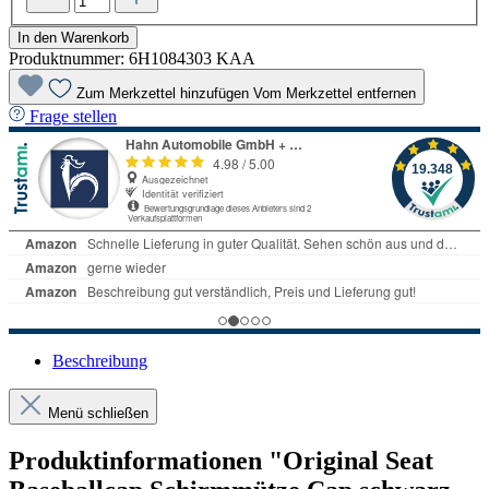
In den Warenkorb
Produktnummer:
6H1084303 KAA
Zum Merkzettel hinzufügen
Vom Merkzettel entfernen
Frage stellen
Beschreibung
Menü schließen
Produktinformationen "Original Seat