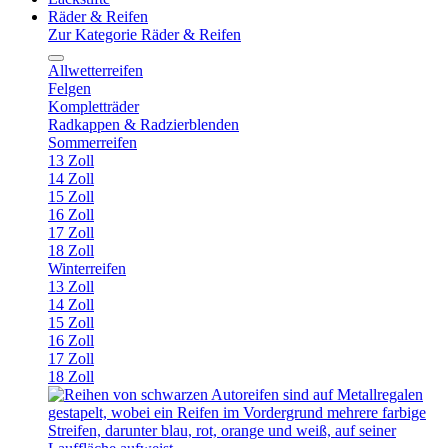
Räder & Reifen
Zur Kategorie Räder & Reifen
Allwetterreifen
Felgen
Kompletträder
Radkappen & Radzierblenden
Sommerreifen
13 Zoll
14 Zoll
15 Zoll
16 Zoll
17 Zoll
18 Zoll
Winterreifen
13 Zoll
14 Zoll
15 Zoll
16 Zoll
17 Zoll
18 Zoll