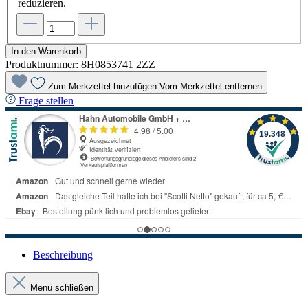
reduzieren.
In den Warenkorb
Produktnummer:
8H0853741 2ZZ
Zum Merkzettel hinzufügen
Vom Merkzettel entfernen
Frage stellen
Beschreibung
Menü schließen