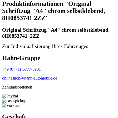
Produktinformationen "Original
Schriftzug "A4" chrom selbstklebend,
8H0853741 2ZZ"
Original Schriftzug "A4" chrom selbstklebend,
8H0853741 2ZZ
Zur Individualisierung Ihres Fahrzeuges
Hahn-Gruppe
+49 (0) 711 5777-3901
onlineshop@hahn-automobile.de
Zahlungsoptionen
Geschäft