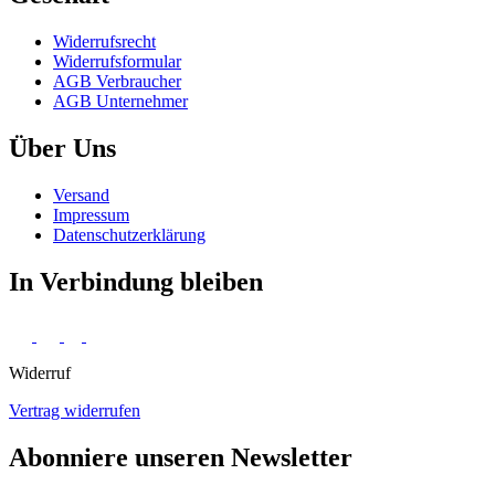
Widerrufs­recht
Widerrufs­formular
AGB Verbraucher
AGB Unternehmer
Über Uns
Versand
Impressum
Daten­schutz­erklärung
In Verbindung bleiben
Widerruf
Vertrag widerrufen
Abonniere unseren Newsletter