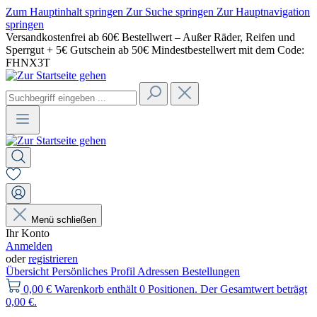
Zum Hauptinhalt springen
Zur Suche springen
Zur Hauptnavigation
springen
Versandkostenfrei ab 60€ Bestellwert – Außer Räder, Reifen und
Sperrgut + 5€ Gutschein ab 50€ Mindestbestellwert mit dem Code:
FHNX3T
Menü schließen
Ihr Konto
Anmelden
oder
registrieren
Übersicht
Persönliches Profil
Adressen
Bestellungen
0,00 €
Warenkorb enthält 0 Positionen. Der Gesamtwert beträgt
0,00 €.