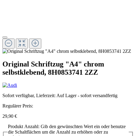
Original Schriftzug "A4" chrom
selbstklebend, 8H0853741 2ZZ
Sofort verfügbar, Lieferzeit: Auf Lager - sofort versandfertig
Regulärer Preis:
29,90 €
Produkt Anzahl: Gib den gewünschten Wert ein oder benutze
die Schaltflächen um die Anzahl zu erhöhen oder zu