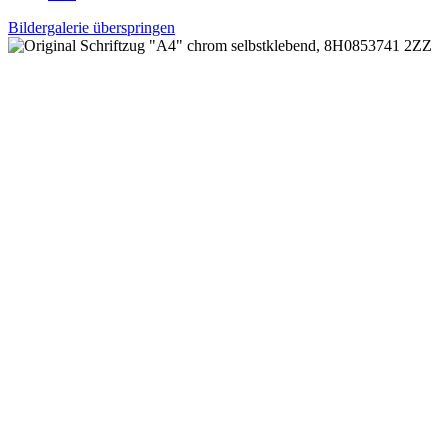
Bildergalerie überspringen